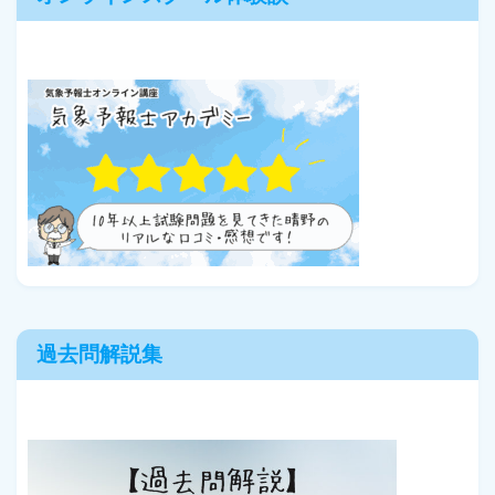
過去問解説集