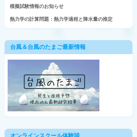
模擬試験情報のお知らせ
熱力学の計算問題：熱力学過程と降水量の推定
台風＆台風のたまご最新情報
オンラインスクール体験談