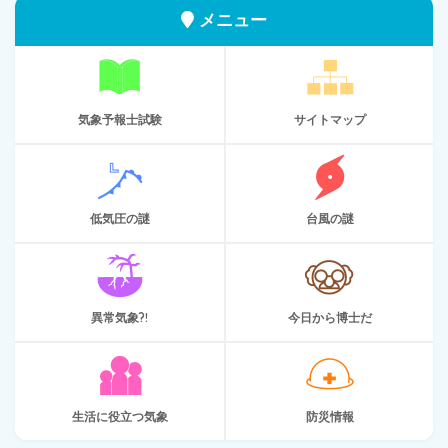
メニュー
気象予報士試験
サイトマップ
低気圧の謎
台風の謎
異常気象?!
今日から博士だ
生活に役立つ気象
防災情報