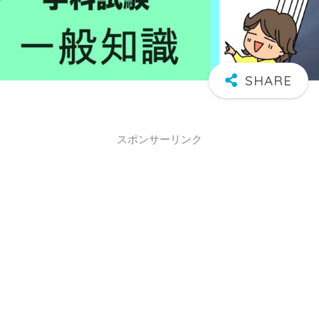
スポンサーリンク