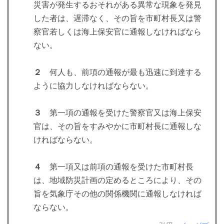
災害が発生するおそれがある異常な現象を発見
した者は、遅滞なく、その旨を市町村長又は警
察官若しくは海上保安官に通報しなければなら
ない。
２
何人も、前項の通報が最も迅速に到達する
ように協力しなければならない。
３
第一項の通報を受けた警察官又は海上保安
官は、その旨をすみやかに市町村長に通報しな
ければならない。
４
第一項又は前項の通報を受けた市町村長
は、地域防災計画の定めるところにより、その
旨を気象庁その他の関係機関に通報しなければ
ならない。