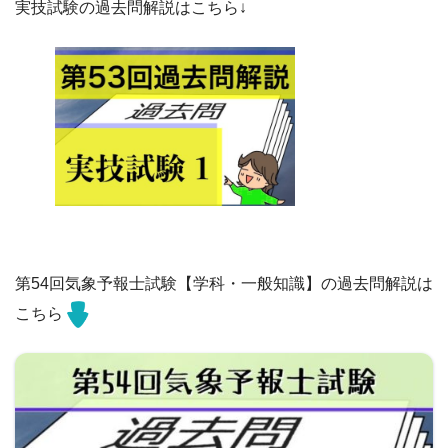
実技試験の過去問解説はこちら↓
第54回気象予報士試験【学科・一般知識】の過去問解説は
こちら