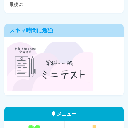
最後に
スキマ時間に勉強
メニュー