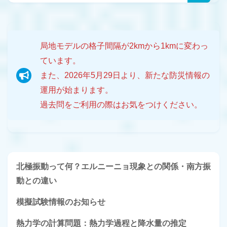
局地モデルの格子間隔が2kmから1kmに変わっ
ています。
また、2026年5月29日より、新たな防災情報の
運用が始まります。
過去問をご利用の際はお気をつけください。
北極振動って何？エルニーニョ現象との関係・南方振
動との違い
模擬試験情報のお知らせ
熱力学の計算問題：熱力学過程と降水量の推定