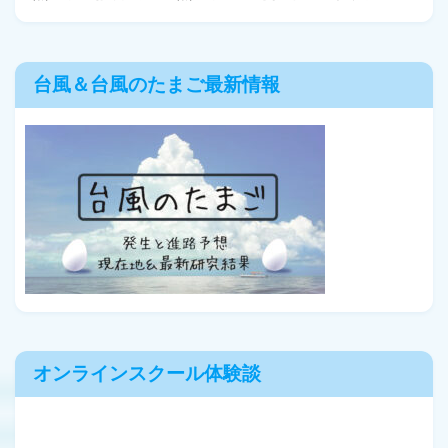
台風＆台風のたまご最新情報
オンラインスクール体験談