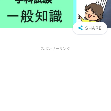
スポンサーリンク