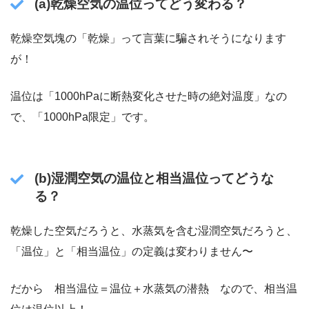
(a)乾燥空気の温位ってどう変わる？
乾燥空気塊の「乾燥」って言葉に騙されそうになります
が！
温位は「1000hPaに断熱変化させた時の絶対温度」なの
で、「1000hPa限定」です。
(b)湿潤空気の温位と相当温位ってどうな
る？
乾燥した空気だろうと、水蒸気を含む湿潤空気だろうと、
「温位」と「相当温位」の定義は変わりません〜
だから 相当温位＝温位＋水蒸気の潜熱 なので、相当温