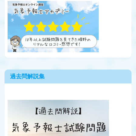
過去問解説集