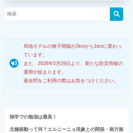
局地モデルの格子間隔が2kmから1kmに変わっ
ています。
また、2026年5月29日より、新たな防災情報の
運用が始まります。
過去問をご利用の際はお気をつけください。
独学での勉強は最高！
北極振動って何？エルニーニョ現象との関係・南方振