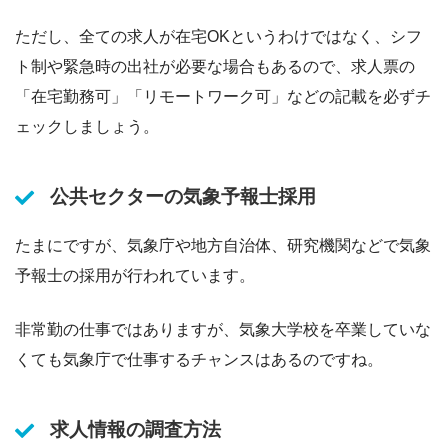
ただし、全ての求人が在宅OKというわけではなく、シフ
ト制や緊急時の出社が必要な場合もあるので、求人票の
「在宅勤務可」「リモートワーク可」などの記載を必ずチ
ェックしましょう。
公共セクターの気象予報士採用
たまにですが、気象庁や地方自治体、研究機関などで気象
予報士の採用が行われています。
非常勤の仕事ではありますが、気象大学校を卒業していな
くても気象庁で仕事するチャンスはあるのですね。
求人情報の調査方法