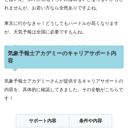
れませんが、お若い方なら全然ありですよね。
東京に行かなきゃ！どうしてもハードルが高くなります
が、天気予報は全国に必要ですもんね。
では具体的に、キャリアサポートの内容もチェックです！
気象予報士アカデミーのキャリアサポート内
容
気象予報士アカデミーさんが提供するキャリアサポートの
内容を、具体的に確認してきました。その全貌がこちらで
す！
サポート内容
条件や内容