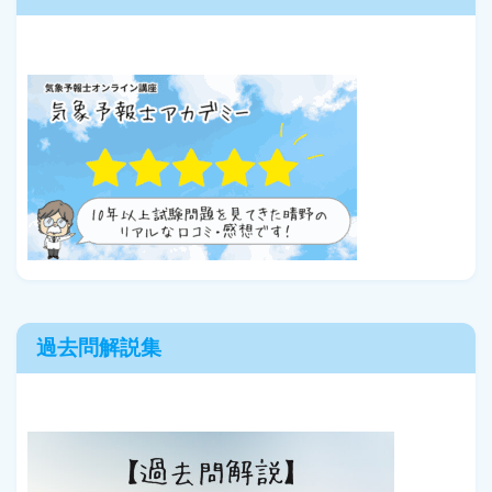
過去問解説集