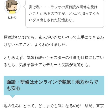
実は私・・・ラジオの原稿読み研修を受け
たことがあるのですが、どんだけ⁈ってくら
はれの
いダメ出しされた記憶あり。
原稿読むだけでも、素人がいきなりやって上手にできるわ
けないってこと、よくわかりました。
とりあえず、気象解説やキャスターの仕事を目標にしてい
るなら、気象予報士アカデミーの受講が近道かも。
面談・研修はオンラインで実施！地方からで
も安心
地方住みにとって、どこまでも気になるのが「結局、東京