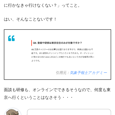
に行かなきゃ行けなくない？」ってこと。
はい、そんなことないです！
引用元：
気象予報士アカデミー
面談も研修も、オンラインでできるそうなので、何度も東
京へ行くということはなさそう・・・