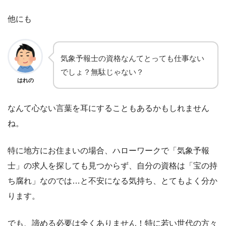
他にも
気象予報士の資格なんてとっても仕事ない
でしょ？無駄じゃない？
はれの
なんて心ない言葉を耳にすることもあるかもしれません
ね。
特に地方にお住まいの場合、ハローワークで「気象予報
士」の求人を探しても見つからず、自分の資格は「宝の持
ち腐れ」なのでは…と不安になる気持ち、とてもよく分か
ります。
でも、諦める必要は全くありません！特に若い世代の方々