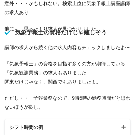
意外・・・かもしれない。検索上位に気象予報士講座講師
の求人あり！
他にも、思ったより求人が見つかりました。
気象予報士の資格だけじゃ難しそう
講師の求人から続く他の求人内容もチェックしましたよ〜
「気象予報士」の資格を目指す多くの方が期待している
「気象観測業務」の求人もありました。
関東だけじゃなく、関西でもありましたよ。
ただし・・・予報業務なので、9時5時の勤務時間だと思わ
ないほうが良し。
シフト時間の例