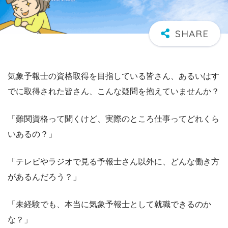
気象予報士の資格取得を目指している皆さん、あるいはす
でに取得された皆さん、こんな疑問を抱えていませんか？
「難関資格って聞くけど、実際のところ仕事ってどれくら
いあるの？」
「テレビやラジオで見る予報士さん以外に、どんな働き方
があるんだろう？」
「未経験でも、本当に気象予報士として就職できるのか
な？」