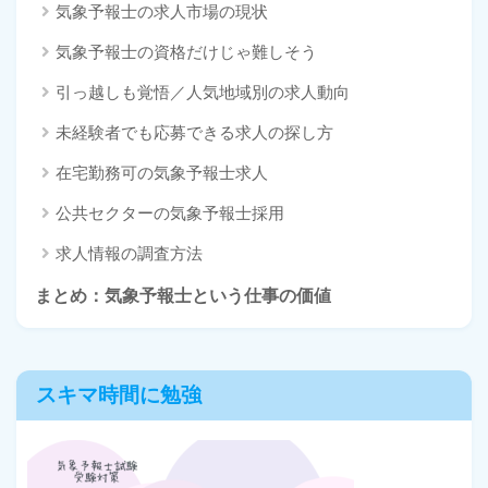
気象予報士の求人市場の現状
気象予報士の資格だけじゃ難しそう
引っ越しも覚悟／人気地域別の求人動向
未経験者でも応募できる求人の探し方
在宅勤務可の気象予報士求人
公共セクターの気象予報士採用
求人情報の調査方法
まとめ：気象予報士という仕事の価値
スキマ時間に勉強