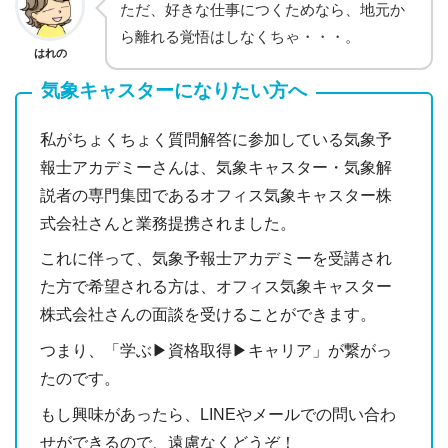
ただ、好きな仕事につくためなら、地元か
ら離れる覚悟はしなくちゃ・・・。
はれの
気象キャスターになりたい方へ
私がちょくちょく質問解答に参加している気象予
報士アカデミーさんは、気象キャスター・気象解
説者の専門集団であるオフィス気象キャスター株
式会社さんと業務提携されました。
これに伴って、気象予報士アカデミーを受講され
た方で希望される方は、オフィス気象キャスター
株式会社さんの面談を受けることができます。
つまり、「学ぶ▶︎資格取得▶︎キャリア」が繋がっ
たのです。
もし興味があったら、LINEやメールでの問い合わ
せができるので、遠慮なくどうぞ！