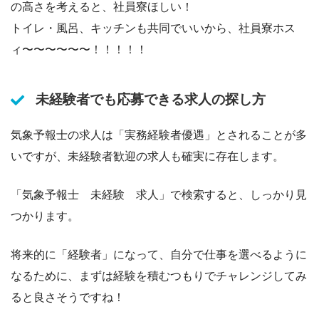
の高さを考えると、社員寮ほしい！
トイレ・風呂、キッチンも共同でいいから、社員寮ホス
ィ〜〜〜〜〜〜！！！！！
未経験者でも応募できる求人の探し方
気象予報士の求人は「実務経験者優遇」とされることが多
いですが、未経験者歓迎の求人も確実に存在します。
「気象予報士 未経験 求人」で検索すると、しっかり見
つかります。
将来的に「経験者」になって、自分で仕事を選べるように
なるために、まずは経験を積むつもりでチャレンジしてみ
ると良さそうですね！