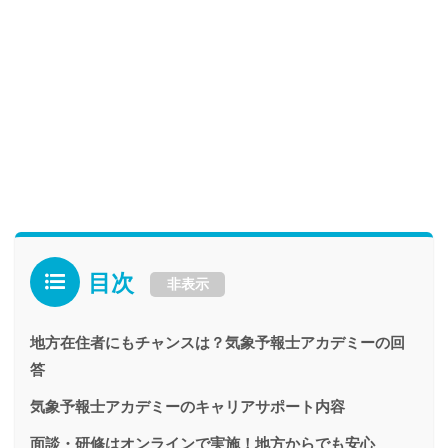
目次
非表示
地方在住者にもチャンスは？気象予報士アカデミーの回
答
気象予報士アカデミーのキャリアサポート内容
面談・研修はオンラインで実施！地方からでも安心