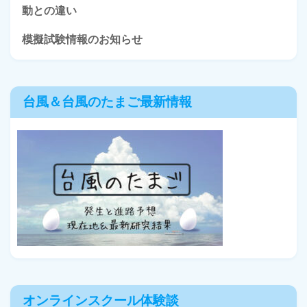
動との違い
模擬試験情報のお知らせ
台風＆台風のたまご最新情報
オンラインスクール体験談