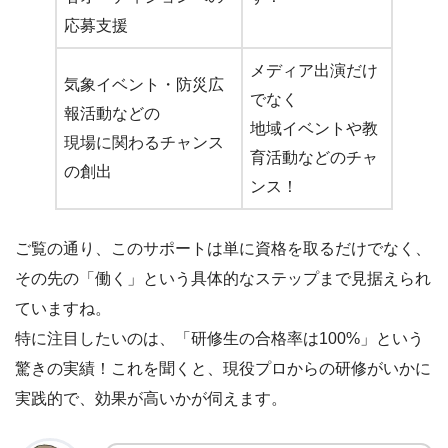
応募支援
メディア出演だけ
気象イベント・防災広
でなく
報活動などの
地域イベントや教
現場に関わるチャンス
育活動などのチャ
の創出
ンス！
ご覧の通り、このサポートは単に資格を取るだけでなく、
その先の「働く」という具体的なステップまで見据えられ
ていますね。
特に注目したいのは、「研修生の合格率は100%」という
驚きの実績！これを聞くと、現役プロからの研修がいかに
実践的で、効果が高いかが伺えます。