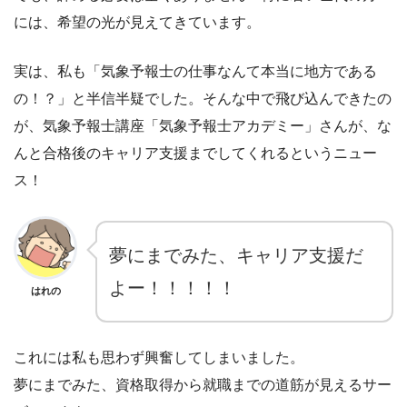
には、希望の光が見えてきています。
実は、私も「気象予報士の仕事なんて本当に地方である
の！？」と半信半疑でした。そんな中で飛び込んできたの
が、気象予報士講座「気象予報士アカデミー」さんが、な
んと合格後のキャリア支援までしてくれるというニュー
ス！
夢にまでみた、キャリア支援だ
よー！！！！！
はれの
これには私も思わず興奮してしまいました。
夢にまでみた、資格取得から就職までの道筋が見えるサー