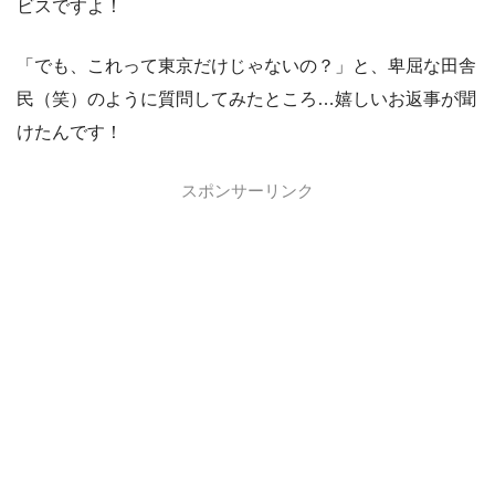
ビスですよ！
「でも、これって東京だけじゃないの？」と、卑屈な田舎
民（笑）のように質問してみたところ…嬉しいお返事が聞
けたんです！
スポンサーリンク