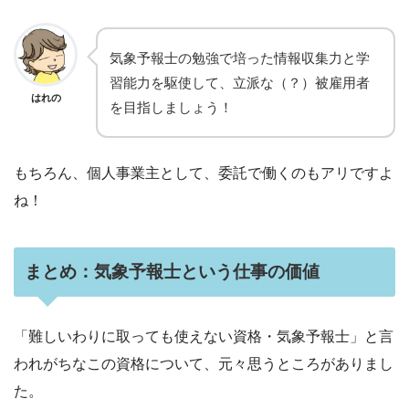
気象予報士の勉強で培った情報収集力と学
習能力を駆使して、立派な（？）被雇用者
はれの
を目指しましょう！
もちろん、個人事業主として、委託で働くのもアリですよ
ね！
まとめ：気象予報士という仕事の価値
「難しいわりに取っても使えない資格・気象予報士」と言
われがちなこの資格について、元々思うところがありまし
た。