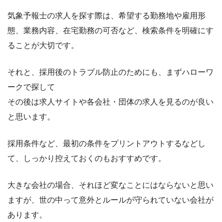
気象予報士の求人を探す際は、希望する勤務地や雇用形
態、業務内容、在宅勤務の可否など、検索条件を明確にす
ることが大切です。
それと、採用後のトラブル防止のためにも、まずハローワ
ークで探して
その後は求人サイトや各会社・団体の求人を見るのが良い
と思います。
採用条件など、最初の条件をプリントアウトするなどし
て、しっかり控えておくのもおすすめです。
大きな会社の場合、それほど変なことにはならないと思い
ますが、世の中って意外とルールが守られていない会社が
あります。