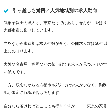
引っ越しも覚悟／人気地域別の求人動向
気象予報士の求人は、東京だけではありませんが、やはり
大都市圏に集中しています。
当然ながら東京都は求人件数が多く、公開求人数は50件以
上にのぼります。
大阪や名古屋、福岡などの都市部でも求人が見つかりやす
い傾向です。
一方、残念ながら地方都市や郊外では求人が少なく、勤務
地が限定される場合もあります。
自分なら若ければどこにでも行きますが・・・東京の家賃