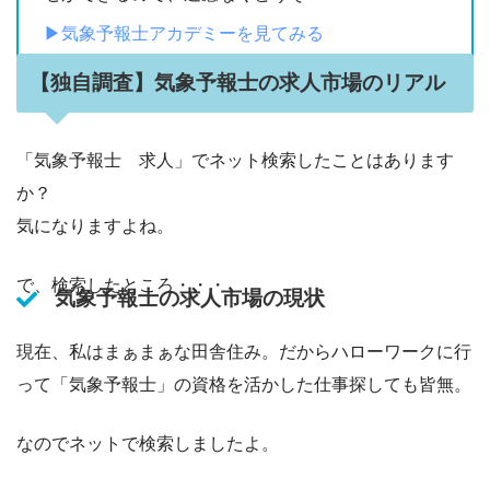
▶︎気象予報士アカデミーを見てみる
【独自調査】気象予報士の求人市場のリアル
「気象予報士 求人」でネット検索したことはあります
か？
気になりますよね。
で、検索したところ・・・
気象予報士の求人市場の現状
現在、私はまぁまぁな田舎住み。だからハローワークに行
って「気象予報士」の資格を活かした仕事探しても皆無。
なのでネットで検索しましたよ。