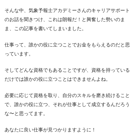
そんな中、気象予報士アカデミーさんのキャリアサポート
のお話を聞きつけ、これは朗報だ！と興奮した勢いのま
ま、この記事を書いてしまいました。
仕事って、誰かの役に立つことでお金をもらえるのだと思
っています。
そしてどんな資格でもあることですが、資格を持っている
だけでは誰かの役に立つことはできませんよね。
必要に応じて資格を取り、自分のスキルを磨き続けること
で、誰かの役に立つ、それが仕事として成立するんだろう
な〜と思ってます。
あなたに良い仕事が見つかりますように！