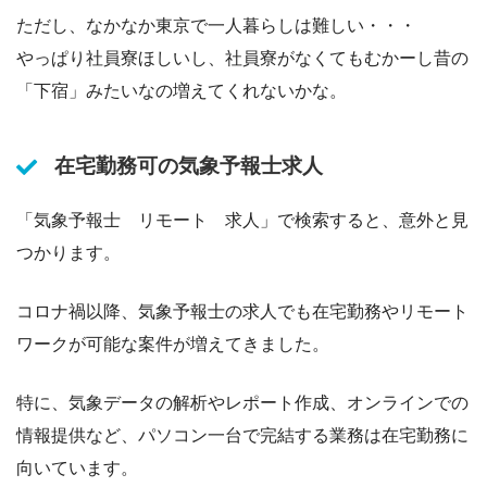
ただし、なかなか東京で一人暮らしは難しい・・・
やっぱり社員寮ほしいし、社員寮がなくてもむかーし昔の
「下宿」みたいなの増えてくれないかな。
在宅勤務可の気象予報士求人
「気象予報士 リモート 求人」で検索すると、意外と見
つかります。
コロナ禍以降、気象予報士の求人でも在宅勤務やリモート
ワークが可能な案件が増えてきました。
特に、気象データの解析やレポート作成、オンラインでの
情報提供など、パソコン一台で完結する業務は在宅勤務に
向いています。