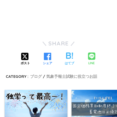
SHARE
LINE
ポスト
シェア
はてブ
CATEGORY :
ブログ
気象予報士試験に役立つお話