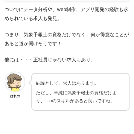
ついでにデータ分析や、web制作、アプリ開発の経験も求
められている求人も発見。
つまり、気象予報士の資格だけでなく、何か得意なことが
あると道が開けそうです！
他には・・・正社員じゃない求人もあり。
結論として、求人はあります。
ただし、単純に気象予報士の資格だけよ
はれの
り、＋αのスキルがあると良いですね。