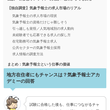
【独自調査】気象予報士の求人市場のリアル
気象予報士の求人市場の現状
気象予報士の資格だけじゃ難しそう
引っ越しも覚悟／人気地域別の求人動向
未経験者でも応募できる求人の探し方
在宅勤務可の気象予報士求人
公共セクターの気象予報士採用
求人情報の調査方法
まとめ：気象予報士という仕事の価値
地方在住者にもチャンスは？気象予報士アカ
デミーの回答
試験に合格した後も、仕事につながるチャ