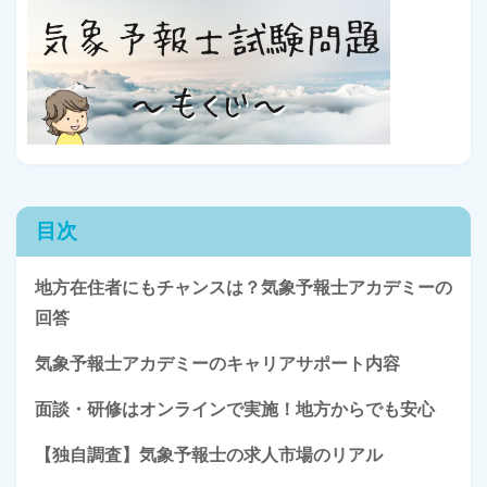
目次
地方在住者にもチャンスは？気象予報士アカデミーの
回答
気象予報士アカデミーのキャリアサポート内容
面談・研修はオンラインで実施！地方からでも安心
【独自調査】気象予報士の求人市場のリアル