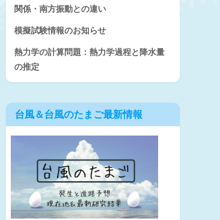
関係・南方振動との違い
模擬試験情報のお知らせ
熱力学の計算問題：熱力学過程と降水量
の推定
台風＆台風のたまご最新情報