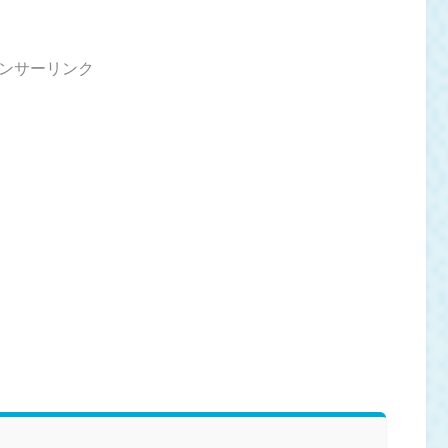
ンサーリンク