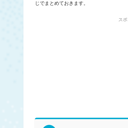
じでまとめておきます。
スポ