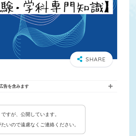
広告を含みます
トですが、公開しています。
がたいので遠慮なくご連絡ください。