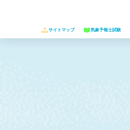
サイトマップ
気象予報士試験