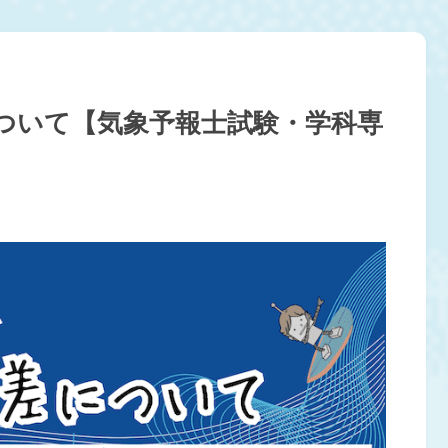
ついて【気象予報士試験・学科専