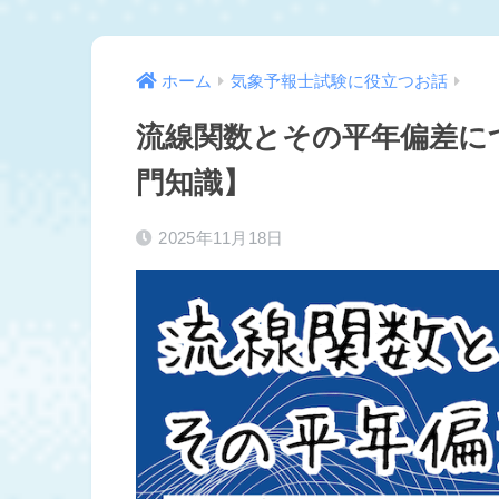
ホーム
気象予報士試験に役立つお話
流線関数とその平年偏差に
門知識】
2025年11月18日