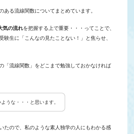
のある流線関数についてまとめています。
大気の流れ
を把握する上で重要・・・ってことで、
受験生に「こんなの見たことない！」と焦らせ、
の「流線関数」をどこまで勉強しておかなければ
いような・・・と思います。
いたので、私のような素人独学の人にもわかる感