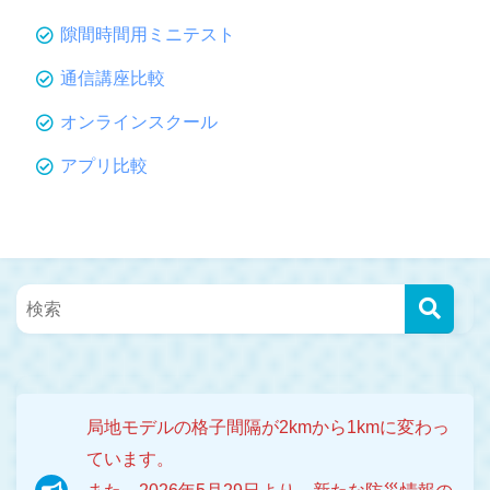
隙間時間用ミニテスト
通信講座比較
オンラインスクール
アプリ比較
局地モデルの格子間隔が2kmから1kmに変わっ
ています。