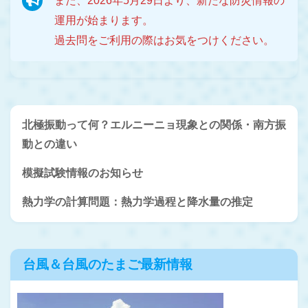
また、2026年5月29日より、新たな防災情報の
運用が始まります。
過去問をご利用の際はお気をつけください。
北極振動って何？エルニーニョ現象との関係・南方振
動との違い
模擬試験情報のお知らせ
熱力学の計算問題：熱力学過程と降水量の推定
台風＆台風のたまご最新情報