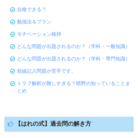
合格できる？
勉強法＆プラン
モチベーション維持
どんな問題が出題されるのか？（学科・一般知識）
どんな問題が出題されるのか？（学科・専門知識）
前線記入問題が苦手です。
トラフ解析が難しすぎる？晴野の知っていることま
とめ
【はれの式】過去問の解き方