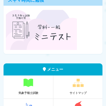
スキマ時間に勉強
メニュー
気象予報士試験
サイトマップ