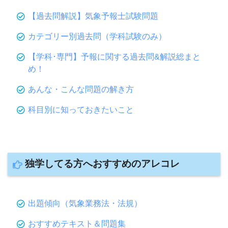
【過去問解説】気象予報士試験問題
カテゴリー別過去問（学科試験のみ）
【学科･専門】予報に関する過去問&解説総まと
め！
あんな・こんな問題の解き方
科目別に知っておきたいこと
独学してる方へおすすめのアレコレ
出題傾向（気象業務法・法規）
おすすめテキスト＆問題集