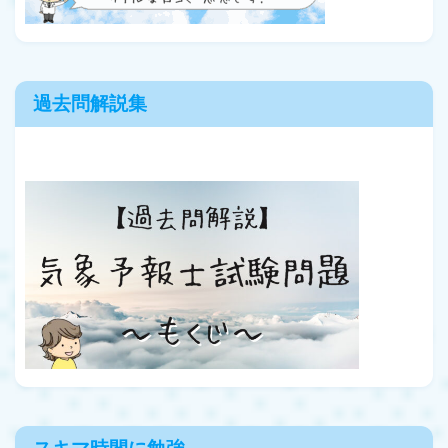
過去問解説集