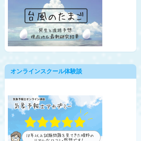
オンラインスクール体験談