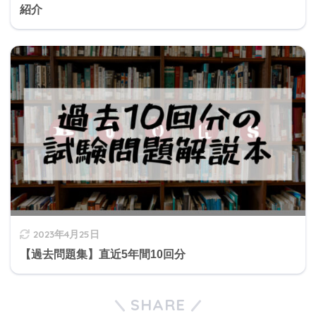
紹介
2023年4月25日
【過去問題集】直近5年間10回分
SHARE