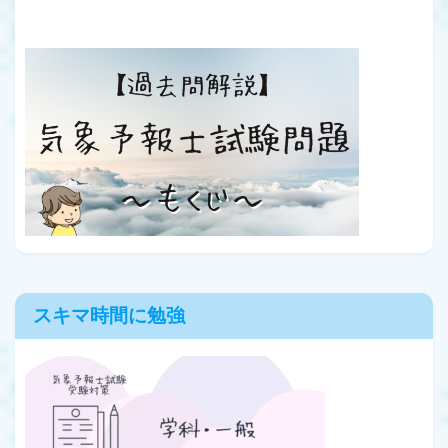
スキマ時間に勉強