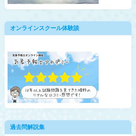
オンラインスクール体験談
過去問解説集