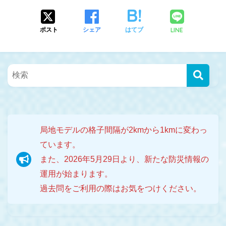
LINE
ポスト
シェア
はてブ
局地モデルの格子間隔が2kmから1kmに変わっ
ています。
また、2026年5月29日より、新たな防災情報の
運用が始まります。
過去問をご利用の際はお気をつけください。