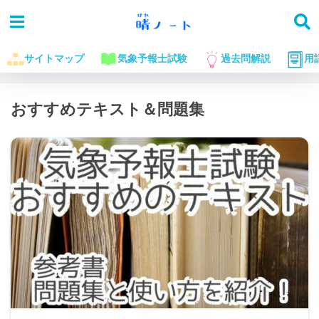
サイトマップ
気象予報士試験
過去問解説
用
ホーム
おすすめテキスト＆問題集