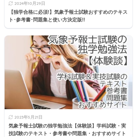
2024年10月29日
【独学合格に必須!】気象予報士試験おすすめのテキス
ト･参考書･問題集と使い方決定版!!
2023年5月21日
気象予報士試験の独学勉強法【体験談】学科試験・実
技試験のテキスト・参考書や問題集・おすすめサイト