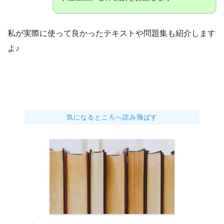
私が実際に使って良かったテキストや問題集も紹介します
よ♪
気になるところへ読み飛ばす