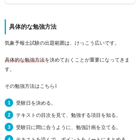
具体的な勉強方法
気象予報士試験の出題範囲は、けっこう広いです。
具体的な勉強方法
を決めておくことが重要になってきま
す。
その勉強方法はこちら⇩
受験日を決める。
テキストの目次を見て、勉強する項目を知る。
受験日に間に合うように、勉強計画を立てる。
テキストを読んで、ポイントをノートにまとめる。