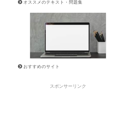
オススメのテキスト・問題集
おすすめのサイト
スポンサーリンク