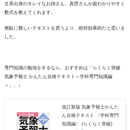
文系出身のキレイなお姉さん、真壁さんが超わかりやすく
数式を教えてくれます。
無駄に難しいテキストを買うより、絶対効果的だと思いま
した。
専門知識の勉強をするなら、おすすめは「らくらく突破
気象予報士 かんたん合格テキスト＜学科専門知識編
＞」。↓
改訂新版 気象予報士かんた
ん合格テキスト 〈学科専門
知識編〉 (らくらく突破)