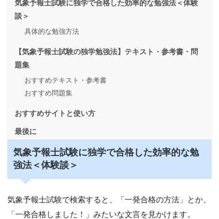
気象予報士試験に独学で合格した効率的な勉強法＜体験
談＞
具体的な勉強方法
【気象予報士試験の独学勉強法】テキスト・参考書・問
題集
おすすめテキスト・参考書
おすすめ問題集
おすすめサイトと使い方
最後に
気象予報士試験に独学で合格した効率的な勉
強法＜体験談＞
気象予報士試験で検索すると、「一発合格の方法」とか、
「一発合格しました！」みたいな文言を見かけます。