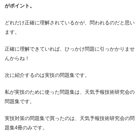
がポイント。
どれだけ正確に理解されているかが、問われるのだと思い
ます。
正確に理解できていれば、ひっかけ問題に引っかかりませ
んからね！
次に紹介するのは実技の問題集です。
私が実技のために使った問題集は、天気予報技術研究会の
問題集です。
実技対策の問題集で買ったのは、天気予報技術研究会の問
題集4冊のみです。