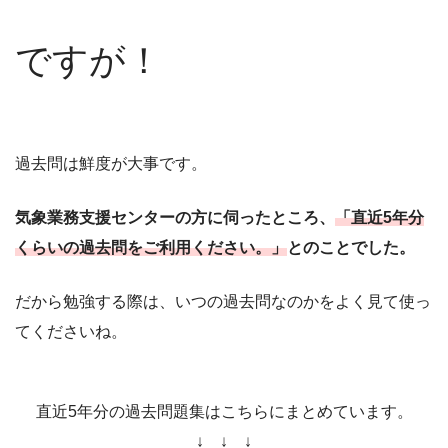
ですが！
過去問は鮮度が大事です。
気象業務支援センターの方に伺ったところ、
「直近5年分
くらいの過去問をご利用ください。」
とのことでした。
だから勉強する際は、いつの過去問なのかをよく見て使っ
てくださいね。
直近5年分の過去問題集はこちらにまとめています。
↓ ↓ ↓