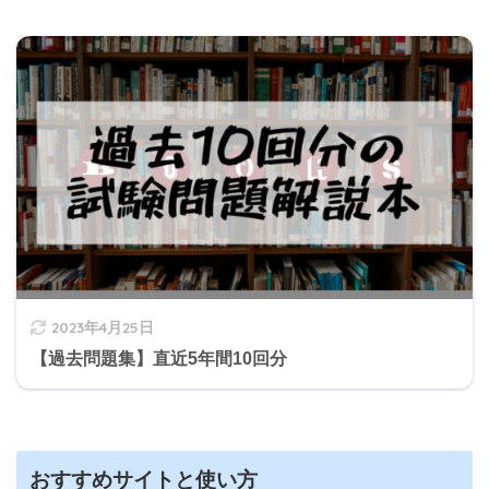
2023年4月25日
【過去問題集】直近5年間10回分
おすすめサイトと使い方