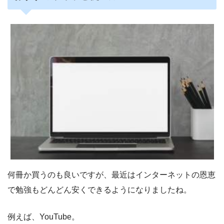
何冊か買うのも良いですが、最近はインターネットの恩恵
で勉強もどんどん安くできるようになりましたね。
例えば、YouTube。