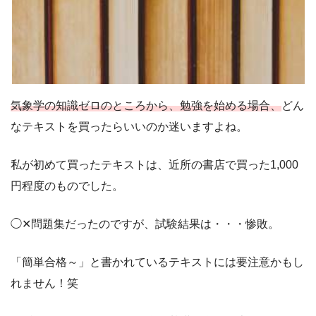
気象学の知識ゼロのところから、勉強を始める場合、
どん
なテキストを買ったらいいのか迷いますよね。
私が初めて買ったテキストは、近所の書店で買った1,000
円程度のものでした。
◯✕問題集だったのですが、試験結果は・・・惨敗。
「簡単合格～」と書かれているテキストには要注意かもし
れません！笑