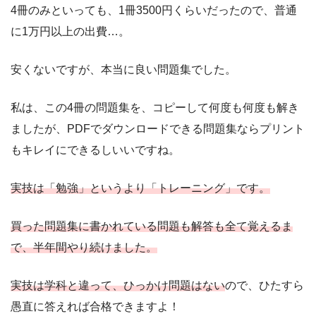
4冊のみといっても、1冊3500円くらいだったので、普通
に1万円以上の出費…。
安くないですが、本当に良い問題集でした。
私は、この4冊の問題集を、コピーして何度も何度も解き
ましたが、PDFでダウンロードできる問題集ならプリント
もキレイにできるしいいですね。
実技は「勉強」というより「トレーニング」です。
買った問題集に書かれている問題も解答も全て覚えるま
で、半年間やり続けました。
実技は学科と違って、ひっかけ問題はない
ので、ひたすら
愚直に答えれば合格できますよ！