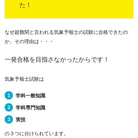
た！
なぜ超難関と言われる気象予報士の試験に合格できたの
か、その理由は・・・
一発合格を目指さなかったからです！
気象予報士試験は
学科一般知識
学科専門知識
実技
の３つに分けられています。