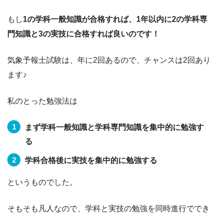
もし
1の学科一般知識が合格すれば、1年以内に2の学科専
門知識と3の実技に合格すれば良いのです！
気象予報士試験は、年に2回あるので、チャンスは2回あり
ます♪
私のとった勉強法は
まず学科一般知識と学科専門知識を集中的に勉強す
る
学科合格後に実技を集中的に勉強する
というものでした。
そもそも凡人なので、学科と実技の勉強を同時進行ででき