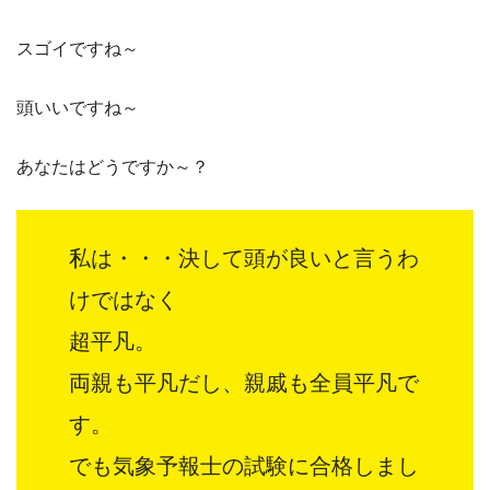
スゴイですね～
頭いいですね～
あなたはどうですか～？
私は・・・決して頭が良いと言うわ
けではなく
超平凡。
両親も平凡だし、親戚も全員平凡で
す。
でも気象予報士の試験に合格しまし