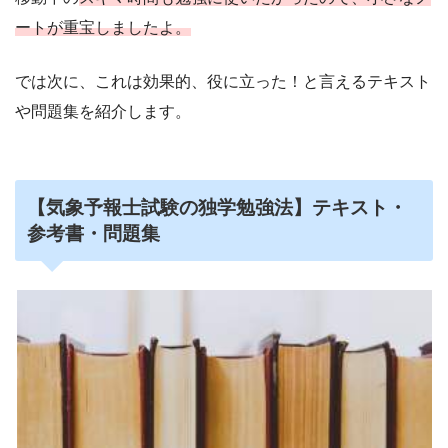
ートが重宝しましたよ。
では次に、これは効果的、役に立った！と言えるテキスト
や問題集を紹介します。
【気象予報士試験の独学勉強法】テキスト・
参考書・問題集