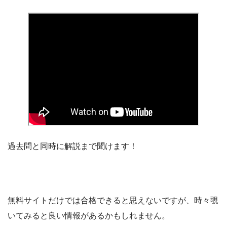
過去問と同時に解説まで聞けます！
無料サイトだけでは合格できると思えないですが、時々覗
いてみると良い情報があるかもしれません。