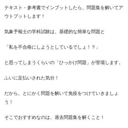
テキスト・参考書でインプットしたら、問題集を解いてア
ウトプットします！
気象予報士の学科試験は、基礎的な簡単な問題と
「私を不合格にしようとしているでしょ！？」
と思ってしまうくらいの「ひっかけ問題」が登場します。
ふいに足払いされた気分！
だから、とにかく問題を解いて免疫をつけていきましょ
う！
そこでおすすめなのは、過去問題集を解くこと！