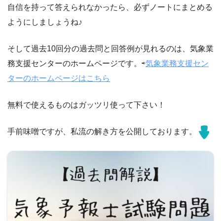
自信を持って答えられなかったら、必ずノートにまとめる
ようにしましょうね♪
そして過去10回分の過去問と回答例が見れるのは、気象業
務支援センターのホームページです。⇨
気象業務支援セン
ターのホームページはこちら
無料で使えるものはガッツリ使って下さい！
手前味噌ですが、私流の解き方を公開しております。