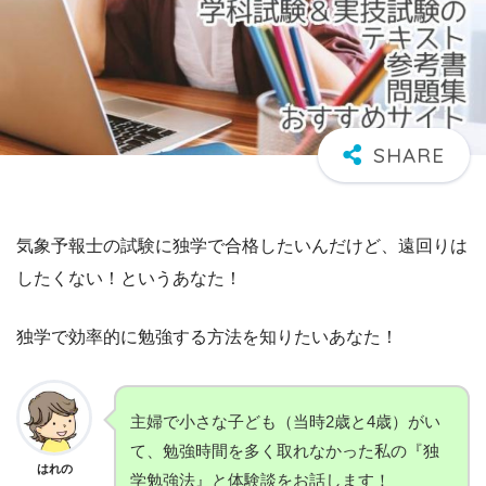
気象予報士の試験に独学で合格したいんだけど、遠回りは
したくない！というあなた！
独学で効率的に勉強する方法を知りたいあなた！
主婦で小さな子ども（当時2歳と4歳）がい
て、勉強時間を多く取れなかった私の『独
はれの
学勉強法』と体験談をお話します！