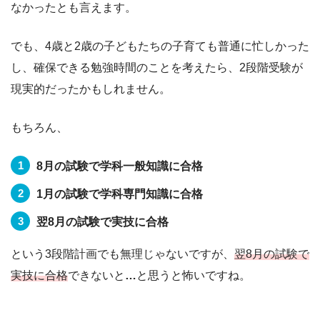
なかったとも言えます。
でも、4歳と2歳の子どもたちの子育ても普通に忙しかった
し、確保できる勉強時間のことを考えたら、2段階受験が
現実的だったかもしれません。
もちろん、
8月の試験で学科一般知識に合格
1月の試験で学科専門知識に合格
翌8月の試験で実技に合格
という3段階計画でも無理じゃないですが、
翌8月の試験で
実技に合格
できないと
…
と思うと怖いですね。