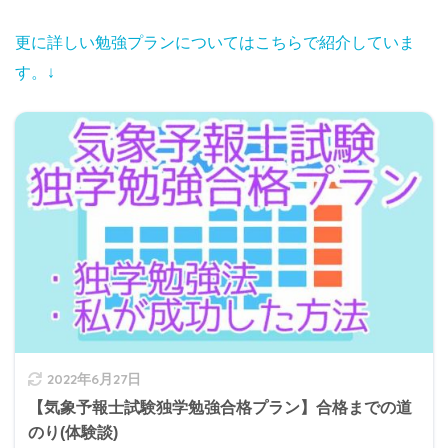
更に詳しい勉強プランについてはこちらで紹介していま
す。↓
2022年6月27日
【気象予報士試験独学勉強合格プラン】合格までの道
のり(体験談)