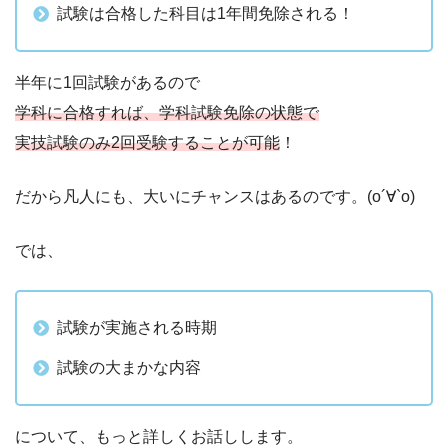
試験は合格した科目は1年間免除される！
半年に1回試験があるので
学科に合格すれば、学科試験免除の状態で
実技試験のみ2回受験することが可能
！
だから凡人にも、大いにチャンスはあるのです。(о´∀`о)
では、
試験が実施される時期
試験の大まかな内容
について、もっと詳しくお話しします。