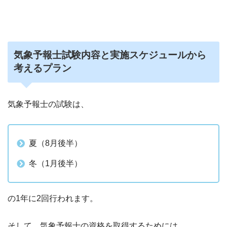
気象予報士試験内容と実施スケジュールから
考えるプラン
気象予報士の試験は、
夏（8月後半）
冬（1月後半）
の1年に2回行われます。
そして、気象予報士の資格を取得するためには