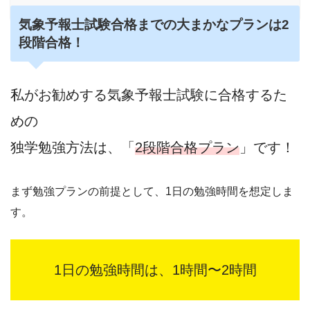
気象予報士試験合格までの大まかなプランは2
段階合格！
私がお勧めする気象予報士試験に合格するた
めの
独学勉強方法は、「
2段階合格プラン
」です！
まず勉強プランの前提として、1日の勉強時間を想定しま
す。
1日の勉強時間は、1時間〜2時間