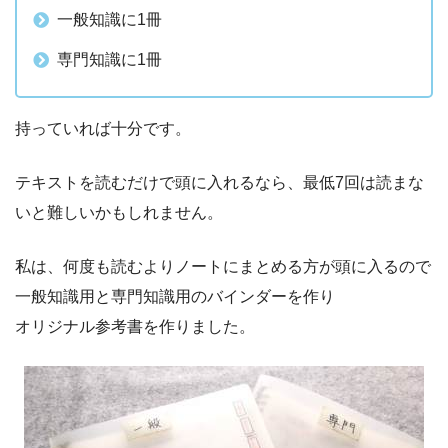
一般知識に1冊
専門知識に1冊
持っていれば十分です。
テキストを読むだけで頭に入れるなら、最低7回は読まな
いと難しいかもしれません。
私は、何度も読むよりノートにまとめる方が頭に入るので
一般知識用と専門知識用のバインダーを作り
オリジナル参考書を作りました。