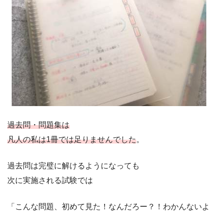
過去問・問題集は
凡人の私は1冊では足りませんでした
。
過去問は完璧に解けるようになっても
次に実施される試験では
「こんな問題、初めて見た！なんだろー？！わかんないよ