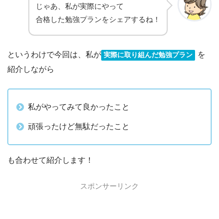
じゃあ、私が実際にやって
合格した勉強プランをシェアするね！
というわけで今回は、私が
を
実際に取り組んだ勉強プラン
紹介しながら
私がやってみて良かったこと
頑張ったけど無駄だったこと
も合わせて紹介します！
スポンサーリンク