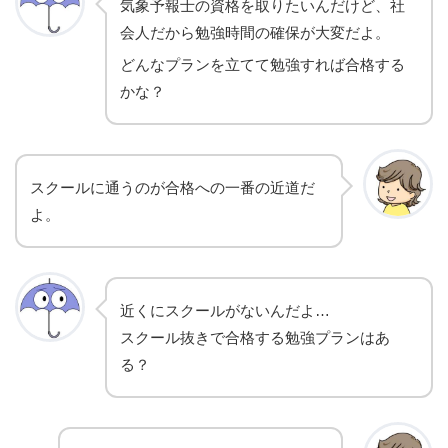
気象予報士の資格を取りたいんだけど、社
会人だから勉強時間の確保が大変だよ。
どんなプランを立てて勉強すれば合格する
かな？
スクールに通うのが合格への一番の近道だ
よ。
近くにスクールがないんだよ…
スクール抜きで合格する勉強プランはあ
る？