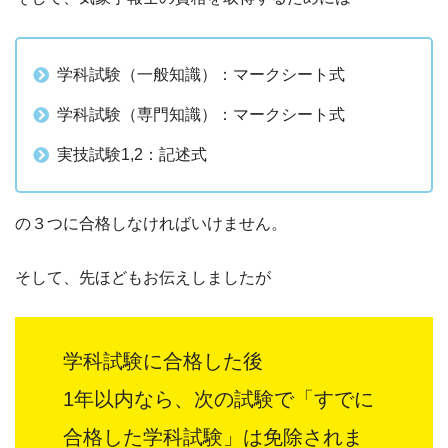
学科試験（一般知識）：マークシート式
学科試験（専門知識）：マークシート式
実技試験1,2：記述式
の３つに合格しなければいけません。
そして、先ほどもお伝えしましたが
学科試験に合格した後
1年以内なら、次の試験で「すでに
合格した学科試験」は免除されま