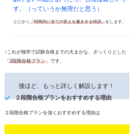
す。（っていうか無理だと思う）
とにかく
「時間内に全ての答えを書ききる特訓」
をします。
↑これが独学で試験合格までの大まかな、ざっくりとした
「
2段階合格プラン
」です。
後ほど、もっと詳しく解説します！
２段階合格プランをおすすめする理由
２段階合格プランを強くおすすめする理由は