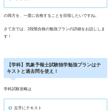
の両方を、一度に合格することを目指したいですね。
さて次では、2段階合格の勉強プランの詳細をお話ししま
す！
【学科】気象予報士試験独学勉強プランはテ
キストと過去問を使え！
学科試験攻略は
左手にテキスト