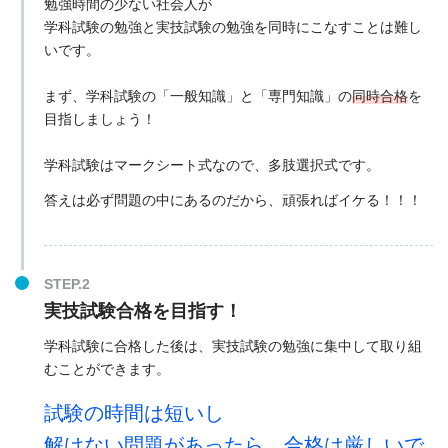
勉強時間の少ない社会人が
学科試験の勉強と実技試験の勉強を同時にこなすことは難し
いです。
まず、学科試験の「一般知識」と「専門知識」の
同時合格
を
目指しましょう！
学科試験はマークシート式なので、多肢選択式です。
答えは必ず問題の中にあるのだから、頑張ればイケる！！！
実技試験合格を目指す！
学科試験に合格した後は、実技試験の勉強に集中して取り組
むことができます。
試験の時間は短いし
解けない問題があったら、合格は厳しいで