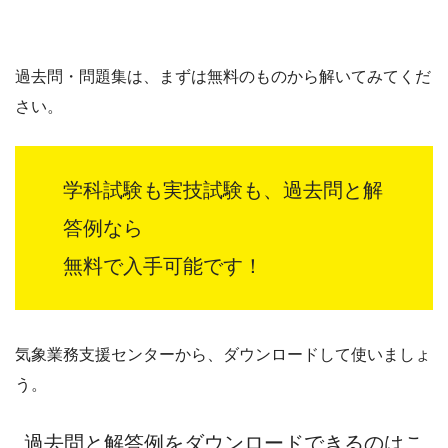
過去問・問題集は、まずは無料のものから解いてみてくだ
さい。
学科試験も実技試験も、過去問と解
答例なら
無料で入手可能です！
気象業務支援センターから、ダウンロードして使いましょ
う。
過去問と解答例をダウンロードできるのはこ