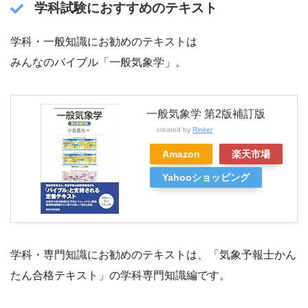
学科試験におすすめのテキスト
学科・一般知識にお勧めのテキストは
みんなのバイブル「一般気象学」。
一般気象学 第2版補訂版
created by
Rinker
Amazon
楽天市場
Yahooショッピング
学科・専門知識にお勧めのテキストは、「気象予報士かん
たん合格テキスト」の学科専門知識編です。