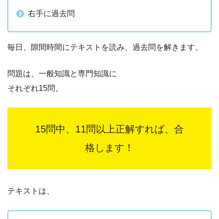
右手に過去問
毎日、隙間時間にテキストを読み、過去問を解きます。
問題は、一般知識と専門知識に
それぞれ15問。
15問中、11問以上正解すれば、合
格します！
テキストは、