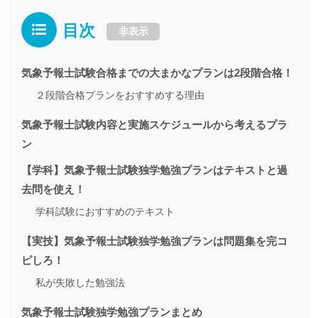
目次
非表示
気象予報士試験合格までの大まかなプランは2段階合格！
２段階合格プランをおすすめする理由
気象予報士試験内容と実施スケジュールから考えるプラ
ン
【学科】気象予報士試験独学勉強プランはテキストと過
去問を使え！
学科試験におすすめのテキスト
【実技】気象予報士試験独学勉強プランは問題集を完コ
ピしろ！
私が失敗した勉強法
気象予報士試験独学勉強プランまとめ