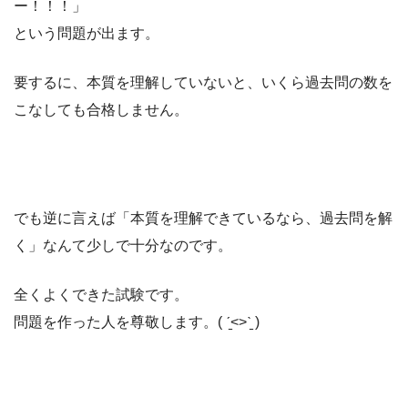
ー！！！」
という問題が出ます。
要するに、本質を理解していないと、いくら過去問の数を
こなしても合格しません。
でも逆に言えば「本質を理解できているなら、過去問を解
く」なんて少しで十分なのです。
全くよくできた試験です。
問題を作った人を尊敬します。( ˊ̱˂˃ˋ̱ )