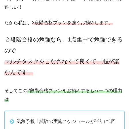
難しい！
だから私は、
2段階合格プランを強くお勧めします。
２段階合格の勉強なら、1点集中で勉強できる
ので
マルチタスクをこなさなくて良くて、脳が楽
なんです。
そしてこの
2段階合格プランをお勧めするもう一つの理由
は
気象予報士試験の実施スケジュールが半年に1回