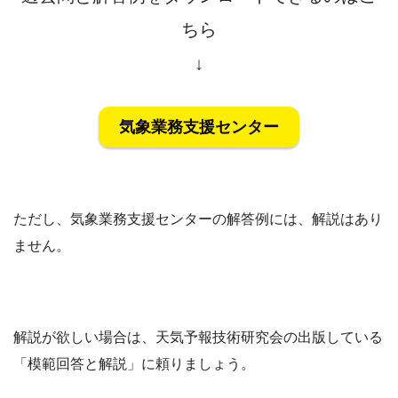
ちら
↓
気象業務支援センター
ただし、気象業務支援センターの解答例には、解説はあり
ません。
解説が欲しい場合は、天気予報技術研究会の出版している
「模範回答と解説」に頼りましょう。