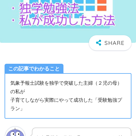
この記事でわかること
気象予報士試験を独学で突破した主婦（２児の母）
の私が
子育てしながら実際にやって成功した「受験勉強プ
ラン」