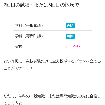
2回目の試験・または3回目の試験で
学科（一般知識）
免除
学科（専門知識）
免除
実技
〇 合格
という風に、実技試験だけに全力投球するプランを立てる
ことができます！
ただし、学科の一般知識・または専門知識のみ先に合格し
てしまうと