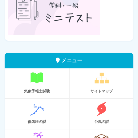
メニュー
気象予報士試験
サイトマップ
低気圧の謎
台風の謎