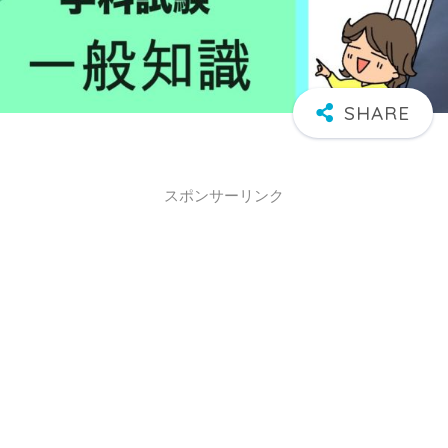
スポンサーリンク