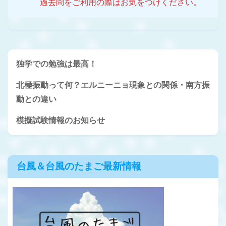
過去問をご利用の際はお気をつけください。
独学での勉強は最高！
北極振動って何？エルニーニョ現象との関係・南方振
動との違い
模擬試験情報のお知らせ
台風＆台風のたまご最新情報