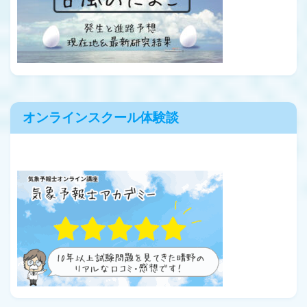
オンラインスクール体験談