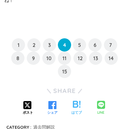
ね！
1
2
3
4
5
6
7
8
9
10
11
12
13
14
15
SHARE
LINE
ポスト
シェア
はてブ
CATEGORY :
過去問解説