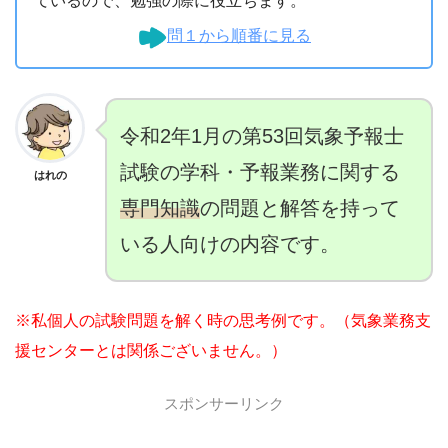
ているので、勉強の際に役立ちます。
問１から順番に見る
令和2年1月の第53回気象予報士
試験の学科・予報業務に関する
はれの
専門知識
の問題と解答を持って
いる人向けの内容です。
※私個人の試験問題を解く時の思考例です。（気象業務支
援センターとは関係ございません。）
スポンサーリンク