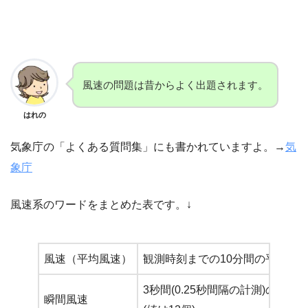
風速の問題は昔からよく出題されます。
はれの
気象庁の「よくある質問集」にも書かれていますよ。→
気
象庁
風速系のワードをまとめた表です。↓
風速（平均風速）
観測時刻までの10分間の平均風
3秒間(0.25秒間隔の計測)の平均
瞬間風速