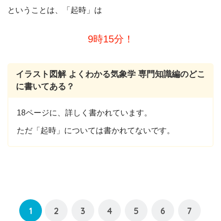
ということは、「起時」は
9時15分！
イラスト図解 よくわかる気象学 専門知識編のどこ
に書いてある？
18ページに、詳しく書かれています。
ただ「起時」については書かれてないです。
1
2
3
4
5
6
7