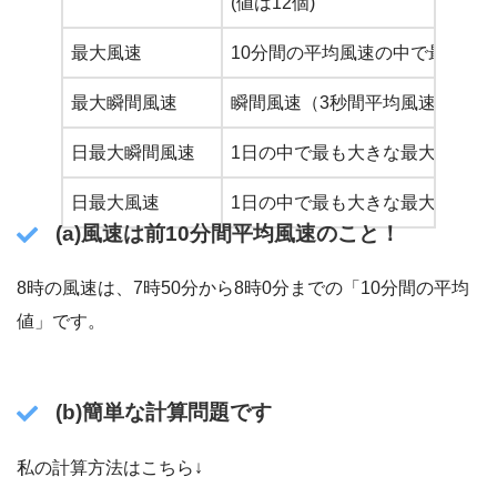
(値は12個)
最大風速
10分間の平均風速の中で最も大
最大瞬間風速
瞬間風速（3秒間平均風速）の最
日最大瞬間風速
1日の中で最も大きな最大瞬間風
日最大風速
1日の中で最も大きな最大風速（
(a)風速は前10分間平均風速のこと！
8時の風速は、7時50分から8時0分までの「10分間の平均
値」です。
(b)簡単な計算問題です
私の計算方法はこちら↓