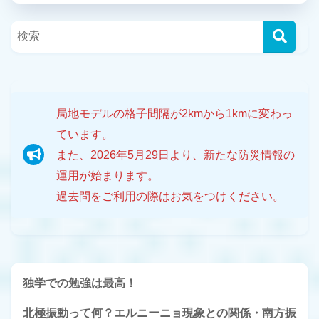
局地モデルの格子間隔が2kmから1kmに変わっ
ています。
また、2026年5月29日より、新たな防災情報の
運用が始まります。
過去問をご利用の際はお気をつけください。
独学での勉強は最高！
北極振動って何？エルニーニョ現象との関係・南方振