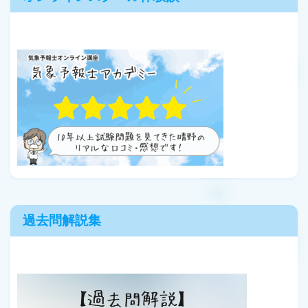
過去問解説集