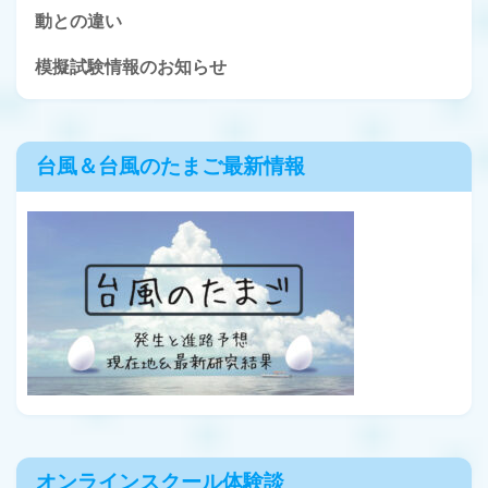
動との違い
模擬試験情報のお知らせ
台風＆台風のたまご最新情報
オンラインスクール体験談