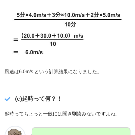
風速は6.0m/s という計算結果になりました。
(c)起時って何？！
起時ってちょっと一般には聞き馴染みないですよね。