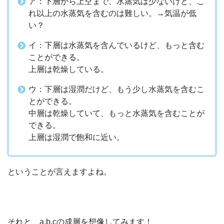
ア：下層から上空まで、水蒸気は少ないけど、こ
れ以上の水蒸気を含むのは難しい。→気温が低
い？
イ：下層は水蒸気を含んでいるけど、もっと含む
ことができる。
上層は乾燥している。
ウ：下層は湿潤だけど、もう少し水蒸気を含むこ
とができる。
中層は乾燥していて、もっと水蒸気を含むことが
できる。
上層は湿潤で飽和に近い。
ということが言えますよね。
それと、a,b,cの成層を想像してみます！