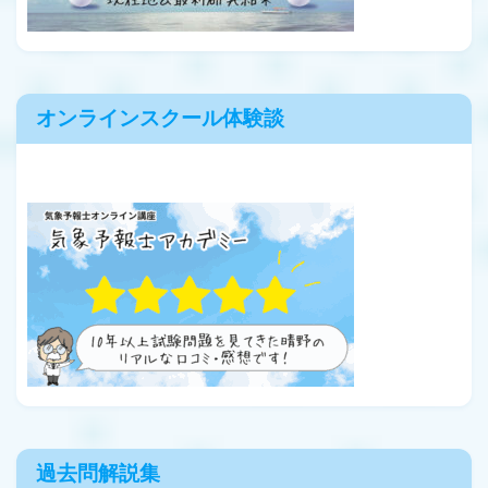
オンラインスクール体験談
過去問解説集