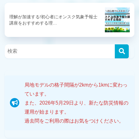
理解が加速する!初心者にオンスク気象予報士
講座をおすすめする理…
局地モデルの格子間隔が2kmから1kmに変わっ
ています。
また、2026年5月29日より、新たな防災情報の
運用が始まります。
過去問をご利用の際はお気をつけください。