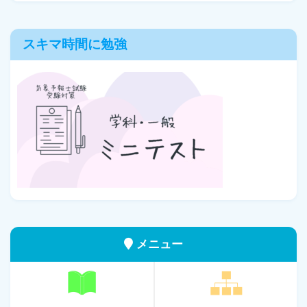
スキマ時間に勉強
メニュー