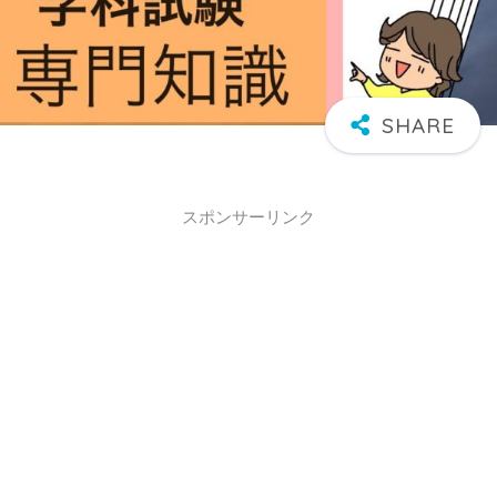
スポンサーリンク