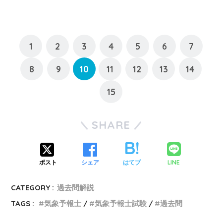
1
2
3
4
5
6
7
8
9
10
11
12
13
14
15
SHARE
LINE
ポスト
シェア
はてブ
CATEGORY :
過去問解説
TAGS :
気象予報士
気象予報士試験
過去問