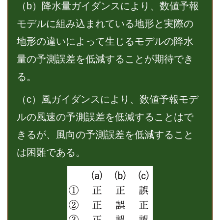
（b）降水量ガイダンスにより、数値予報
モデルに組み込まれている地形と実際の
地形の違いによって生じるモデルの降水
量の予測誤差を低減することが期待でき
る。
（c）風ガイダンスにより、数値予報モデ
ルの風速の予測誤差を低減することはで
きるが、風向の予測誤差を低減すること
は困難である。