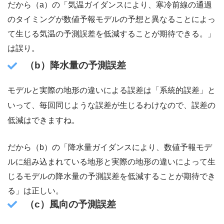
だから（a）の「気温ガイダンスにより、寒冷前線の通過
のタイミングが数値予報モデルの予想と異なることによっ
て生じる気温の予測誤差を低減することが期待できる。」
は誤り。
（b）降水量の予測誤差
モデルと実際の地形の違いによる誤差は「系統的誤差」と
いって、毎回同じような誤差が生じるわけなので、誤差の
低減はできますね。
だから（b）の「降水量ガイダンスにより、数値予報モデ
ルに組み込まれている地形と実際の地形の違いによって生
じるモデルの降水量の予測誤差を低減することが期待でき
る」は正しい。
（c）風向の予測誤差