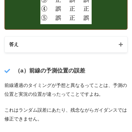
答え
（a）前線の予測位置の誤差
前線通過のタイミングが予想と異なるってことは、予測の
位置と実況の位置が違ったってことですよね。
これはランダム誤差にあたり、残念ながらガイダンスでは
修正できません。