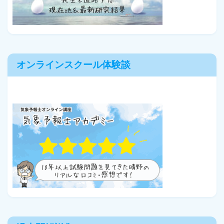
オンラインスクール体験談