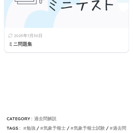
2025年7月30日
ミニ問題集
CATEGORY :
過去問解説
TAGS :
勉強
気象予報士
気象予報士試験
過去問