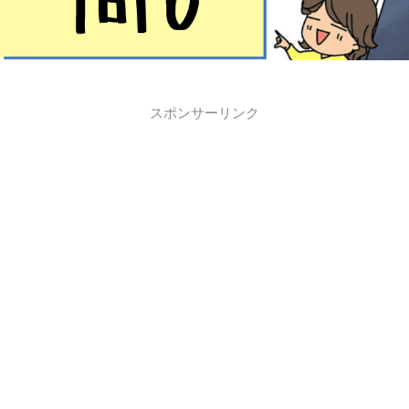
スポンサーリンク