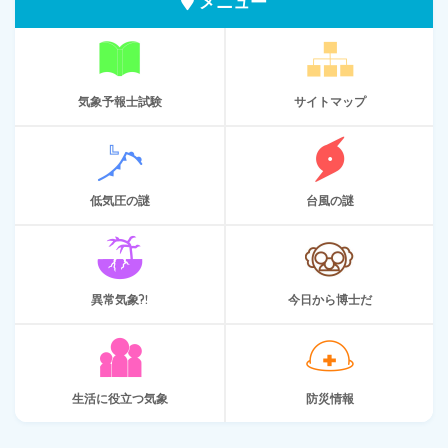
メニュー
気象予報士試験
サイトマップ
低気圧の謎
台風の謎
異常気象?!
今日から博士だ
生活に役立つ気象
防災情報