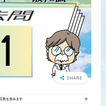
広告を含みます