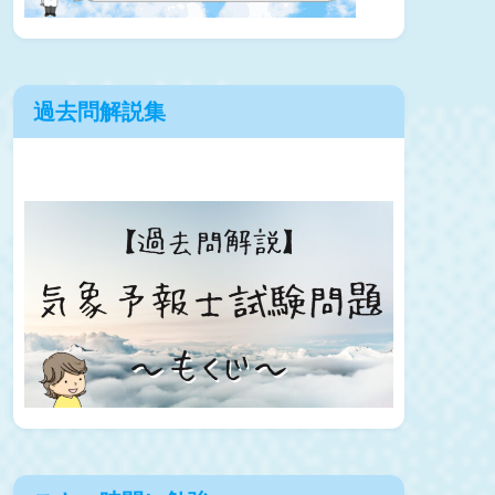
過去問解説集