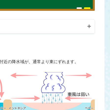
付近の降水域が、通常より東にずれます。