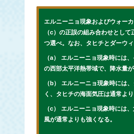
エルニーニョ現象およびウォーカ
（c）の正誤の組み合わせとして
つ選べ。なお、タヒチとダーウィ
（a） エルニーニョ現象時には
の西部太平洋熱帯域で、降水量が
（b） エルニーニョ現象時には
く、タヒチの海面気圧は通常より
（c） エルニーニョ現象時には
風が通常よりも強くなる。