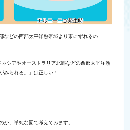
部などの西部太平洋熱帯域より東にずれるの
ドネシアやオーストラリア北部などの西部太平洋熱
がみられる。」は正しい！
のか、単純な図で考えてみます。