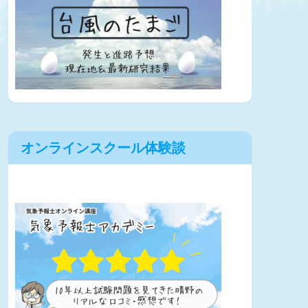
オンラインスクール体験談