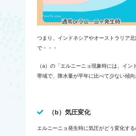
つまり、インドネシアやオーストラリア北
で・・・
（a）の「エルニーニョ現象時には、イン
帯域で、降水量が平年に比べて少ない傾向
（b）気圧変化
エルニーニョ発生時に気圧がどう変化する