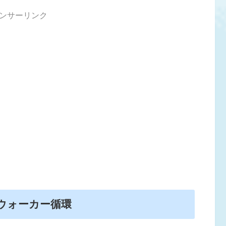
ンサーリンク
ウォーカー循環