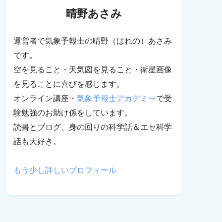
晴野あさみ
運営者で気象予報士の晴野（はれの）あさみ
です。
空を見ること・天気図を見ること・衛星画像
を見ることに喜びを感じます。
オンライン講座・
気象予報士アカデミー
で受
験勉強のお助け係をしています。
読書とブログ、身の回りの科学話＆エセ科学
話も大好き。
もう少し詳しいプロフィール