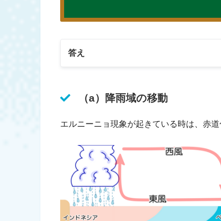
答え
（a）降雨域の移動
エルニーニョ現象が起きている時は、赤道