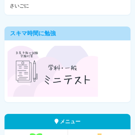
さいごに
スキマ時間に勉強
メニュー