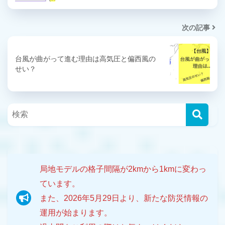
次の記事
台風が曲がって進む理由は高気圧と偏西風の
せい？
局地モデルの格子間隔が2kmから1kmに変わっ
ています。
また、2026年5月29日より、新たな防災情報の
運用が始まります。