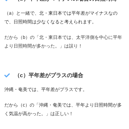
（a）と一緒で、北・東日本では平年差がマイナスなの
で、日照時間は少なくなると考えられます。
だから（b）の「北・東日本では、太平洋側を中心に平年
より日照時間が多かった。」は誤り！
（c）
平年差がプラスの場合
沖縄・奄美では、平年差がプラスです。
だから（c）の「沖縄・奄美では、平年より日照時間が多
く気温が高かった。」は正しい！