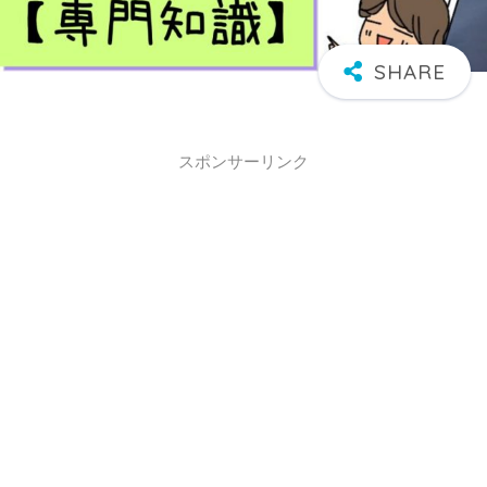
スポンサーリンク