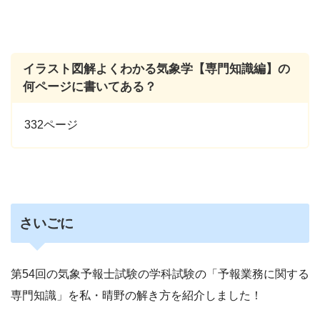
イラスト図解よくわかる気象学【専門知識編】の
何ページに書いてある？
332ページ
さいごに
第54回の気象予報士試験の学科試験の「予報業務に関する
専門知識」を私・晴野の解き方を紹介しました！