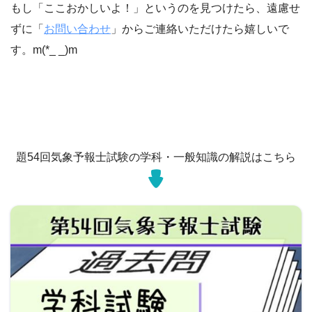
もし「ここおかしいよ！」というのを見つけたら、遠慮せ
ずに「
お問い合わせ
」からご連絡いただけたら嬉しいで
す。m(*_ _)m
題54回気象予報士試験の学科・一般知識の解説はこちら