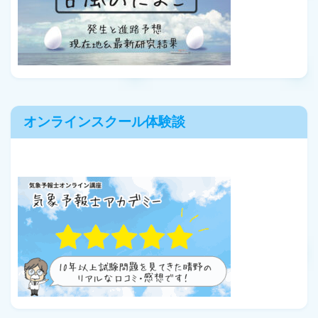
オンラインスクール体験談