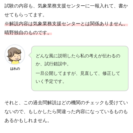
試験の内容も、気象業務支援センターに一報入れて、書か
せてもらってます。
※解説内容は気象業務支援センターとは関係ありません。
晴野独自のものです。
どんな風に説明したら私の考えが伝わるの
か、試行錯誤中。
はれの
一旦公開してますが、見直して、修正して
いく予定です。
それと、この過去問解説はどの機関のチェックも受けてい
ないので、もしかしたら間違った内容になっているものも
あるかもしれません。