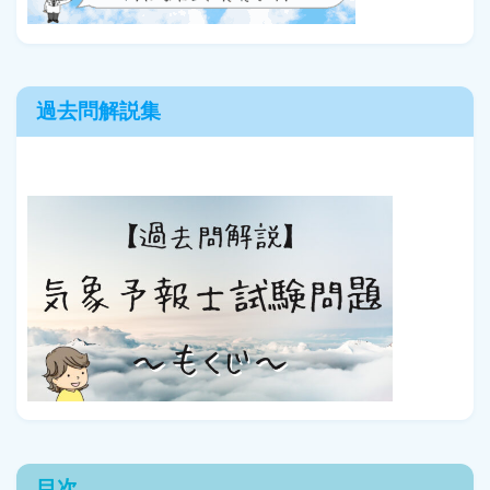
過去問解説集
目次