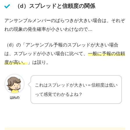
（d）スプレッドと信頼度の関係
アンサンブルメンバーのばらつきが大きい場合は、それぞ
れの現象の発生確率が小さいわけなので…
（d）の「アンサンブル予報のスプレッドが大きい場合
は、スプレッドが小さい場合に比べて、
一般に予報の信頼
度が高い。
」は誤り。
これはスプレッドが大きい＝信頼度は低い
って感覚でわかるよね？
はれの