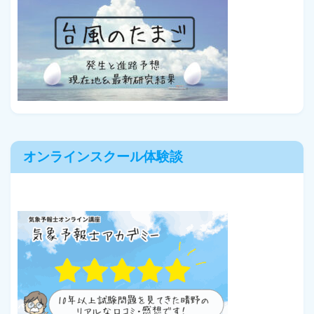
オンラインスクール体験談