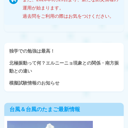
運用が始まります。
過去問をご利用の際はお気をつけください。
独学での勉強は最高！
北極振動って何？エルニーニョ現象との関係・南方振
動との違い
模擬試験情報のお知らせ
台風＆台風のたまご最新情報