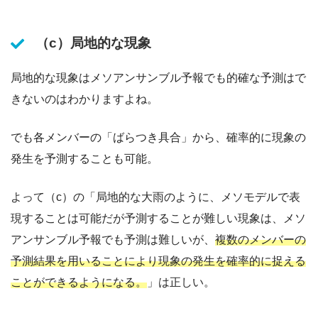
（c）局地的な現象
局地的な現象はメソアンサンブル予報でも的確な予測はで
きないのはわかりますよね。
でも各メンバーの「ばらつき具合」から、確率的に現象の
発生を予測することも可能。
よって（c）の「局地的な大雨のように、メソモデルで表
現することは可能だが予測することが難しい現象は、メソ
アンサンブル予報でも予測は難しいが、
複数のメンバーの
予測結果を用いることにより現象の発生を確率的に捉える
ことができるようになる。
」は正しい。