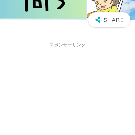
スポンサーリンク