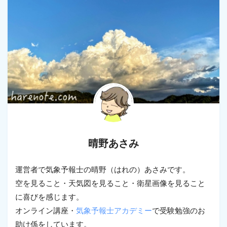
晴野あさみ
運営者で気象予報士の晴野（はれの）あさみです。
空を見ること・天気図を見ること・衛星画像を見ること
に喜びを感じます。
オンライン講座・
気象予報士アカデミー
で受験勉強のお
助け係をしています。