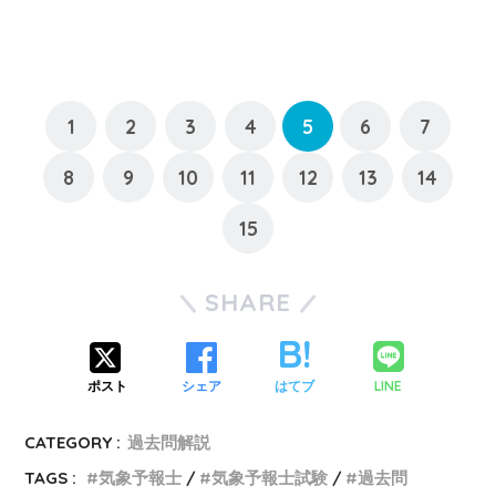
1
2
3
4
5
6
7
8
9
10
11
12
13
14
15
SHARE
LINE
ポスト
シェア
はてブ
CATEGORY :
過去問解説
TAGS :
気象予報士
気象予報士試験
過去問