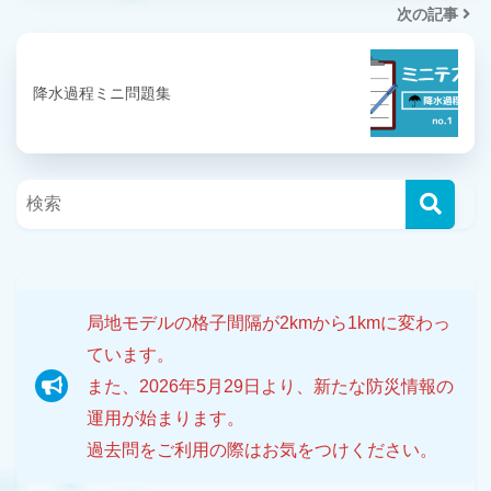
次の記事
降水過程ミニ問題集
局地モデルの格子間隔が2kmから1kmに変わっ
ています。
また、2026年5月29日より、新たな防災情報の
運用が始まります。
過去問をご利用の際はお気をつけください。