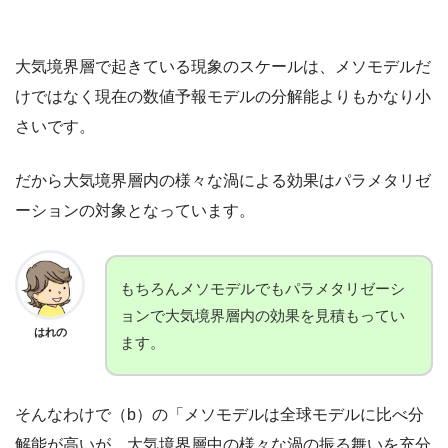
大気境界層で起きている現象のスケールは、メソモデルだ
けではなく現在の数値予報モデルの分解能よりもかなり小
さいです。
だから大気境界層内の様々な渦による効果はパラメタリゼ
ーションの対象となっています。
もちろんメソモデルでもパラメタリゼーシ
ョンで大気境界層内の効果を見積もってい
はれの
ます。
そんなわけで（b）の「メソモデルは全球モデルに比べ分
解能が高いが、
大気境界層中の様々な渦の振る舞いを充分