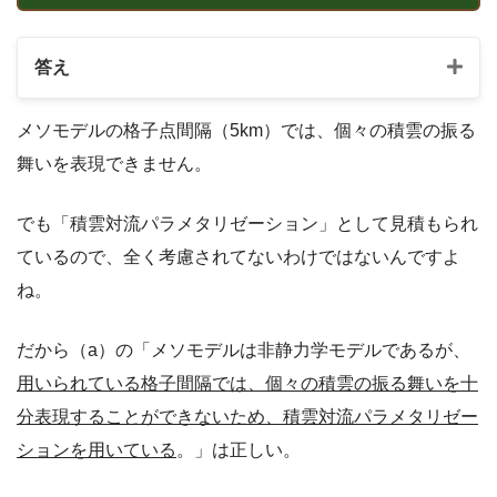
答え
メソモデルの格子点間隔（5km）では、個々の積雲の振る
舞いを表現できません。
でも「積雲対流パラメタリゼーション」として見積もられ
ているので、全く考慮されてないわけではないんですよ
ね。
だから（a）の「メソモデルは非静力学モデルであるが、
用いられている格子間隔では、個々の積雲の振る舞いを十
分表現することができないため、積雲対流パラメタリゼー
ションを用いている
。」は正しい。