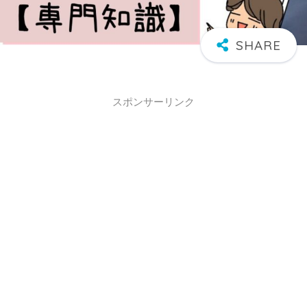
スポンサーリンク