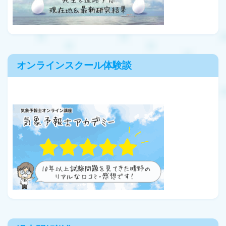
オンラインスクール体験談