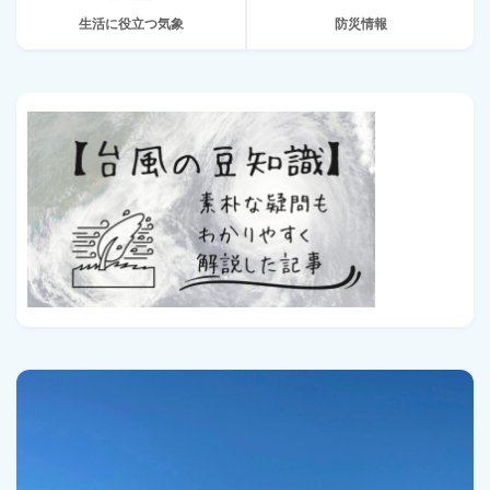
生活に役立つ気象
防災情報