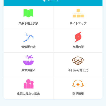
気象予報士試験
サイトマップ
低気圧の謎
台風の謎
異常気象?!
今日から博士だ
生活に役立つ気象
防災情報