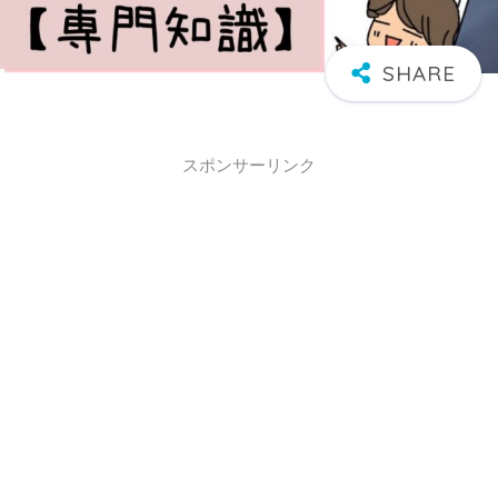
スポンサーリンク