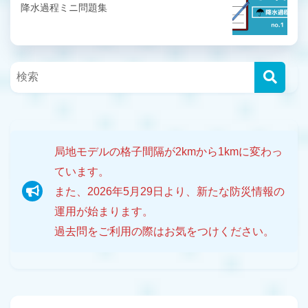
降水過程ミニ問題集
局地モデルの格子間隔が2kmから1kmに変わっ
ています。
また、2026年5月29日より、新たな防災情報の
運用が始まります。
過去問をご利用の際はお気をつけください。