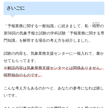
さいごに
はれの
「予報業務に関する一般知識」に続きまして、私・
晴野
の
第56回の気象予報士試験の学科試験「予報業務に関する専
門知識」を解答する場合の考え方を紹介しました。
試験の内容も、気象業務支援センターに一報入れて、書か
せてもらってます。
※解説内容は気象業務支援センターとは関係ありません。
晴野独自のものです。
こんな考え方もあるのか〜と、あなたの参考になれば嬉し
いです。