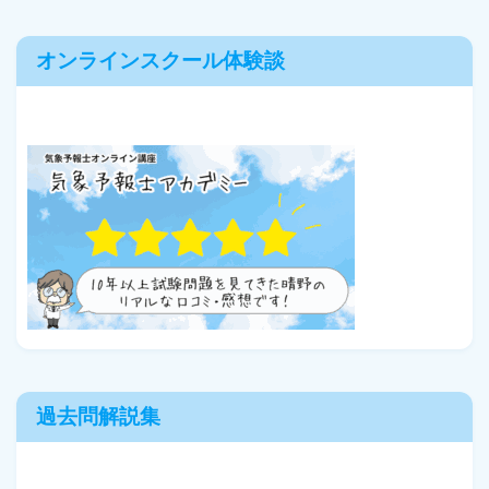
オンラインスクール体験談
過去問解説集