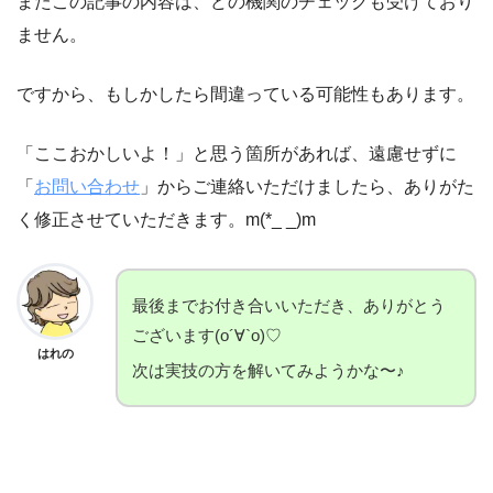
またこの記事の内容は、どの機関のチェックも受けており
ません。
ですから、もしかしたら間違っている可能性もあります。
「ここおかしいよ！」と思う箇所があれば、遠慮せずに
「
お問い合わせ
」からご連絡いただけましたら、ありがた
く修正させていただきます。m(*_ _)m
最後までお付き合いいただき、ありがとう
ございます(о´∀`о)♡
はれの
次は実技の方を解いてみようかな〜♪