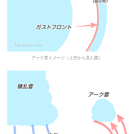
アーク雲イメージ（上空から見た図）