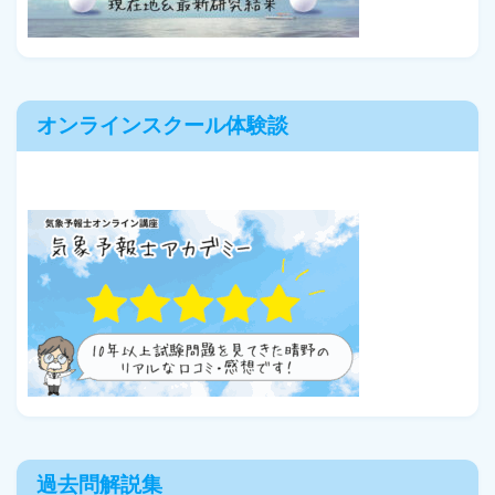
オンラインスクール体験談
過去問解説集