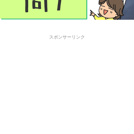
スポンサーリンク