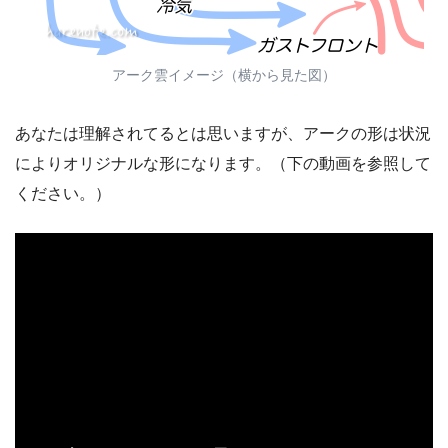
アーク雲イメージ（横から見た図）
あなたは理解されてるとは思いますが、アークの形は状況
によりオリジナルな形になります。（下の動画を参照して
ください。）