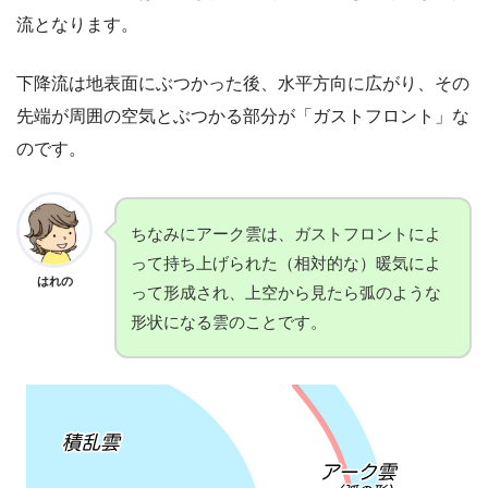
流となります。
下降流は地表面にぶつかった後、水平方向に広がり、その
先端が周囲の空気とぶつかる部分が「ガストフロント」な
のです。
ちなみにアーク雲は、ガストフロントによ
って持ち上げられた（相対的な）暖気によ
はれの
って形成され、上空から見たら弧のような
形状になる雲のことです。