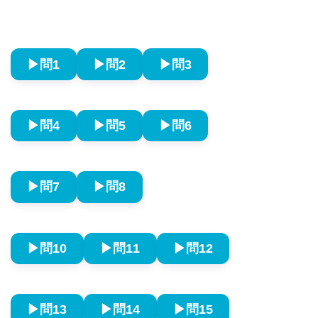
▶︎問1
▶︎問2
▶︎問3
▶︎問4
▶︎問5
▶︎問6
▶︎問7
▶︎問8
▶︎問10
▶︎問11
▶︎問12
▶︎問13
▶︎問14
▶︎問15