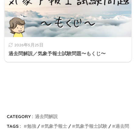
2026年5月25日
過去問解説／気象予報士試験問題〜もくじ〜
CATEGORY :
過去問解説
TAGS :
勉強
気象予報士
気象予報士試験
過去問