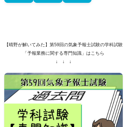
【晴野が解いてみた】第59回の気象予報士試験の学科試験
「予報業務に関する専門知識」はこちら
↓ ↓ ↓