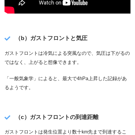
（b）ガストフロントと気圧
ガストフロントは冷気による突風なので、気圧は下がるの
ではなく、上がると想像できます。
「一般気象学」によると、最大で4hPa上昇した記録があ
るようです。
（c）ガストフロントの到達距離
ガストフロントは発生位置より数十km先まで到達するこ