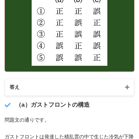
答え
（a）ガストフロントの構造
問題文の通りです。
ガストフロントは発達した積乱雲の中で生じた冷気が下降