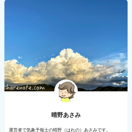
晴野あさみ
運営者で気象予報士の晴野（はれの）あさみです。