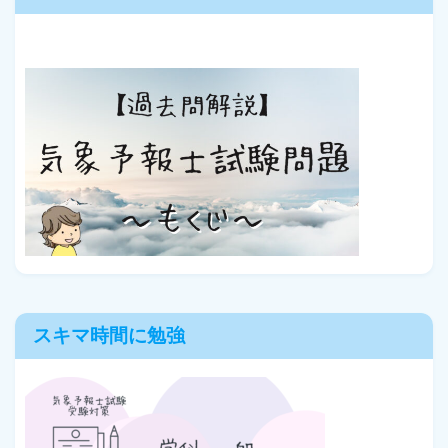
スキマ時間に勉強