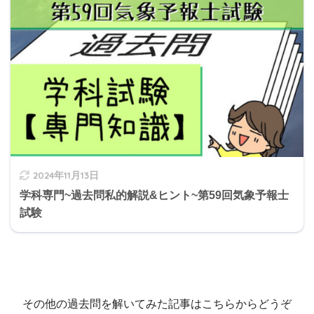
2024年11月13日
学科専門~過去問私的解説&ヒント~第59回気象予報士
試験
その他の過去問を解いてみた記事はこちらからどうぞ