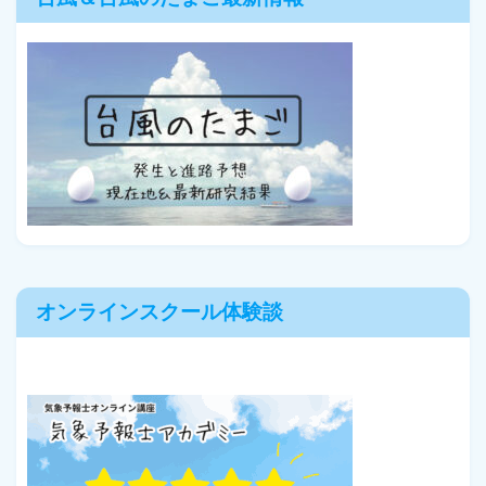
オンラインスクール体験談