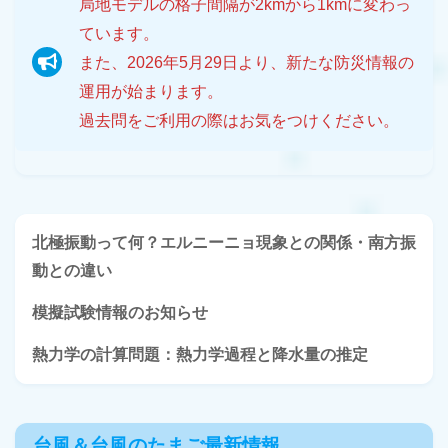
局地モデルの格子間隔が2kmから1kmに変わっ
ています。
また、2026年5月29日より、新たな防災情報の
運用が始まります。
過去問をご利用の際はお気をつけください。
北極振動って何？エルニーニョ現象との関係・南方振
動との違い
模擬試験情報のお知らせ
熱力学の計算問題：熱力学過程と降水量の推定
台風＆台風のたまご最新情報