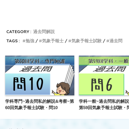
CATEGORY :
過去問解説
TAGS :
勉強
気象予報士
気象予報士試験
過去問
学科専門~過去問私的解説&考察~第
学科一般~過去問私的解説
60回気象予報士試験・問10
第59回気象予報士試験・