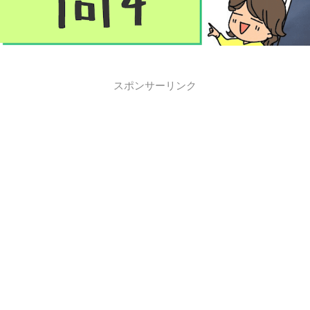
スポンサーリンク