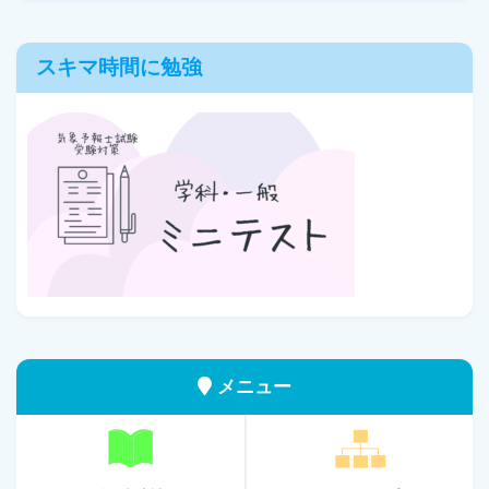
スキマ時間に勉強
メニュー