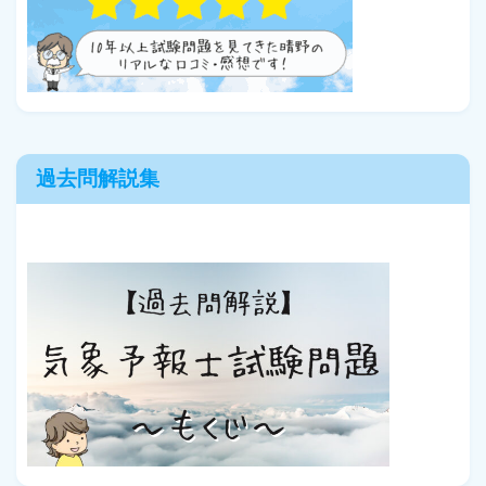
過去問解説集