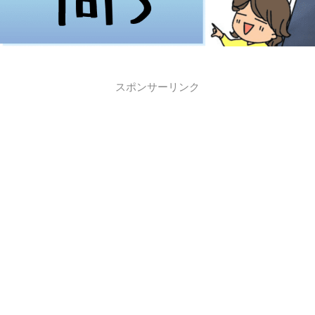
スポンサーリンク