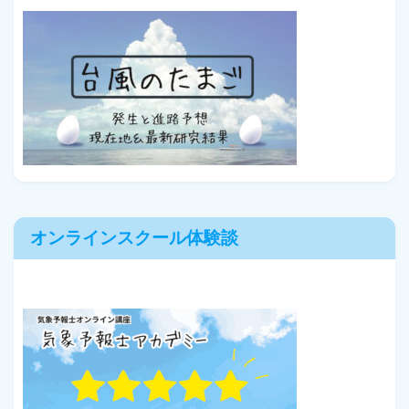
オンラインスクール体験談