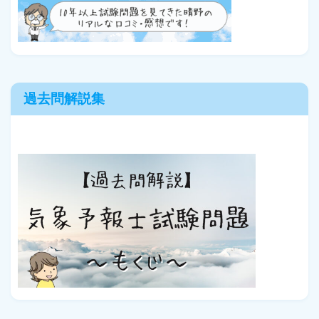
過去問解説集