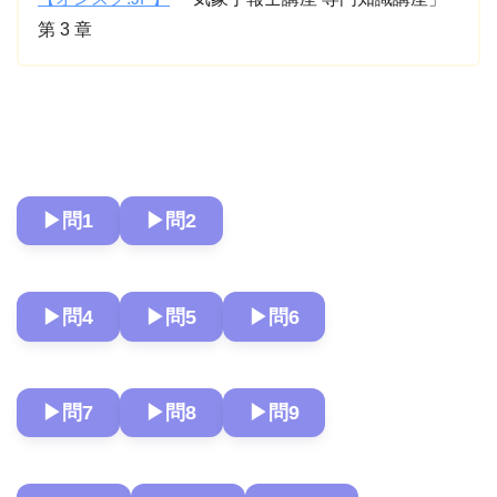
第 3 章
▶︎問1
▶︎問2
▶︎問4
▶︎問5
▶︎問6
▶︎問7
▶︎問8
▶︎問9