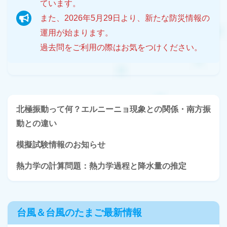
ています。
また、2026年5月29日より、新たな防災情報の
運用が始まります。
過去問をご利用の際はお気をつけください。
北極振動って何？エルニーニョ現象との関係・南方振
動との違い
模擬試験情報のお知らせ
熱力学の計算問題：熱力学過程と降水量の推定
台風＆台風のたまご最新情報