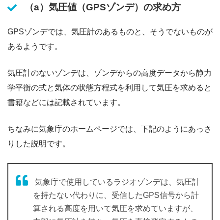
（a）気圧値（GPSゾンデ）の求め方
GPSゾンデでは、気圧計のあるものと、そうでないものが
あるようです。
気圧計のないゾンデは、ゾンデからの高度データから静力
学平衡の式と気体の状態方程式を利用して気圧を求めると
書籍などには記載されています。
ちなみに気象庁のホームページでは、下記のようにあっさ
りした説明です。
気象庁で使用しているラジオゾンデは、気圧計
を持たない代わりに、受信したGPS信号から計
算される高度を用いて気圧を求めていますが、