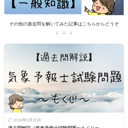
その他の過去問を解いてみた記事はこちらからどうぞ
↓ ↓ ↓
2026年5月25日