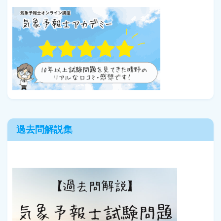
過去問解説集