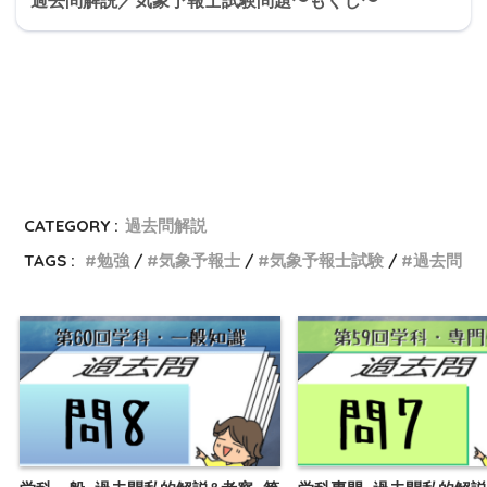
過去問解説／気象予報士試験問題〜もくじ〜
CATEGORY :
過去問解説
TAGS :
勉強
気象予報士
気象予報士試験
過去問