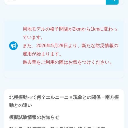
局地モデルの格子間隔が2kmから1kmに変わっ
ています。
また、2026年5月29日より、新たな防災情報の
運用が始まります。
過去問をご利用の際はお気をつけください。
北極振動って何？エルニーニョ現象との関係・南方振
動との違い
模擬試験情報のお知らせ