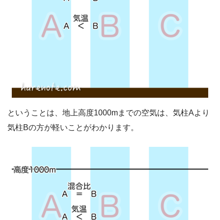
ということは、地上高度1000mまでの空気は、気柱Aより
気柱Bの方が軽いことがわかります。