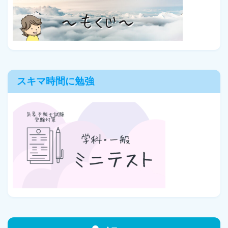
スキマ時間に勉強