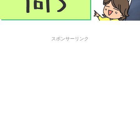
スポンサーリンク