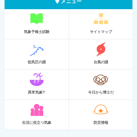
メニュー
気象予報士試験
サイトマップ
低気圧の謎
台風の謎
異常気象?!
今日から博士だ
生活に役立つ気象
防災情報