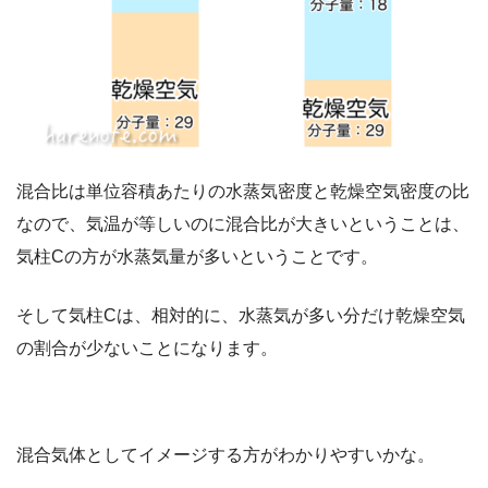
混合比は単位容積あたりの水蒸気密度と乾燥空気密度の比
なので、気温が等しいのに混合比が大きいということは、
気柱Cの方が水蒸気量が多いということです。
そして気柱Cは、相対的に、水蒸気が多い分だけ乾燥空気
の割合が少ないことになります。
混合気体としてイメージする方がわかりやすいかな。