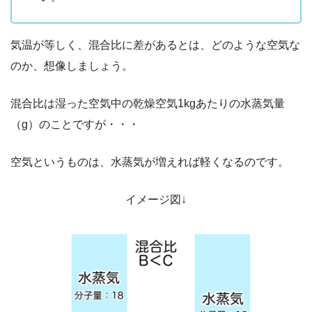
気温が等しく、混合比に差があるとは、どのような空気な
のか、想像しましょう。
混合比は湿った空気中の乾燥空気1kgあたりの水蒸気量
（g）のことですが・・・
空気というものは、水蒸気が増えれば軽くなるのです。
イメージ図↓