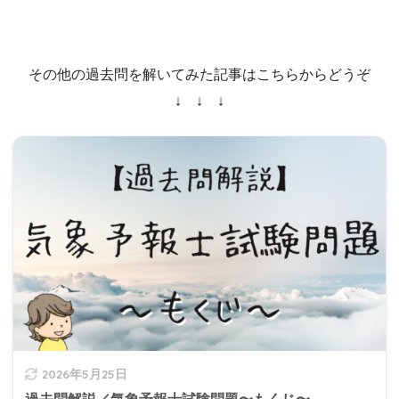
その他の過去問を解いてみた記事はこちらからどうぞ
↓ ↓ ↓
2026年5月25日