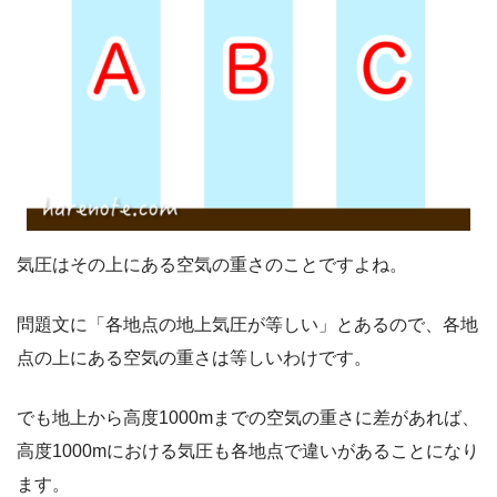
気圧はその上にある空気の重さのことですよね。
問題文に「各地点の地上気圧が等しい」とあるので、各地
点の上にある空気の重さは等しいわけです。
でも地上から高度1000mまでの空気の重さに差があれば、
高度1000mにおける気圧も各地点で違いがあることになり
ます。