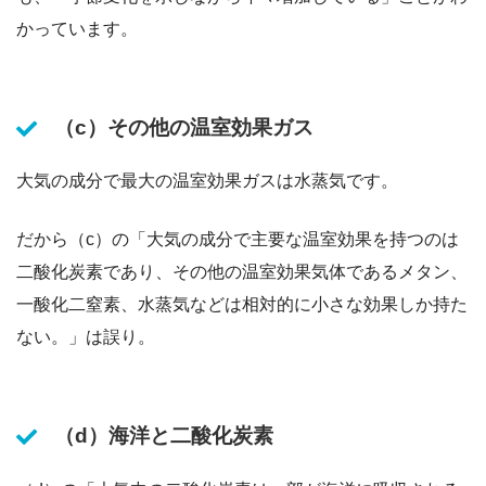
かっています。
（c）その他の温室効果ガス
大気の成分で最大の温室効果ガスは水蒸気です。
だから（c）の「大気の成分で主要な温室効果を持つのは
二酸化炭素であり、その他の温室効果気体であるメタン、
一酸化二窒素、水蒸気などは相対的に小さな効果しか持た
ない。」は誤り。
（d）海洋と二酸化炭素