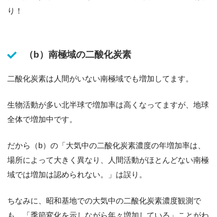
り！
（b）南極域の二酸化炭素
二酸化炭素は人間がいない南極域でも増加してます。
生物活動が多い北半球で増加率は高くなってますが、地球
全体で増加中です。
だから（b）の「大気中の二酸化炭素濃度の年増加率は、
場所によって大きく異なり、人間活動がほとんどない南極
域では増加は認められない。」は誤り。
ちなみに、昭和基地での大気中の二酸化炭素濃度観測で
も、「季節変化を示しながら年々増加している」ことがわ