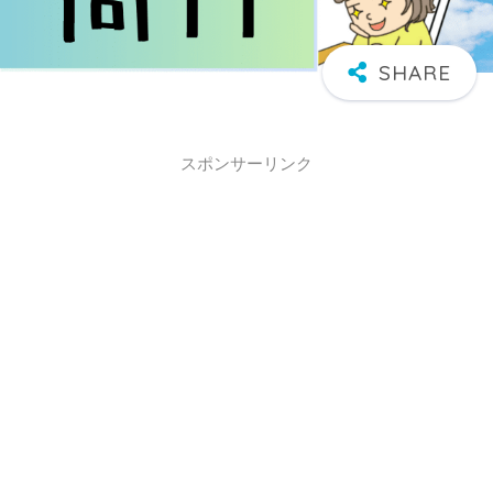
スポンサーリンク