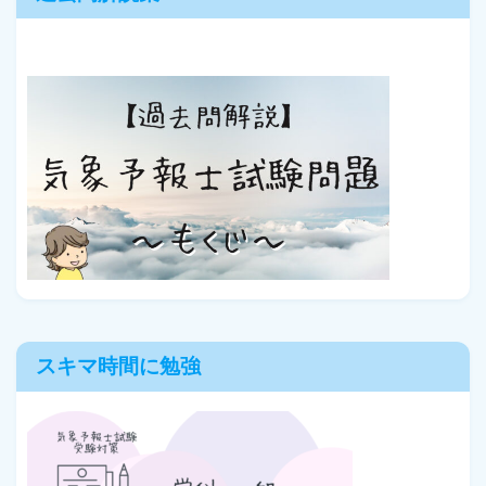
スキマ時間に勉強