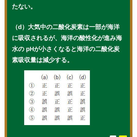
たない。
（d）大気中の二酸化炭素は一部が海洋
に吸収されるが、海洋の酸性化が進み海
水の pHが小さくなると海洋の二酸化炭
素吸収量は減少する。