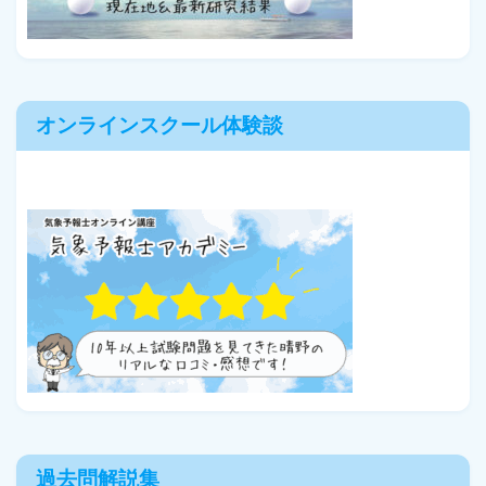
オンラインスクール体験談
過去問解説集