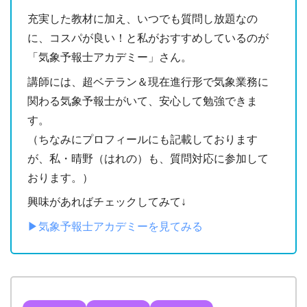
充実した教材に加え、いつでも質問し放題なの
に、コスパが良い！と私がおすすめしているのが
「気象予報士アカデミー」さん。
講師には、超ベテラン＆現在進行形で気象業務に
関わる気象予報士がいて、安心して勉強できま
す。
（ちなみにプロフィールにも記載しております
が、私・晴野（はれの）も、質問対応に参加して
おります。）
興味があればチェックしてみて↓
▶︎気象予報士アカデミーを見てみる