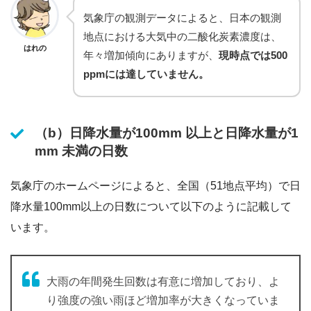
気象庁の観測データによると、日本の観測
地点における大気中の二酸化炭素濃度は、
はれの
年々増加傾向にありますが、
現時点では500
ppmには達していません。
（b）日降水量が100mm 以上と日降水量が1
mm 未満の日数
気象庁のホームページによると、全国（51地点平均）で日
降水量100mm以上の日数について以下のように記載して
います。
大雨の年間発生回数は有意に増加しており、よ
り強度の強い雨ほど増加率が大きくなっていま