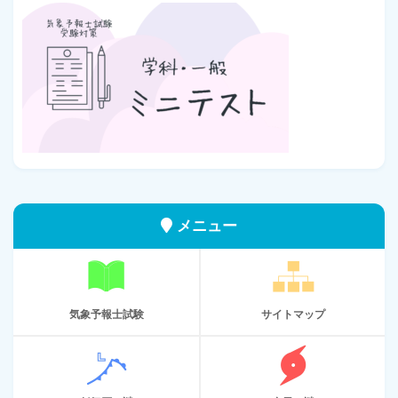
メニュー
気象予報士試験
サイトマップ