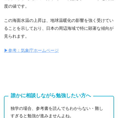
度の値です。
この海面水温の上昇は、地球温暖化の影響を強く受けてい
ることを示しており、日本の周辺海域で特に顕著な傾向が
見られます。
▶︎参考：気象庁ホームページ
誰かに相談しながら勉強したい方へ
独学の場合、参考書を読んでもわからない・難し
すぎると勉強が進みませんよね。