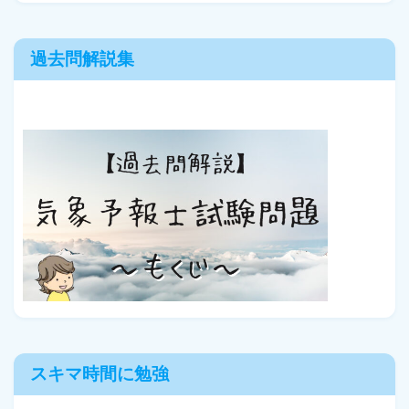
過去問解説集
スキマ時間に勉強