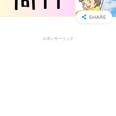
スポンサーリンク