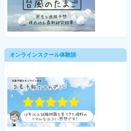
オンラインスクール体験談