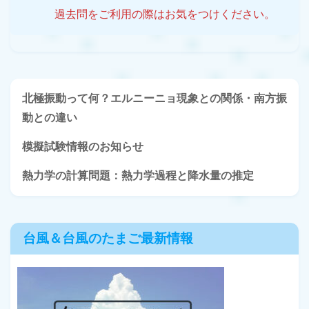
過去問をご利用の際はお気をつけください。
北極振動って何？エルニーニョ現象との関係・南方振
動との違い
模擬試験情報のお知らせ
熱力学の計算問題：熱力学過程と降水量の推定
台風＆台風のたまご最新情報