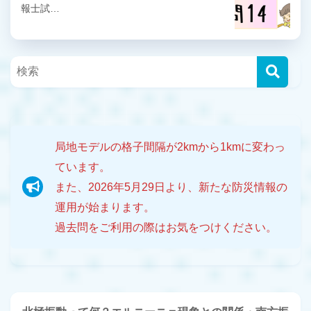
報士試…
局地モデルの格子間隔が2kmから1kmに変わっ
ています。
また、2026年5月29日より、新たな防災情報の
運用が始まります。
過去問をご利用の際はお気をつけください。