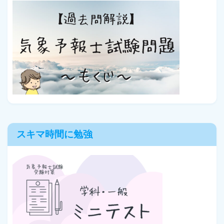
スキマ時間に勉強