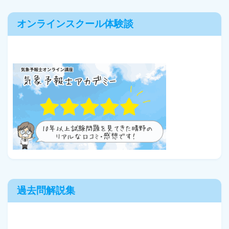
オンラインスクール体験談
過去問解説集