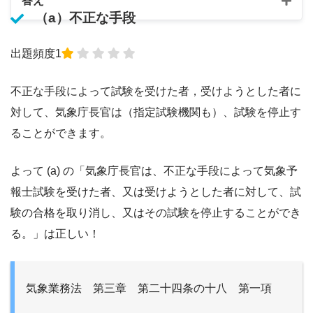
答え
（a）不正な手段
出題頻度1
不正な手段によって試験を受けた者，受けようとした者に
対して、気象庁長官は（指定試験機関も）、試験を停止す
ることができます。
よって (a) の「気象庁長官は、不正な手段によって気象予
報士試験を受けた者、又は受けようとした者に対して、試
験の合格を取り消し、又はその試験を停止することができ
る。」は正しい！
気象業務法 第三章 第二十四条の十八 第一項