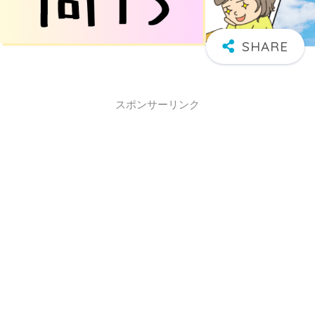
スポンサーリンク