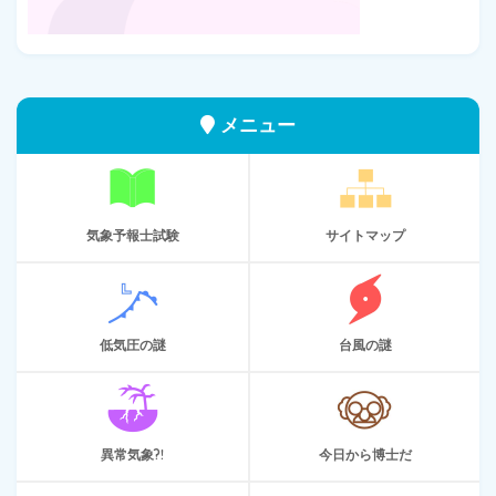
メニュー
気象予報士試験
サイトマップ
低気圧の謎
台風の謎
異常気象?!
今日から博士だ