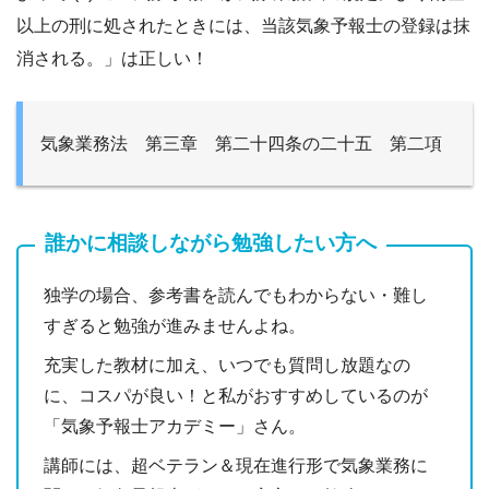
以上の刑に処されたときには、当該気象予報士の登録は抹
消される。」は正しい！
気象業務法 第三章 第二十四条の二十五 第二項
誰かに相談しながら勉強したい方へ
独学の場合、参考書を読んでもわからない・難し
すぎると勉強が進みませんよね。
充実した教材に加え、いつでも質問し放題なの
に、コスパが良い！と私がおすすめしているのが
「気象予報士アカデミー」さん。
講師には、超ベテラン＆現在進行形で気象業務に