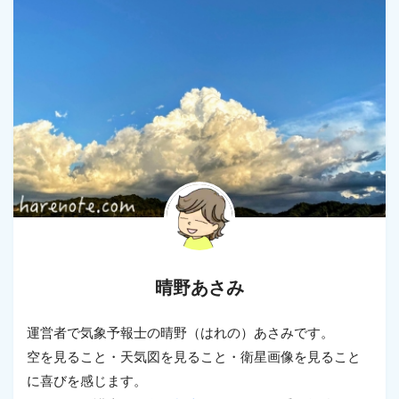
晴野あさみ
運営者で気象予報士の晴野（はれの）あさみです。
空を見ること・天気図を見ること・衛星画像を見ること
に喜びを感じます。