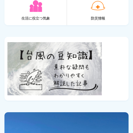
生活に役立つ気象
防災情報