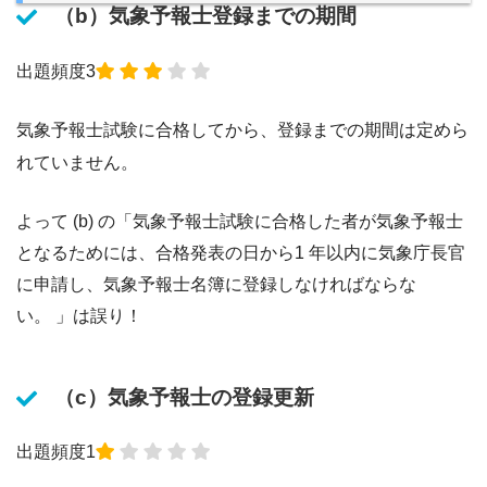
（b）気象予報士登録までの期間
出題頻度3
気象予報士試験に合格してから、登録までの期間は定めら
れていません。
よって (b) の「気象予報士試験に合格した者が気象予報士
となるためには、合格発表の日から1 年以内に気象庁長官
に申請し、気象予報士名簿に登録しなければならな
い。 」は誤り！
（c）気象予報士の登録更新
出題頻度1