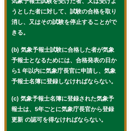
気象予報士試験を受けた者、又は受けよ
うとした者に対して、試験の合格を取り
消し、又はその試験を停止することがで
きる。
(b) 気象予報士試験に合格した者が気象
予報士となるためには、合格発表の日か
ら1 年以内に気象庁長官に申請し、気象
予報士名簿に登録しなければならない。
(c) 気象予報士名簿に登録された気象予
報士は、5年ごとに気象庁長官から登録
更新 の認可を得なければならない。