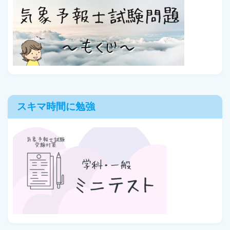
スキマ時間に勉強