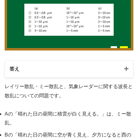
答え
レイリー散乱・ミー散乱と、気象レーダーに関する波長と
散乱についての問題です。
Aの「晴れた日の昼間に積雲が白く見える。」は、ミー散
乱。
Bの「晴れた日の昼間に空が青く見え、夕方になると西の