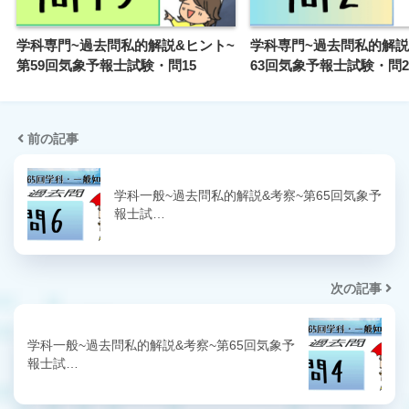
学科専門~過去問私的解説&ヒント~
学科専門~過去問私的解説
第59回気象予報士試験・問15
63回気象予報士試験・問2
前の記事
学科一般~過去問私的解説&考察~第65回気象予
報士試…
次の記事
学科一般~過去問私的解説&考察~第65回気象予
報士試…