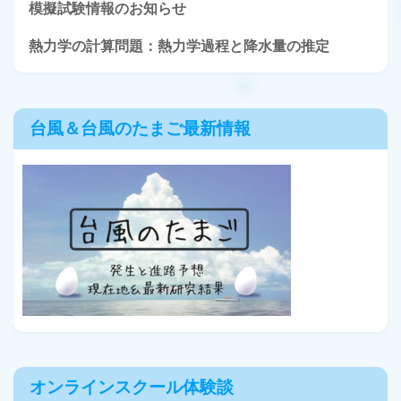
模擬試験情報のお知らせ
熱力学の計算問題：熱力学過程と降水量の推定
台風＆台風のたまご最新情報
オンラインスクール体験談