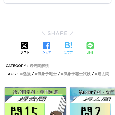
SHARE
LINE
ポスト
シェア
はてブ
CATEGORY :
過去問解説
TAGS :
勉強
気象予報士
気象予報士試験
過去問