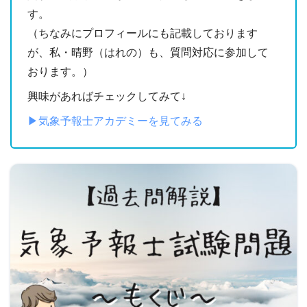
す。
（ちなみにプロフィールにも記載しております
が、私・晴野（はれの）も、質問対応に参加して
おります。）
興味があればチェックしてみて↓
▶︎気象予報士アカデミーを見てみる