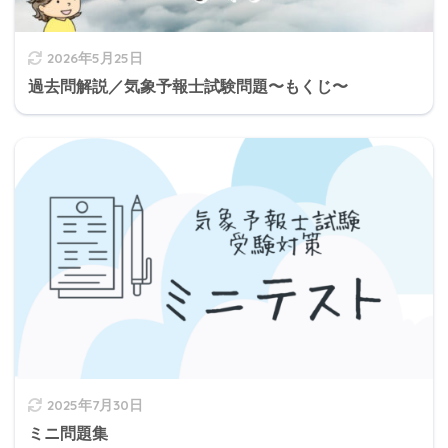
2026年5月25日
過去問解説／気象予報士試験問題〜もくじ〜
2025年7月30日
ミニ問題集