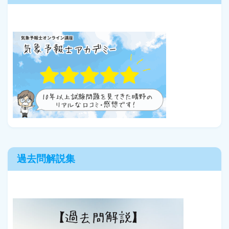
過去問解説集