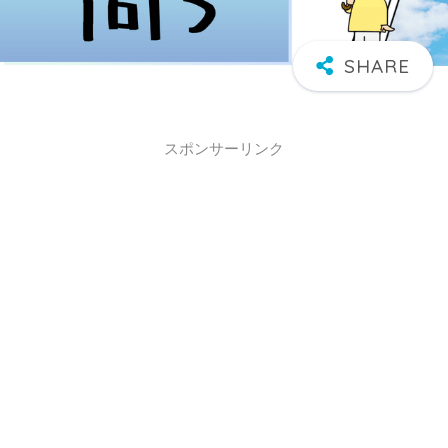
スポンサーリンク