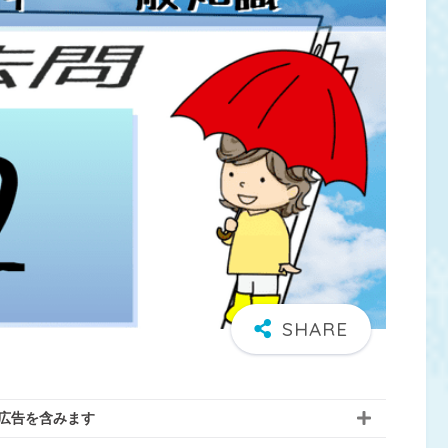
広告を含みます