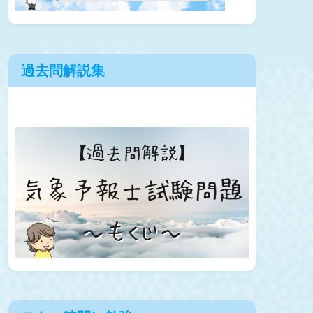
過去問解説集