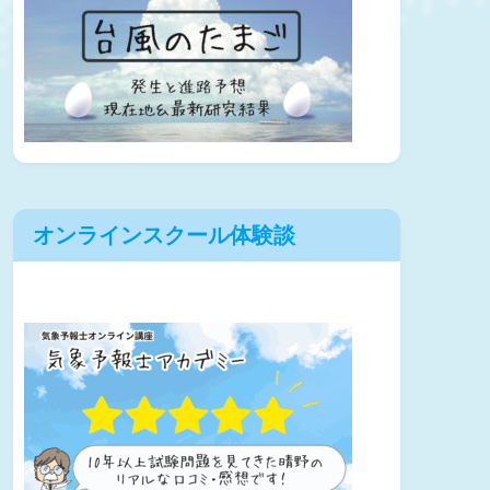
オンラインスクール体験談