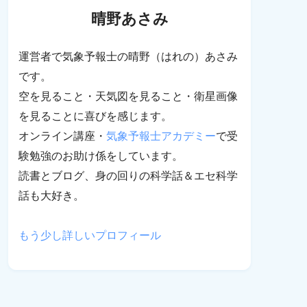
晴野あさみ
運営者で気象予報士の晴野（はれの）あさみ
です。
空を見ること・天気図を見ること・衛星画像
を見ることに喜びを感じます。
オンライン講座・
気象予報士アカデミー
で受
験勉強のお助け係をしています。
読書とブログ、身の回りの科学話＆エセ科学
話も大好き。
もう少し詳しいプロフィール