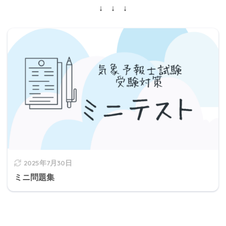
↓ ↓ ↓
2025年7月30日
ミニ問題集