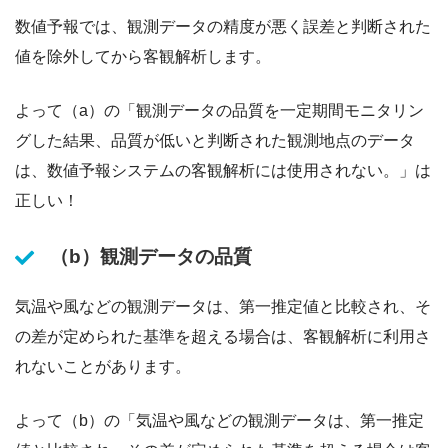
数値予報では、観測データの精度が悪く誤差と判断された
値を除外してから客観解析します。
よって（a）の「観測データの品質を一定期間モニタリン
グした結果、品質が低いと判断された観測地点のデータ
は、数値予報システムの客観解析には使用されない。」は
正しい！
（b）観測データの品質
気温や風などの観測データは、第一推定値と比較され、そ
の差が定められた基準を超える場合は、客観解析に利用さ
れないことがあります。
よって（b）の「気温や風などの観測データは、第一推定