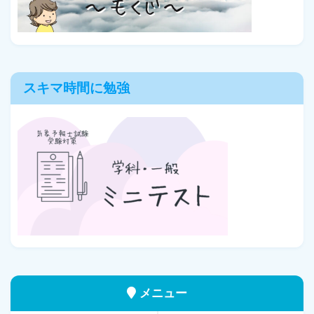
スキマ時間に勉強
メニュー