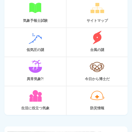
気象予報士試験
サイトマップ
低気圧の謎
台風の謎
異常気象?!
今日から博士だ
生活に役立つ気象
防災情報