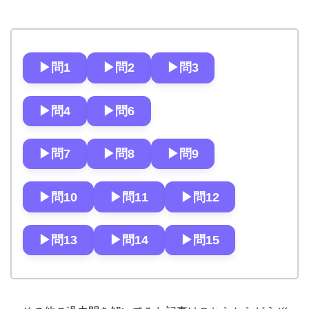
▶︎問1
▶︎問2
▶︎問3
▶︎問4
▶︎問6
▶︎問7
▶︎問8
▶︎問9
▶︎問10
▶︎問11
▶︎問12
▶︎問13
▶︎問14
▶︎問15