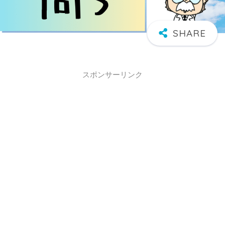
スポンサーリンク