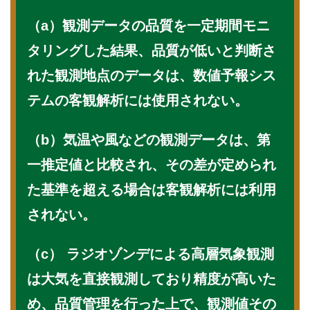
（a）観測データの品質を一定期間モニ
タリングした結果、品質が低いと判断さ
れた観測地点のデータは、数値予報シス
テムの客観解析には使用されない。
（b）気温や風などの観測データは、第
一推定値と比較され、その差が定められ
た基準を超える場合は客観解析には利用
されない。
（c） ラジオゾンデによる高層気象観測
は大気を直接観測しており精度が高いた
め、品質管理を行った上で、観測値その