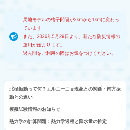
局地モデルの格子間隔が2kmから1kmに変わっ
ています。
また、2026年5月29日より、新たな防災情報の
運用が始まります。
過去問をご利用の際はお気をつけください。
北極振動って何？エルニーニョ現象との関係・南方振
動との違い
模擬試験情報のお知らせ
熱力学の計算問題：熱力学過程と降水量の推定