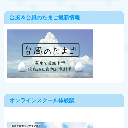
台風＆台風のたまご最新情報
オンラインスクール体験談