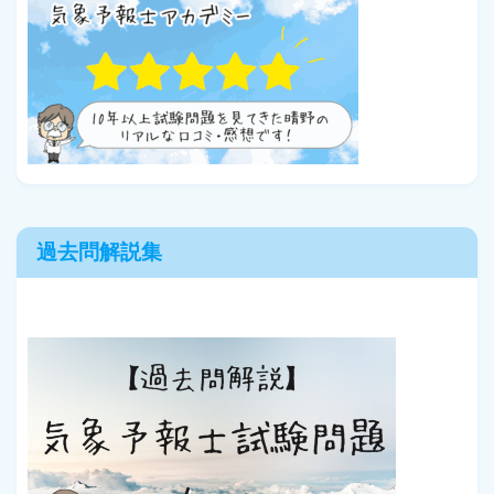
過去問解説集