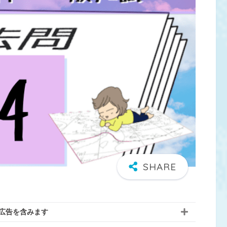
広告を含みます