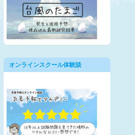
オンラインスクール体験談