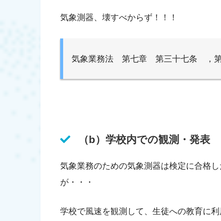
気象測器、壊すべからず！！！
気象業務法 第七章 第三十七条 ，
（b）学校内での観測・発表
気象業務のための気象測器は検定に合格し
が・・・
学校で風速を観測して、生徒への教育に利