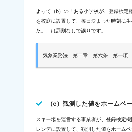
よって（b）の「ある小学校が、登録検定
を校庭に設置して、毎日決まった時刻に生
た。」は罰則なしで誤りです。
気象業務法 第二章 第六条 第一項
（c）観測した値をホームペ
スキー場を運営する事業者が、登録検定機
レンデに設置して、観測した値をホームペ