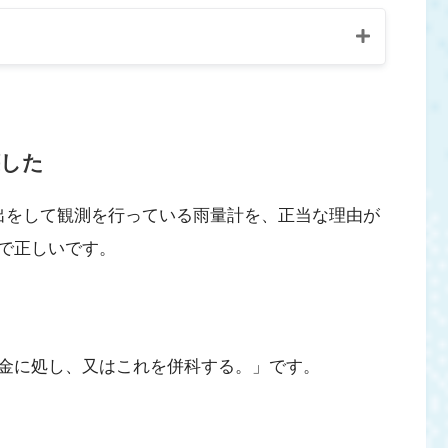
壊した
出をして観測を行っている雨量計を、正当な理由が
で正しいです。
金に処し、又はこれを併科する。」です。