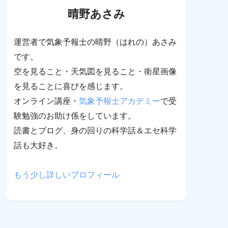
晴野あさみ
運営者で気象予報士の晴野（はれの）あさみ
です。
空を見ること・天気図を見ること・衛星画像
を見ることに喜びを感じます。
オンライン講座・
気象予報士アカデミー
で受
験勉強のお助け係をしています。
読書とブログ、身の回りの科学話＆エセ科学
話も大好き。
もう少し詳しいプロフィール