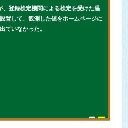
が、登録検定機関による検定を受けた温
設置して、観測した値をホームページに
出ていなかった。