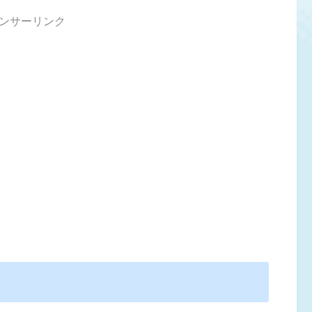
ンサーリンク