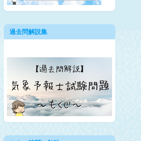
過去問解説集