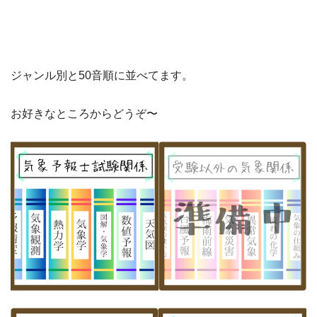
ジャンル別と50音順に並べてます。
お好きなところからどうぞ〜