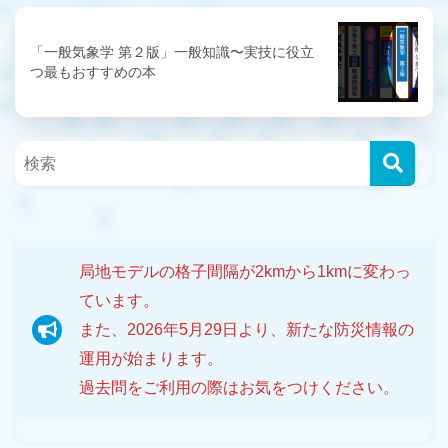
「一般気象学 第２版」一般知識〜実技に役立
つ最もおすすめの本
局地モデルの格子間隔が2kmから1kmに変わっ
ています。
また、2026年5月29日より、新たな防災情報の
運用が始まります。
過去問をご利用の際はお気をつけください。