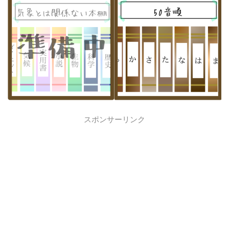
スポンサーリンク