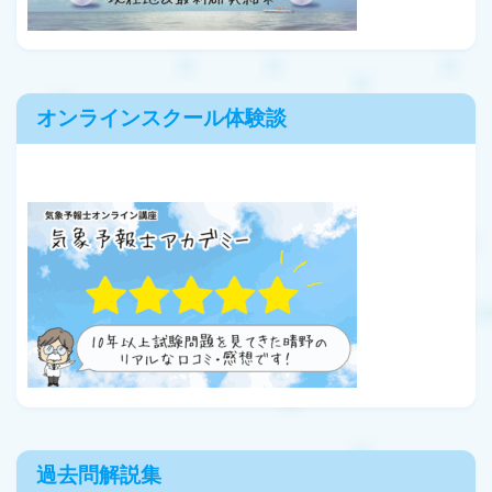
オンラインスクール体験談
過去問解説集