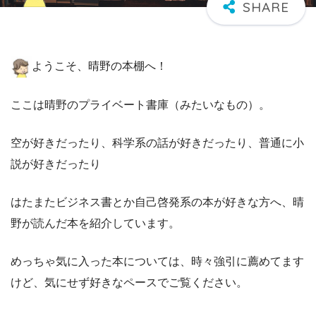
ようこそ、晴野の本棚へ！
ここは晴野のプライベート書庫（みたいなもの）。
空が好きだったり、科学系の話が好きだったり、普通に小
説が好きだったり
はたまたビジネス書とか自己啓発系の本が好きな方へ、晴
野が読んだ本を紹介しています。
めっちゃ気に入った本については、時々強引に薦めてます
けど、気にせず好きなペースでご覧ください。