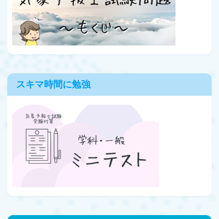
スキマ時間に勉強