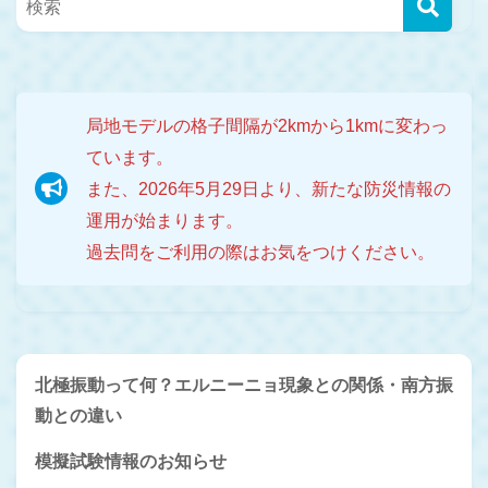
局地モデルの格子間隔が2kmから1kmに変わっ
ています。
また、2026年5月29日より、新たな防災情報の
運用が始まります。
過去問をご利用の際はお気をつけください。
北極振動って何？エルニーニョ現象との関係・南方振
動との違い
模擬試験情報のお知らせ