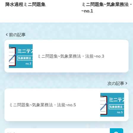
降水過程ミニ問題集
ミニ問題集~気象業務法
~no.1
前の記事
ミニ問題集~気象業務法・法規~no.3
次の記事
ミニ問題集~気象業務法・法規~no.5