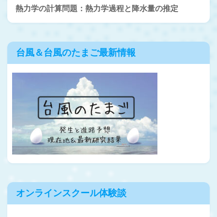
熱力学の計算問題：熱力学過程と降水量の推定
台風＆台風のたまご最新情報
オンラインスクール体験談