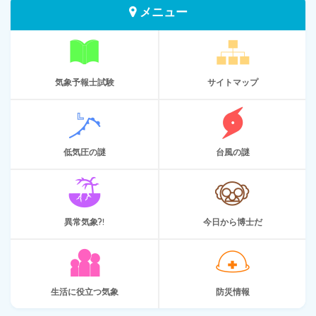
メニュー
気象予報士試験
サイトマップ
低気圧の謎
台風の謎
異常気象?!
今日から博士だ
生活に役立つ気象
防災情報