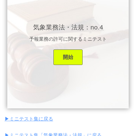
気象業務法・法規：no.4
予報業務の許可に関するミニテスト
▶︎ミニテスト集に戻る
▶︎ミニテスト集「気象業務法・法規」に戻る