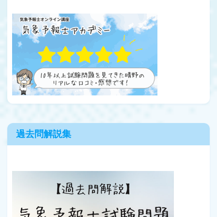
過去問解説集