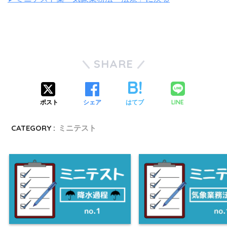
SHARE
LINE
ポスト
シェア
はてブ
CATEGORY :
ミニテスト