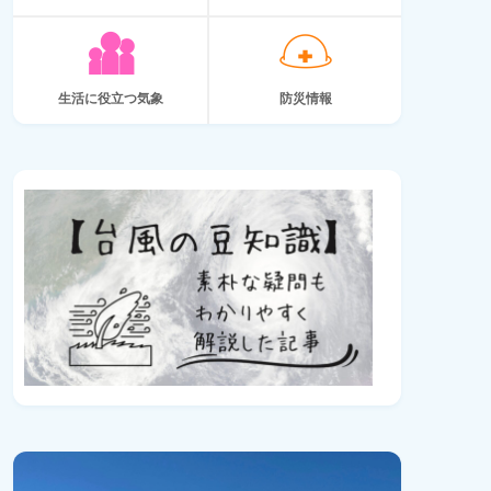
生活に役立つ気象
防災情報