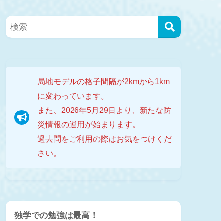
局地モデルの格子間隔が2kmから1km
に変わっています。
また、2026年5月29日より、新たな防
災情報の運用が始まります。
過去問をご利用の際はお気をつけくだ
さい。
独学での勉強は最高！