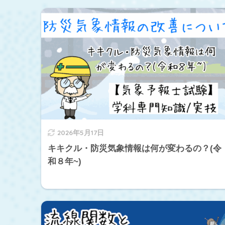
2026年5月17日
キキクル・防災気象情報は何が変わるの？(令
和８年~)