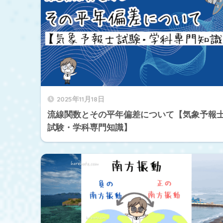
2025年11月18日
流線関数とその平年偏差について【気象予報
試験・学科専門知識】