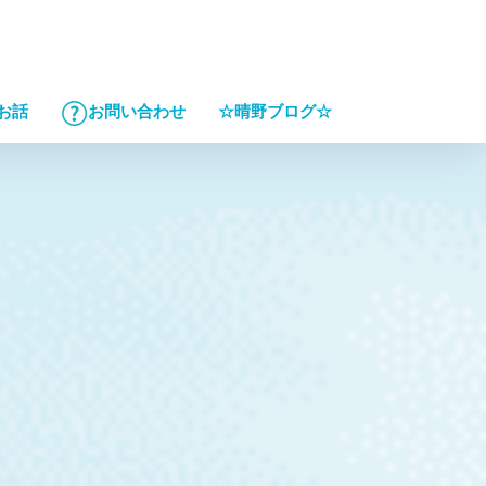
☆晴野ブログ☆
お話
お問い合わせ