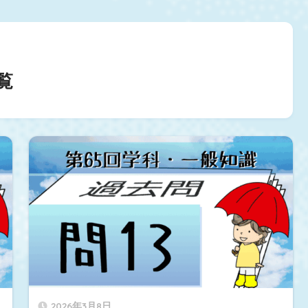
覧
2026年3月8日