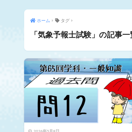
ホーム
タグ
「気象予報士試験」の記事一
2026年3月8日