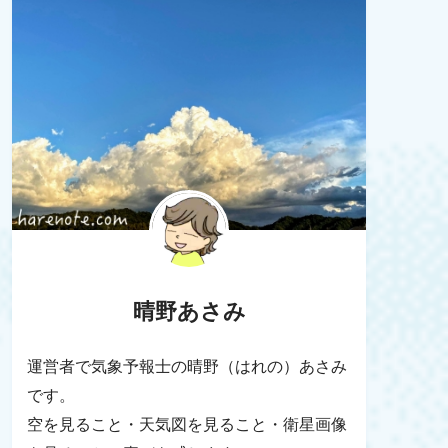
晴野あさみ
運営者で気象予報士の晴野（はれの）あさみ
です。
空を見ること・天気図を見ること・衛星画像