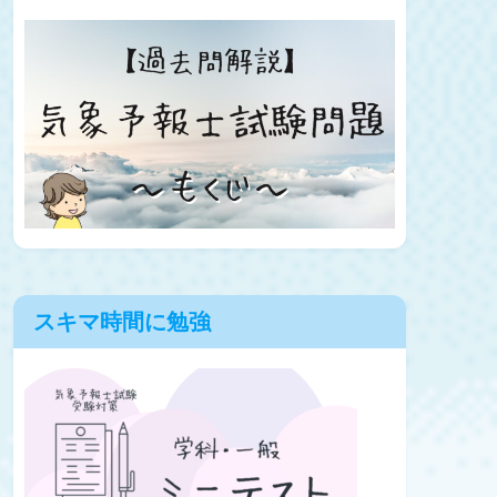
スキマ時間に勉強