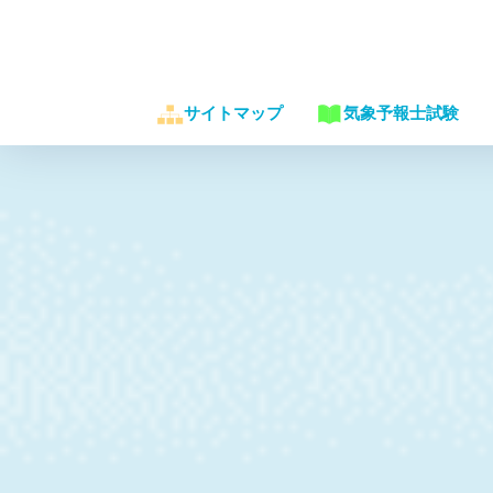
サイトマップ
気象予報士試験