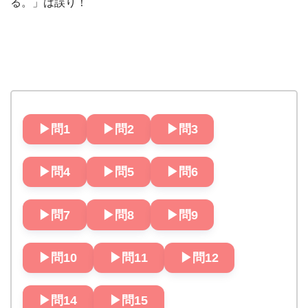
る。」は誤り！
▶︎問1
▶︎問2
▶︎問3
▶︎問4
▶︎問5
▶︎問6
▶︎問7
▶︎問8
▶︎問9
▶︎問10
▶︎問11
▶︎問12
▶︎問14
▶︎問15