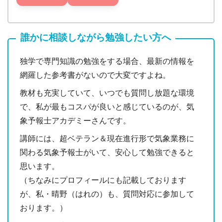
誰かに相談しながら勉強したい方へ
独学で専門知識の勉強をする場合、最新の情報を
網羅した参考書がないので大変ですよね。
教材も充実していて、いつでも質問し放題な環境
で、私が最もコスパが良いと感じているのが、気
象予報士アカデミーさんです。
講師には、超ベテラン＆現在進行形で気象業務に
関わる気象予報士がいて、安心して勉強できると
思います。
（ちなみにプロフィールにも記載しております
が、私・晴野（はれの）も、質問対応に参加して
おります。）