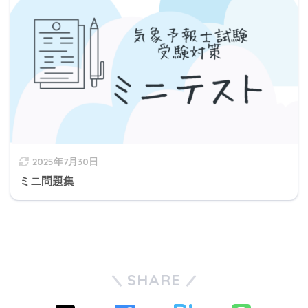
2025年7月30日
ミニ問題集
SHARE