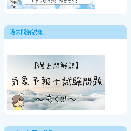
過去問解説集