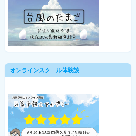
オンラインスクール体験談