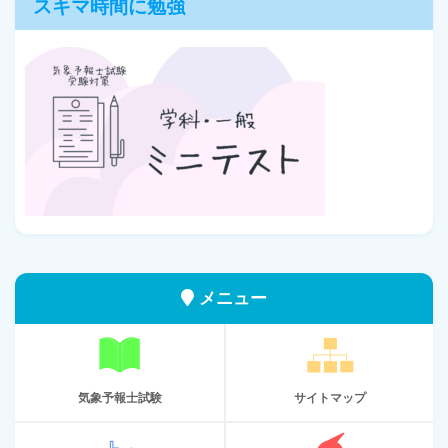
スキマ時間に勉強
メニュー
気象予報士試験
サイトマップ