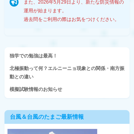
また、2026年5月29日より、新たな防災情報の
運用が始まります。
過去問をご利用の際はお気をつけください。
独学での勉強は最高！
北極振動って何？エルニーニョ現象との関係・南方振
動との違い
模擬試験情報のお知らせ
台風＆台風のたまご最新情報