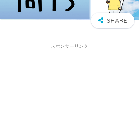
スポンサーリンク