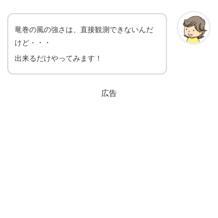
竜巻の風の強さは、直接観測できないんだ
けど・・・
出来るだけやってみます！
広告