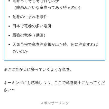
竜巻ってそもそも何なのか
（映画みたいな竜巻ってあり得るのか）
竜巻の生まれる条件
日本で竜巻の多い場所
最強の竜巻（動画）
天気予報で竜巻注意報が出た時、何に注意すれば
良いのか
まさに竜が天に登っていくような竜巻。
ネーミングにも感動しつつ、ここで竜巻博士になってくだ
さい〜
スポンサーリンク