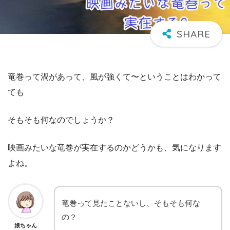
竜巻って渦があって、風が強くて〜ということはわかって
ても
そもそも何なのでしょうか？
映画みたいな竜巻が実在するのかどうかも、気になります
よね。
竜巻って見たことないし、そもそも何な
の？
娘ちゃん