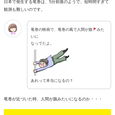
日本で発生する竜巻は、5分前後のようで、短時間すぎて
観測も難しいのです。
竜巻の映画で、竜巻の風で人間が旗
みた
いに
なってたよ。
あれって本当になるの？
竜巻が近づいた時、人間が旗みたいになるのか・・・