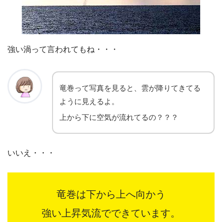
強い渦って言われてもね・・・
竜巻って写真を見ると、雲が降りてきてる
ように見えるよ。
上から下に空気が流れてるの？？？
いいえ・・・
竜巻は下から上へ向かう
強い上昇気流でできています。