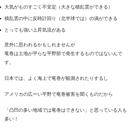
大気がものすごく不安定（大きな積乱雲ができる）
積乱雲の中に反時計回り（北半球では）の渦ができる
とっても強い上昇気流がある
意外に思われるかもしれませんが
竜巻は土地が平らな平野部で発生するものではないんで
す。
日本では、よく海上で竜巻が観測されたりするし
アメリカの広ーい平野で竜巻被害を聞くものだから
「凸凹の多い地域では竜巻はできない」と思っている人も
多い！