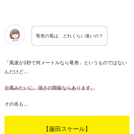
竜巻の風は、どれくらい速いの？
「風速が1秒で何メートルなら竜巻」というものではない
んだけど…
台風みたいに、強さの階級ならあります。
その名も…
【藤田スケール】