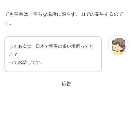
でも竜巻は、平らな場所に限らず、山での発生するので
す。
じゃあ次は、日本で竜巻の多い場所ってど
こ？
ってお話しです。
広告