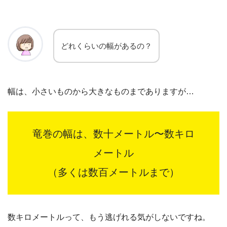
どれくらいの幅があるの？
幅は、小さいものから大きなものまでありますが…
竜巻の幅は、数十メートル〜数キロ
メートル
（多くは数百メートルまで）
数キロメートルって、もう逃げれる気がしないですね。