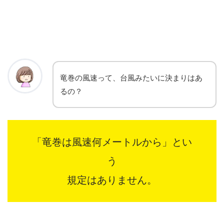
竜巻の風速って、台風みたいに決まりはあ
るの？
「竜巻は風速何メートルから」とい
う
規定はありません。