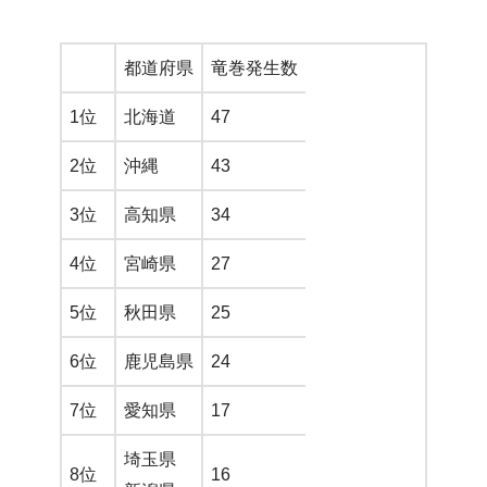
都道府県
竜巻発生数
1位
北海道
47
2位
沖縄
43
3位
高知県
34
4位
宮崎県
27
5位
秋田県
25
6位
鹿児島県
24
7位
愛知県
17
埼玉県
8位
16