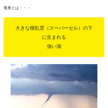
竜巻とは・・・
大きな積乱雲（スーパーセル）の下
に生まれる
強い渦