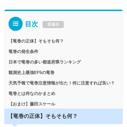
目次
非表示
【竜巻の正体】そもそも何？
竜巻の発生条件
日本で竜巻の多い都道府県ランキング
観測史上最強EF5の竜巻
天気予報で竜巻注意情報が出た！何に注意すれば良い？
竜巻とは何なのかまとめ
【おまけ】藤田スケール
【竜巻の正体】そもそも何？