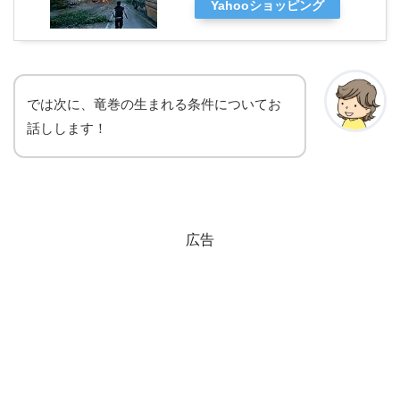
Yahooショッピング
では次に、竜巻の生まれる条件についてお
話しします！
広告