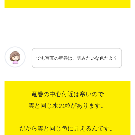
でも写真の竜巻は、雲みたいな色だよ？
竜巻の中心付近は寒いので
雲と同じ水の粒があります。
だから雲と同じ色に見えるんです。