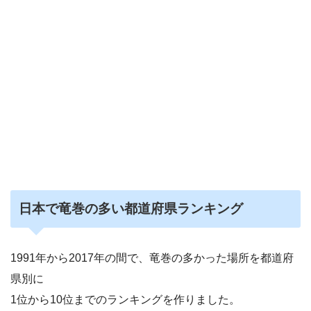
日本で竜巻の多い都道府県ランキング
1991年から2017年の間で、竜巻の多かった場所を都道府
県別に
1位から10位までのランキングを作りました。