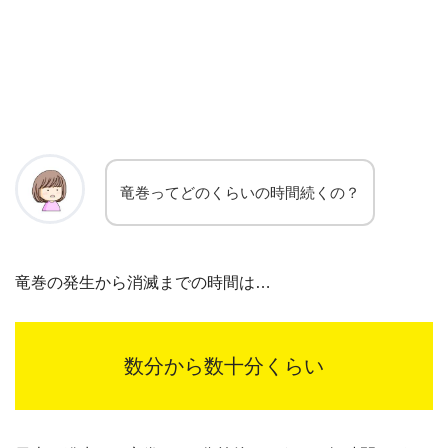
竜巻ってどのくらいの時間続くの？
竜巻の発生から消滅までの時間は…
数分から数十分くらい