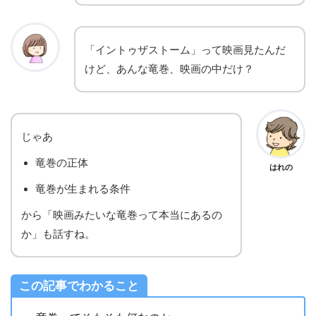
「イントゥザストーム」って映画見たんだ
けど、あんな竜巻、映画の中だけ？
じゃあ
竜巻の正体
はれの
竜巻が生まれる条件
から「映画みたいな竜巻って本当にあるの
か」も話すね。
この記事でわかること