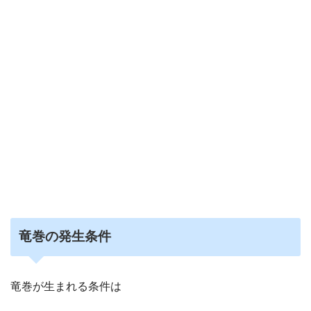
竜巻の発生条件
竜巻が生まれる条件は