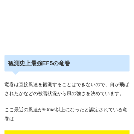
観測史上最強EF5の竜巻
竜巻は直接風速を観測することはできないので、何が飛ば
されたかなどの被害状況から風の強さを決めています。
ここ最近の風速が90m/s以上になったと認定されている竜
巻は