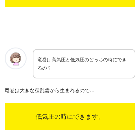
竜巻は高気圧と低気圧のどっちの時にでき
るの？
竜巻は大きな積乱雲から生まれるので…
低気圧の時にできます。