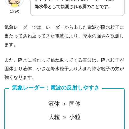
降水帯として観測される層のことです。
はれの
気象レーダーでは、レーダーから出した電波が降水粒子に
当たって跳ね返ってきた電波により、降水の強さを観測し
ます。
また、降水に当たって跳ね返ってくる電波は、降水粒子が
固体より液体、小さな降水粒子より大きな降水粒子の方が
強くなります。
気象レーダー：電波の反射しやすさ
液体 ＞ 固体
大粒 ＞ 小粒