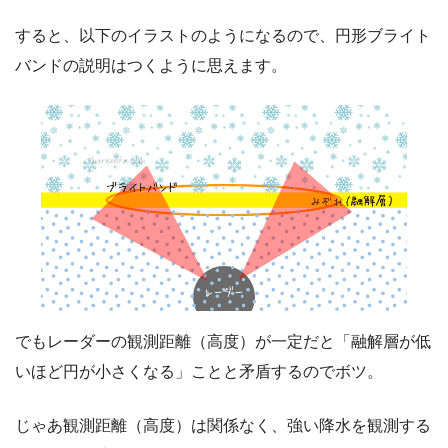
すると、以下のイラストのようになるので、円形ブライト
バンドの説明はつくように思えます。
でもレーダーの観測距離（高度）が一定だと「融解層が低
いほど円が小さくなる」ことと矛盾するのでボツ。
じゃあ観測距離（高度）は関係なく、強い降水を観測する