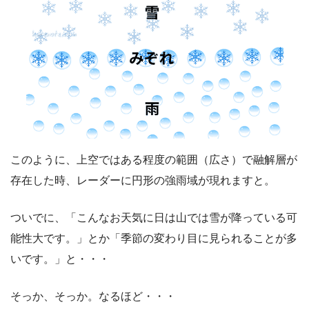
このように、上空ではある程度の範囲（広さ）で融解層が
存在した時、レーダーに円形の強雨域が現れますと。
ついでに、「こんなお天気に日は山では雪が降っている可
能性大です。」とか「季節の変わり目に見られることが多
いです。」と・・・
そっか、そっか。なるほど・・・