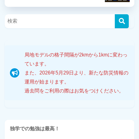
局地モデルの格子間隔が2kmから1kmに変わっ
ています。
また、2026年5月29日より、新たな防災情報の
運用が始まります。
過去問をご利用の際はお気をつけください。
独学での勉強は最高！