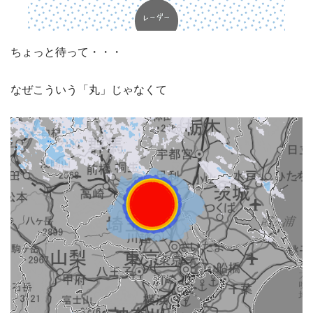
ちょっと待って・・・
なぜこういう「丸」じゃなくて