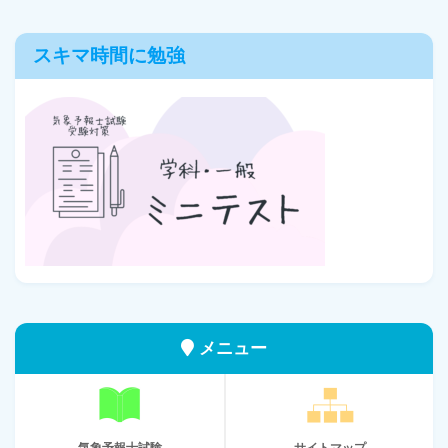
スキマ時間に勉強
メニュー
気象予報士試験
サイトマップ