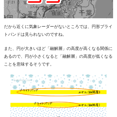
だから近くに気象レーダーがないところでは、円形ブライ
トバンドは見られないのですね。
また、円が大きいほど「融解層」の高度が高くなる関係に
あるので、円が小さくなると「融解層」の高度が低くなる
ことを意味するそうです。