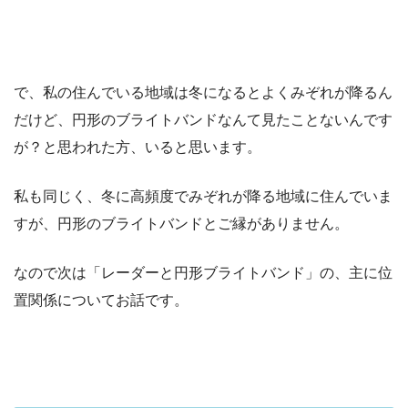
で、私の住んでいる地域は冬になるとよくみぞれが降るん
だけど、円形のブライトバンドなんて見たことないんです
が？と思われた方、いると思います。
私も同じく、冬に高頻度でみぞれが降る地域に住んでいま
すが、円形のブライトバンドとご縁がありません。
なので次は「レーダーと円形ブライトバンド」の、主に位
置関係についてお話です。