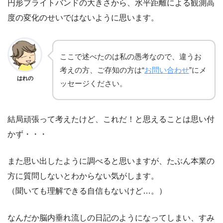
円形ブライトバンドの大きさから、水平距離による観測高
度の変化のせいではないように思います。
ここで述べたのは私の愚考なので、違うお
考えの方、ご存知の方は“
お問い合わせ
”にメ
はれの
ッセージください。
結局頑張って考えたけど、これだ！と思えることは思い付
かず・・・
また思い出したように調べると思いますが、たぶん本業の
方に質問しないとわからない気がします。
（聞いても理解できる自信もないけど…。）
なんだか脳内垂れ流しの日記のようになってしまい、すみ