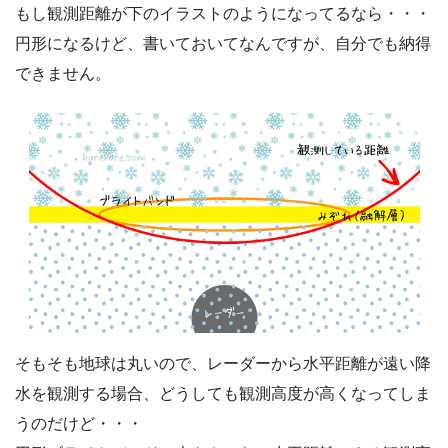
もし観測距離が下のイラストのようになってるなら・・・
円形になるけど、書いておいてなんですが、自分でも納得
できません。
そもそも地球は丸いので、レーダーから水平距離が遠い降
水を観測する場合、どうしても観測高度が高くなってしま
うのだけど・・・