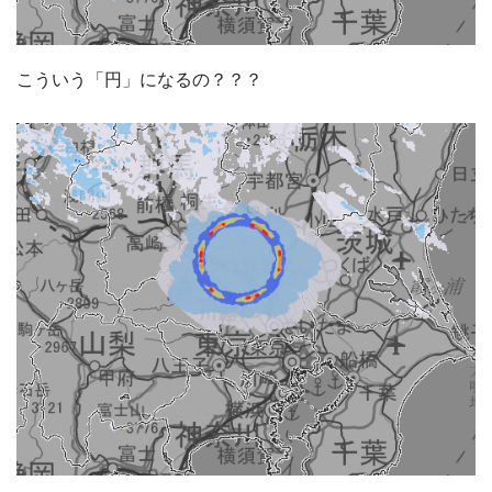
こういう「円」になるの？？？