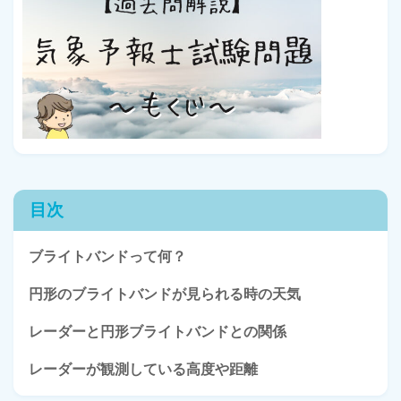
目次
ブライトバンドって何？
円形のブライトバンドが見られる時の天気
レーダーと円形ブライトバンドとの関係
レーダーが観測している高度や距離