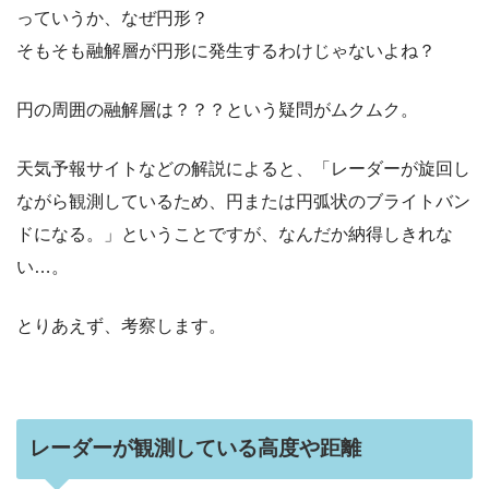
っていうか、なぜ円形？
そもそも融解層が円形に発生するわけじゃないよね？
円の周囲の融解層は？？？という疑問がムクムク。
天気予報サイトなどの解説によると、「レーダーが旋回し
ながら観測しているため、円または円弧状のブライトバン
ドになる。」ということですが、なんだか納得しきれな
い…。
とりあえず、考察します。
レーダーが観測している高度や距離