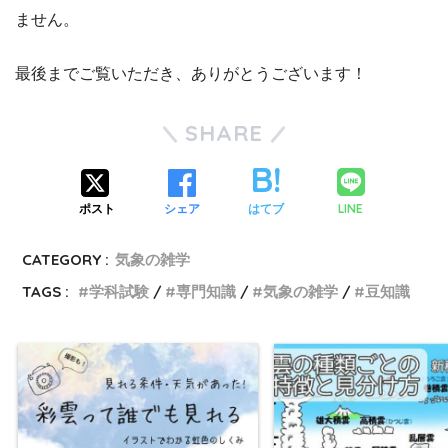
ません。
最後までご覧いただき、ありがとうございます！
SHARE
LINE
ポスト
シェア
はてブ
CATEGORY :
気象の雑学
TAGS :
学科試験
専門知識
気象の雑学
豆知識