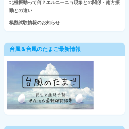
北極振動って何？エルニーニョ現象との関係・南方振
動との違い
模擬試験情報のお知らせ
台風＆台風のたまご最新情報