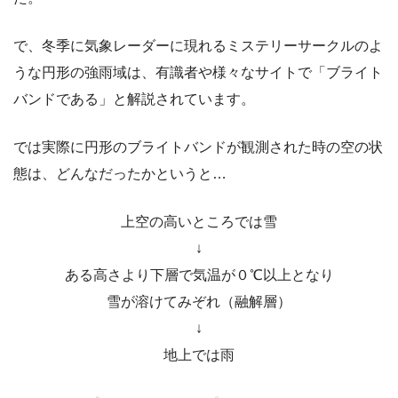
で、冬季に気象レーダーに現れるミステリーサークルのよ
うな円形の強雨域は、有識者や様々なサイトで「ブライト
バンドである」と解説されています。
では実際に円形のブライトバンドが観測された時の空の状
態は、どんなだったかというと…
上空の高いところでは雪
↓
ある高さより下層で気温が０℃以上となり
雪が溶けてみぞれ（融解層）
↓
地上では雨