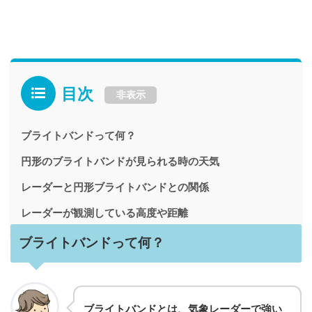
目次
非表示
ブライトバンドって何？
円形のブライトバンドが見られる時の天気
レーダーと円形ブライトバンドとの関係
レーダーが観測している高度や距離
ブライトバンドって何？
ブライトバンドとは、気象レーダーで強い