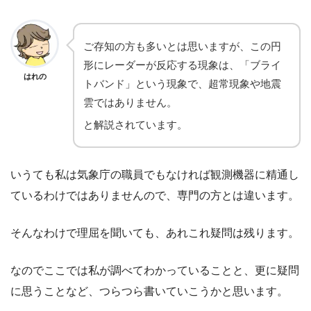
ご存知の方も多いとは思いますが、この円
形にレーダーが反応する現象は、「ブライ
はれの
トバンド」という現象で、超常現象や地震
雲ではありません。
と解説されています。
いうても私は気象庁の職員でもなければ観測機器に精通し
ているわけではありませんので、専門の方とは違います。
そんなわけで理屈を聞いても、あれこれ疑問は残ります。
なのでここでは私が調べてわかっていることと、更に疑問
に思うことなど、つらつら書いていこうかと思います。