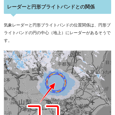
レーダーと円形ブライトバンドとの関係
気象レーダーと円形ブライトバンドの位置関係は、円形ブ
ライトバンドの円の中心（地上）にレーダーがあるそうで
す。