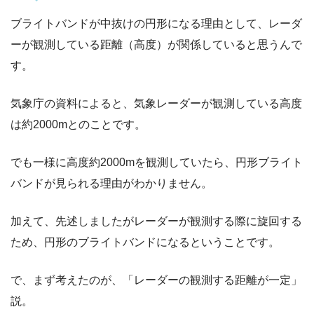
ブライトバンドが中抜けの円形になる理由として、レーダ
ーが観測している距離（高度）が関係していると思うんで
す。
気象庁の資料によると、気象レーダーが観測している高度
は約2000mとのことです。
でも一様に高度約2000mを観測していたら、円形ブライト
バンドが見られる理由がわかりません。
加えて、先述しましたがレーダーが観測する際に旋回する
ため、円形のブライトバンドになるということです。
で、まず考えたのが、「レーダーの観測する距離が一定」
説。