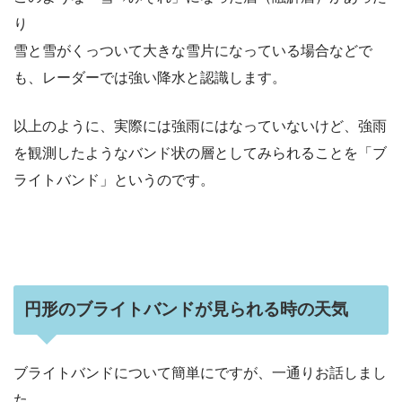
り
雪と雪がくっついて大きな雪片になっている場合などで
も、レーダーでは強い降水と認識します。
以上のように、実際には強雨にはなっていないけど、強雨
を観測したようなバンド状の層としてみられることを「ブ
ライトバンド」というのです。
円形のブライトバンドが見られる時の天気
ブライトバンドについて簡単にですが、一通りお話しまし
た。