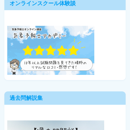
オンラインスクール体験談
過去問解説集