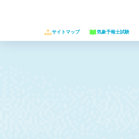
サイトマップ
気象予報士試験