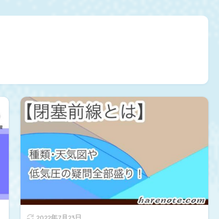
2022年7月23日