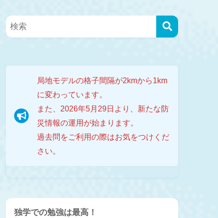
局地モデルの格子間隔が2kmから1km
に変わっています。
また、2026年5月29日より、新たな防
災情報の運用が始まります。
過去問をご利用の際はお気をつけくだ
さい。
独学での勉強は最高！