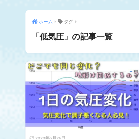
ホーム
タグ
「低気圧」の記事一覧
2020年5月26日