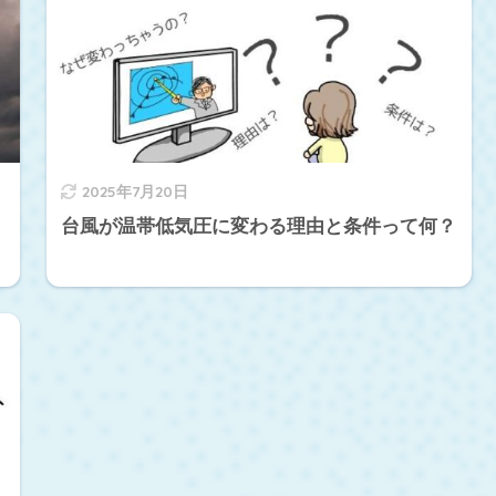
2025年7月20日
台風が温帯低気圧に変わる理由と条件って何？