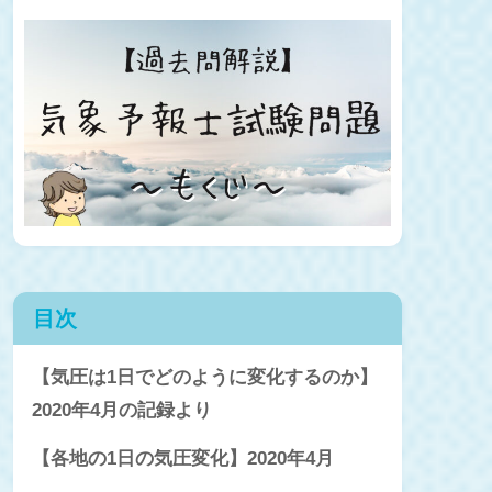
目次
【気圧は1日でどのように変化するのか】
2020年4月の記録より
【各地の1日の気圧変化】2020年4月