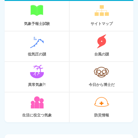
気象予報士試験
サイトマップ
低気圧の謎
台風の謎
異常気象?!
今日から博士だ
生活に役立つ気象
防災情報