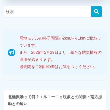
局地モデルの格子間隔が2kmから1kmに変わっ
ています。
また、2026年5月29日より、新たな防災情報の
運用が始まります。
過去問をご利用の際はお気をつけください。
北極振動って何？エルニーニョ現象との関係・南方振
動との違い