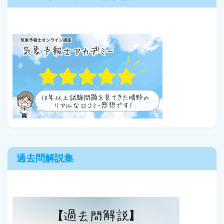
過去問解説集