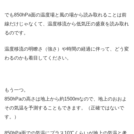
でも850hPa面の温度場と風の場から読み取れることは前
線だけじゃなくて、温度移流から低気圧の盛衰を読み取れ
るのです。
温度移流の明瞭さ（強さ）や時間の経過に伴って、どう変
わるのかも着目してください。
もう一つ。
850hPaの高さは地上から約1500mなので、地上のおおよ
その気温を予測することもできます。（正確ではないで
す。）
850hPa面での気温にプラス10℃くらいが地上の気温と考