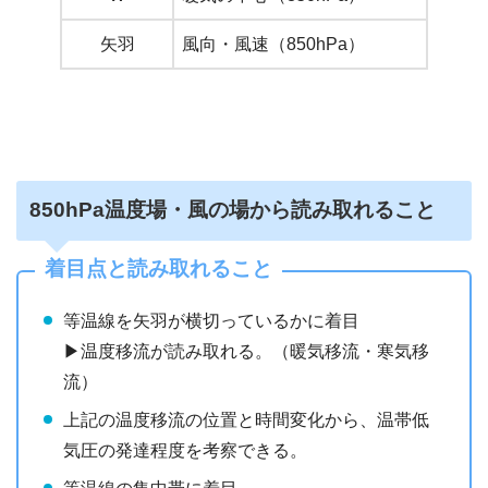
矢羽
風向・風速（850hPa）
850hPa温度場・風の場から読み取れること
着目点と読み取れること
等温線を矢羽が横切っているかに着目
▶︎温度移流が読み取れる。（暖気移流・寒気移
流）
上記の温度移流の位置と時間変化から、温帯低
気圧の発達程度を考察できる。