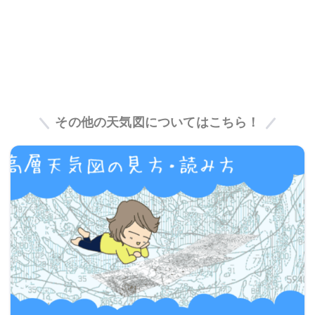
その他の天気図についてはこちら！