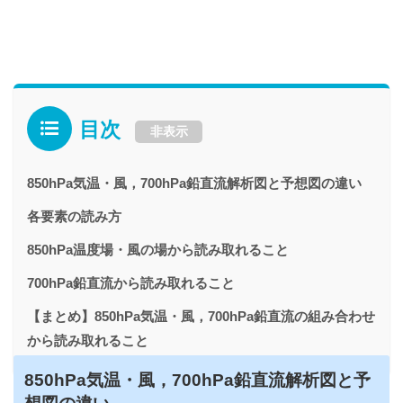
目次
非表示
850hPa気温・風，700hPa鉛直流解析図と予想図の違い
各要素の読み方
850hPa温度場・風の場から読み取れること
700hPa鉛直流から読み取れること
【まとめ】850hPa気温・風，700hPa鉛直流の組み合わせ
から読み取れること
850hPa気温・風，700hPa鉛直流解析図と予