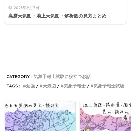
2023年9月7日
高層天気図・地上天気図・解析図の見方まとめ
CATEGORY :
気象予報士試験に役立つお話
TAGS :
勉強
天気図
気象予報士
気象予報士試験