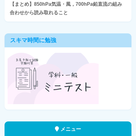
【まとめ】850hPa気温・風，700hPa鉛直流の組み
合わせから読み取れること
スキマ時間に勉強
メニュー