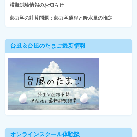
模擬試験情報のお知らせ
熱力学の計算問題：熱力学過程と降水量の推定
台風＆台風のたまご最新情報
オンラインスクール体験談