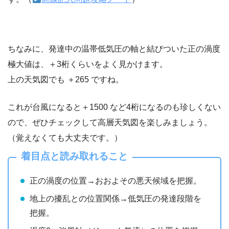
ちなみに、発達中の温帯低気圧の軸と結びついた正の渦度
極大値は、＋3桁くらいをよく見かけます。
上の天気図でも ＋265 ですね。
これが台風になると＋1500 など4桁になるのも珍しくない
ので、ぜひチェックして高層天気図を楽しみましょう。
（覚えなくても大丈夫です。）
着目点と読み取れること
正の渦度の位置→おおよその悪天候域を把握。
地上の擾乱との位置関係→低気圧の発達段階を
把握。