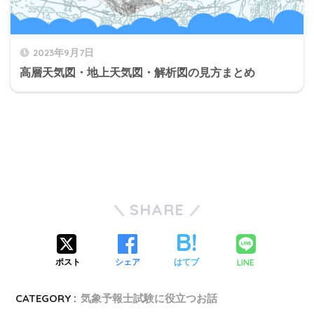
2023年9月7日
高層天気図・地上天気図・解析図の見方まとめ
SHARE
LINE
ポスト
シェア
はてブ
CATEGORY :
気象予報士試験に役立つお話