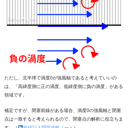
ただし、北半球で渦度0が強風軸であると考えていいの
は、「高緯度側に正の渦度、低緯度側に負の渦度」がある
領域です。
補足ですが、閉塞前線がある場合、渦度0の強風軸と閉塞
点は一致すると考えられるので、閉塞点の解析に役立ちま
す。（
前線記入問題攻略ノート
）