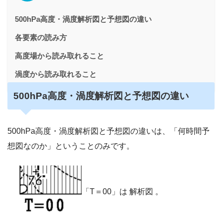
500hPa高度・渦度解析図と予想図の違い
各要素の読み方
高度場から読み取れること
渦度から読み取れること
500hPa高度・渦度解析図と予想図の違い
500hPa高度・渦度解析図と予想図の違いは、「何時間予
想図なのか」ということのみです。
「T＝00」は 解析図 。