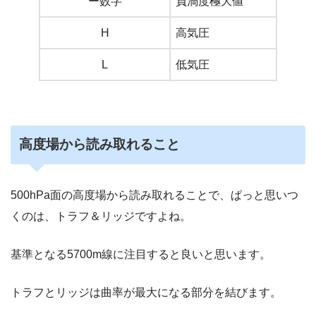
ー数字
負渦度極大値
H
高気圧
L
低気圧
高度場から読み取れること
500hPa面の高度場から読み取れることで、ぱっと思いつ
くのは、トラフ＆リッジですよね。
基準となる5700m線に注目すると良いと思います。
トラフとリッジは曲率が最大になる部分を結びます。