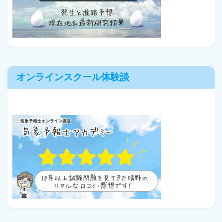
オンラインスクール体験談