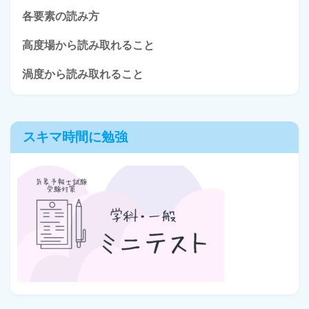
各要素の読み方
高度場から読み取れること
渦度から読み取れること
スキマ時間に勉強