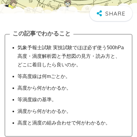
この記事でわかること
気象予報士試験 実技試験でほぼ必ず使う500hPa
高度・渦度解析図と予想図の見方・読み方と、
どこに着目したら良いのか。
等高度線は何mごとか。
高度から何がわかるか。
等渦度線の基準。
渦度から何がわかるか。
高度と渦度の組み合わせで何がわかるか。