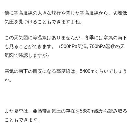
他に等高度線の大きな蛇行や閉じた等高度線から、切離低
気圧を見つけることもできますよね。
この天気図に等温線はありませんが、冬季には寒気の南下
も見ることができます。（500hPa気温, 700hPa湿数の天
気図で確認しますが）
寒気の南下の目安になる高度線は、5400mくらいでしょう
か。
また夏季は、亜熱帯高気圧の存在を5880m線から読み取る
こともできます。