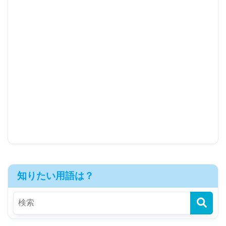
知りたい用語は？