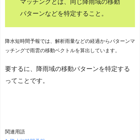
マッチングとは、同じ降雨域の移動
パターンなどを特定すること。
降水短時間予報では、解析雨量などの経過からパターンマ
ッチングで雨雲の移動ベクトルを算出しています。
要するに、降雨域の移動パターンを特定する
ってことです。
関連用語