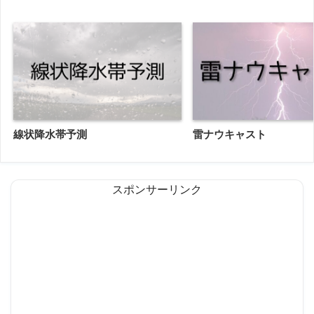
線状降水帯予測
雷ナウキャスト
スポンサーリンク