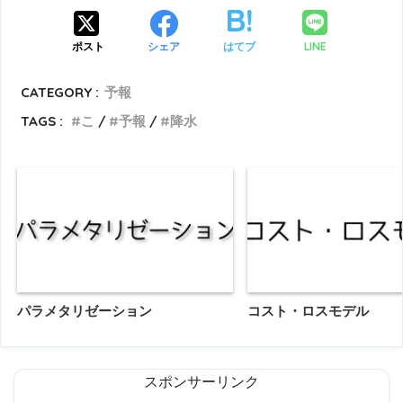
LINE
ポスト
シェア
はてブ
CATEGORY :
予報
TAGS :
こ
予報
降水
パラメタリゼーション
コスト・ロスモデル
スポンサーリンク