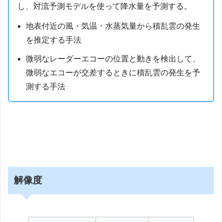
し、対流予測モデルを使って降水量を予測する。
地表付近の風・気温・水蒸気量から積乱雲の発生
を推定する手法
微弱なレーダーエコーの位置と動きを検出して、
微弱なエコーが交差するときに積乱雲の発生を予
測する手法
解像度