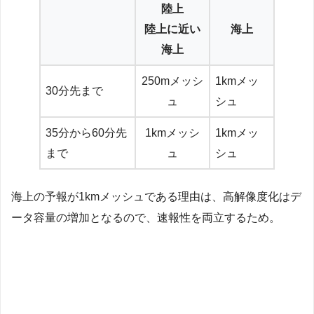
陸上
陸上に近い
海上
海上
250mメッシ
1kmメッ
30分先まで
ュ
シュ
35分から60分先
1kmメッシ
1kmメッ
まで
ュ
シュ
海上の予報が1kmメッシュである理由は、高解像度化はデ
ータ容量の増加となるので、速報性を両立するため。