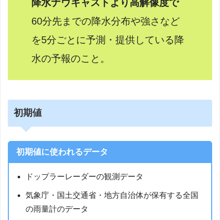
降水ナウキャストより高解像度で
60分先までの降水分布や強さなど
を5分ごとに予測・提供している降
水の予報のこと。
初期値
初期値に使われるデータ
ドップラーレーダーの観測データ
気象庁・国土交通省・地方自治体が保有する全国
の雨量計のデータ