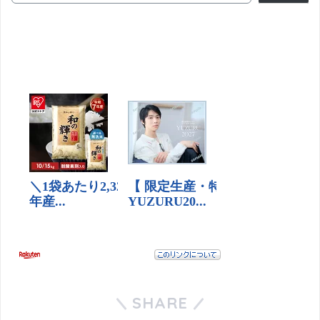
SHARE