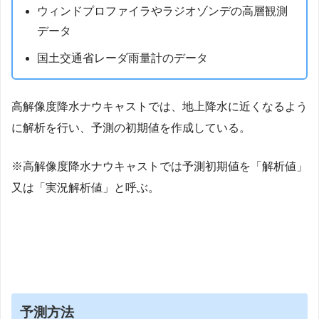
ウィンドプロファイラやラジオゾンデの高層観測
データ
国土交通省レーダ雨量計のデータ
高解像度降水ナウキャストでは、地上降水に近くなるよう
に解析を行い、予測の初期値を作成している。
※高解像度降水ナウキャストでは予測初期値を「解析値」
又は「実況解析値」と呼ぶ。
予測方法