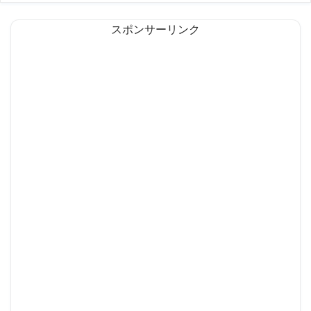
スポンサーリンク