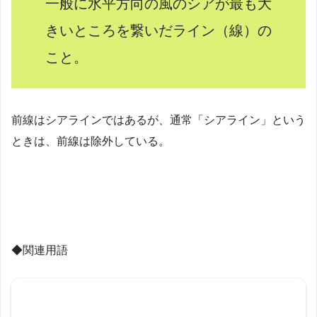
一般に水平方向の風のシアが最も大
きいところを繋いだライン（線）の
こと。
前線はシアラインではあるが、通常「シアライン」という
ときは、前線は除外している。
◆関連用語