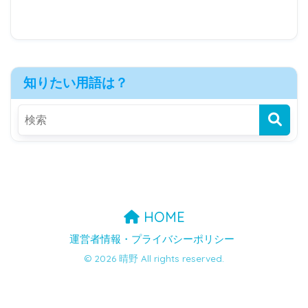
知りたい用語は？
HOME
運営者情報・プライバシーポリシー
© 2026 晴野 All rights reserved.