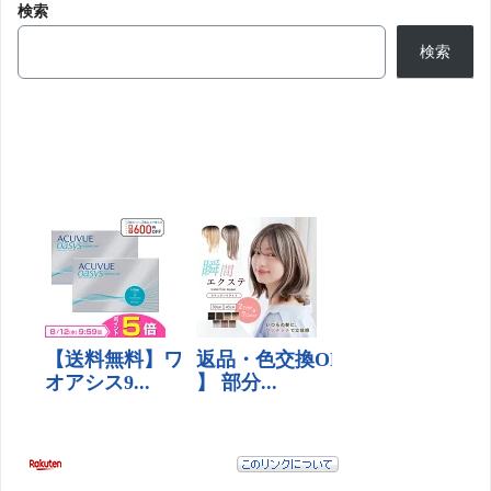
検索
検索