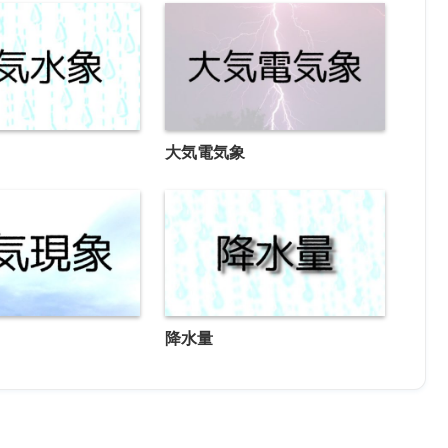
大気電気象
降水量