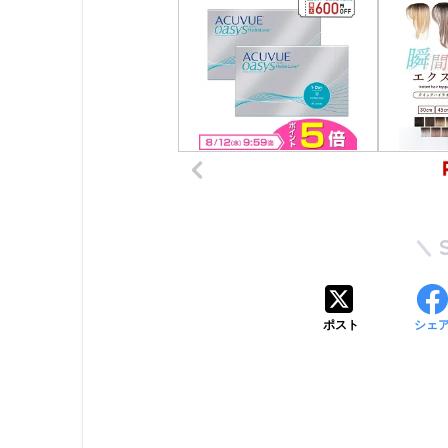
ポスト
シェ