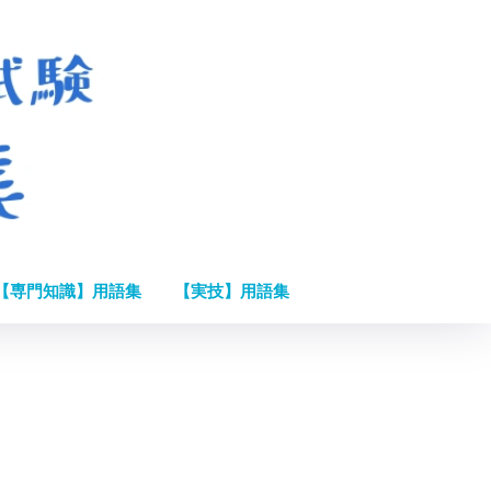
【専門知識】用語集
【実技】用語集