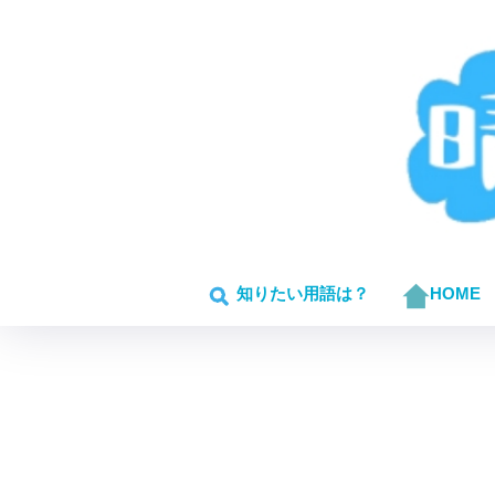
知りたい用語は？
HOME