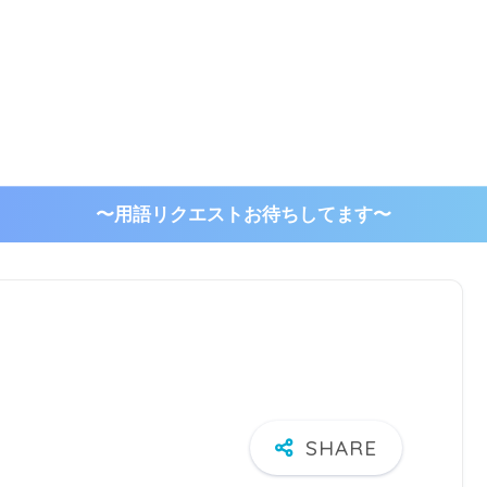
〜用語リクエストお待ちしてます〜