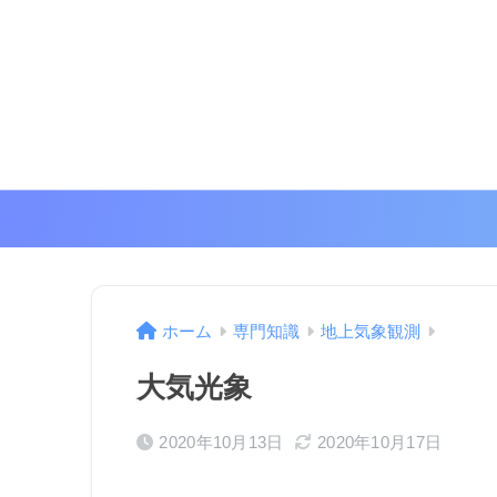
ホーム
専門知識
地上気象観測
大気光象
2020年10月13日
2020年10月17日