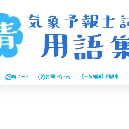
【一般知識】用語集
晴ノート
お問い合わせ