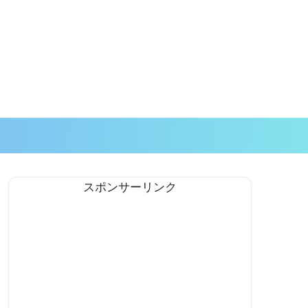
スポンサーリンク