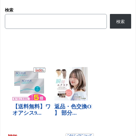
検索
検索