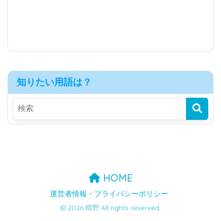
知りたい用語は？
HOME
運営者情報・プライバシーポリシー
© 2026 晴野 All rights reserved.