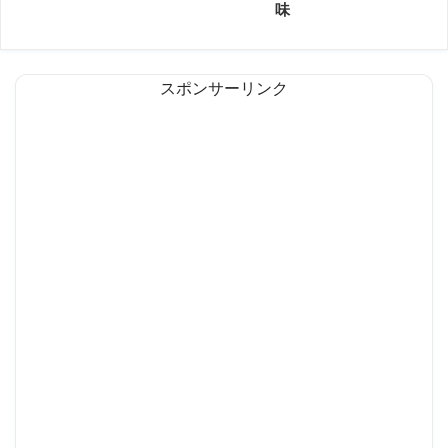
味
スポンサーリンク