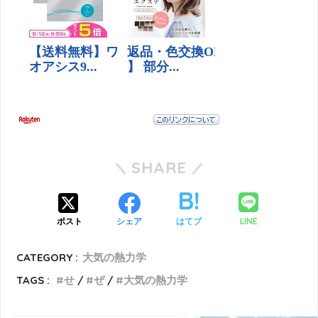
SHARE
LINE
ポスト
シェア
はてブ
CATEGORY :
大気の熱力学
TAGS :
せ
ぜ
大気の熱力学