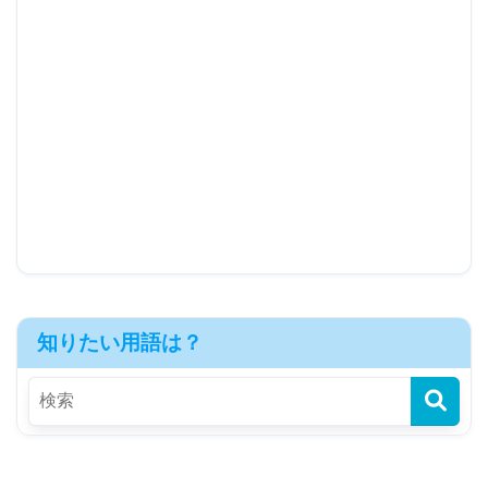
知りたい用語は？