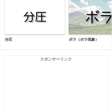
分圧
ボラ（ボラ現象）
スポンサーリンク