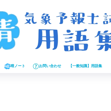
【一般知識】用語集
晴ノート
お問い合わせ