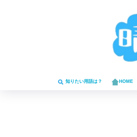
知りたい用語は？
HOME