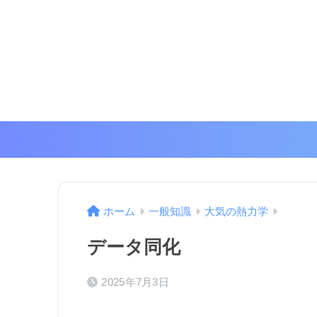
ホーム
一般知識
大気の熱力学
データ同化
2025年7月3日