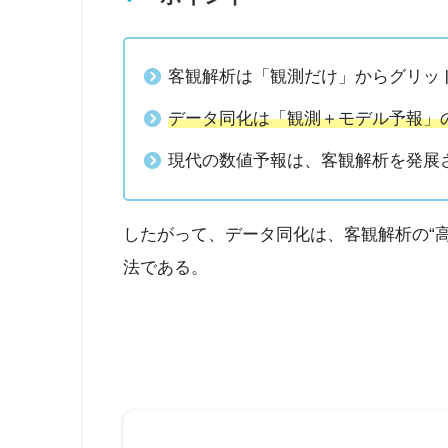
客観解析は「観測だけ」からグリッ
データ同化は「観測＋モデル予報」
現代の数値予報は、客観解析を発展
したがって、データ同化は、客観解析の“
法である。