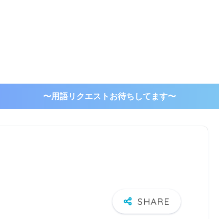
〜用語リクエストお待ちしてます〜