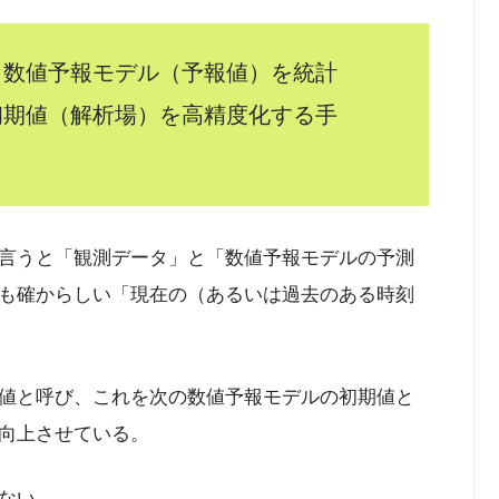
と数値予報モデル（予報値）を統計
初期値（解析場）を高精度化する手
言うと「観測データ」と「数値予報モデルの予測
も確からしい「現在の（あるいは過去のある時刻
値と呼び、これを次の数値予報モデルの初期値と
向上させている。
ない。