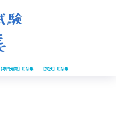
【専門知識】用語集
【実技】用語集