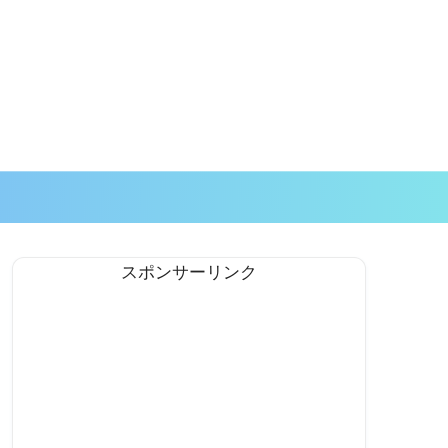
スポンサーリンク