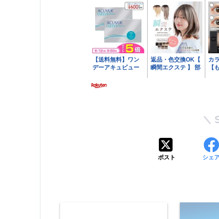
ポスト
シェ