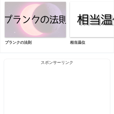
プランクの法則
相当温位
スポンサーリンク