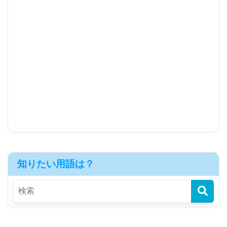
知りたい用語は？