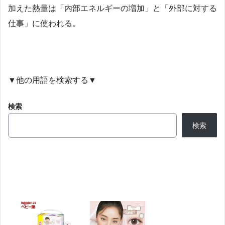
加えた熱量は「内部エネルギーの増加」と「外部に対する
仕事」に使われる。
▼他の用語を検索する▼
検索
検索