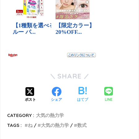
SHARE
LINE
ポスト
シェア
はてブ
CATEGORY :
大気の熱力学
TAGS :
ね
大気の熱力学
数式