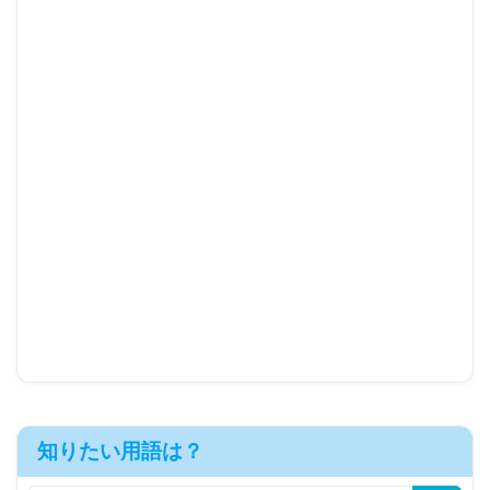
知りたい用語は？