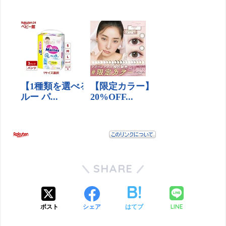
SHARE
LINE
ポスト
シェア
はてブ