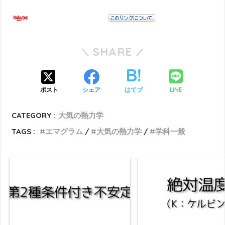
SHARE
LINE
ポスト
シェア
はてブ
CATEGORY :
大気の熱力学
TAGS :
エマグラム
大気の熱力学
学科一般