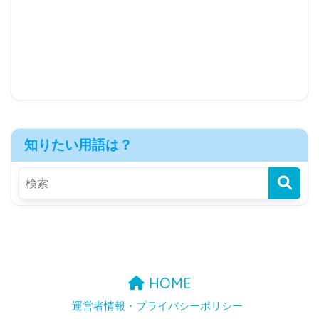
知りたい用語は？
HOME
運営者情報・プライバシーポリシー