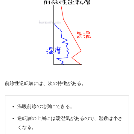
前線性逆転層には、次の特徴がある。
温暖前線の北側にできる。
逆転層の上層には暖湿気があるので、湿数は小さ
くなる。