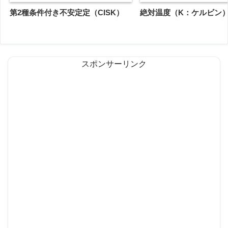
第2種条件付き不安定定（CISK）
絶対温度（K：ケルビン
スポンサーリンク