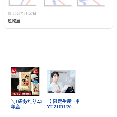
2021年4月27日
逆転層