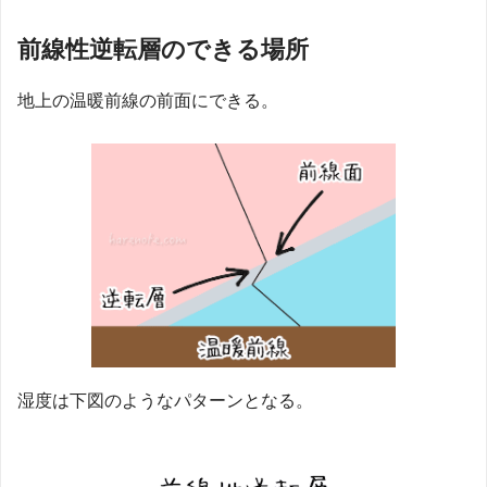
前線性逆転層のできる場所
地上の温暖前線の前面にできる。
湿度は下図のようなパターンとなる。