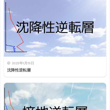
2025年1月15日
沈降性逆転層