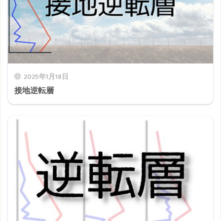
2025年1月18日
接地逆転層