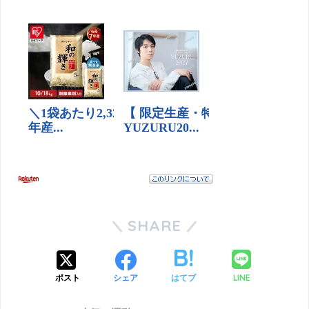
SHARE
LINE
ポスト
シェア
はてブ