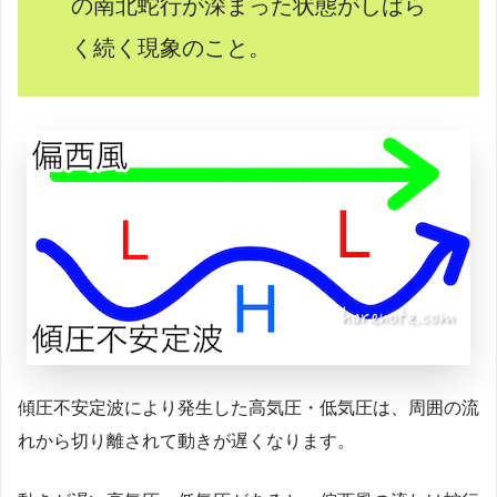
の南北蛇行が深まった状態がしばら
く続く現象のこと。
傾圧不安定波により発生した高気圧・低気圧は、周囲の流
れから切り離されて動きが遅くなります。