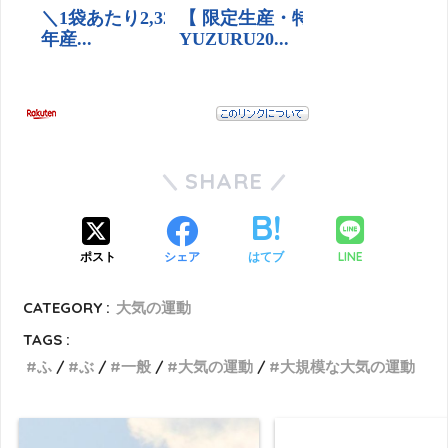
SHARE
LINE
ポスト
シェア
はてブ
CATEGORY :
大気の運動
TAGS :
ふ
ぶ
一般
大気の運動
大規模な大気の運動