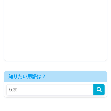
知りたい用語は？