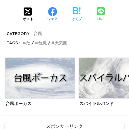
LINE
ポスト
シェア
はてブ
CATEGORY :
台風
TAGS :
た
台風
天気図
台風ボーカス
スパイラルバンド
スポンサーリンク