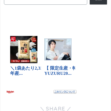
SHARE